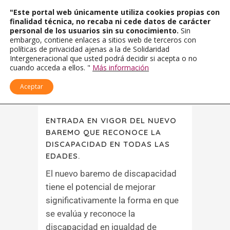
"Este portal web únicamente utiliza cookies propias con
finalidad técnica, no recaba ni cede datos de carácter
personal de los usuarios sin su conocimiento.
Sin
embargo, contiene enlaces a sitios web de terceros con
políticas de privacidad ajenas a la de Solidaridad
Intergeneracional que usted podrá decidir si acepta o no
cuando acceda a ellos. "
Más información
Aceptar
ENTRADA EN VIGOR DEL NUEVO
BAREMO QUE RECONOCE LA
DISCAPACIDAD EN TODAS LAS
EDADES.
El nuevo baremo de discapacidad
tiene el potencial de mejorar
significativamente la forma en que
se evalúa y reconoce la
discapacidad en igualdad de