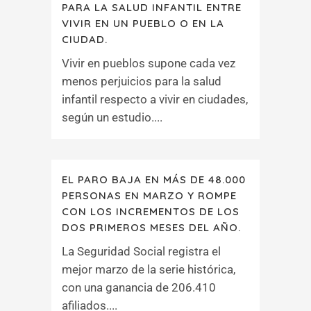
PARA LA SALUD INFANTIL ENTRE
VIVIR EN UN PUEBLO O EN LA
CIUDAD.
Vivir en pueblos supone cada vez
menos perjuicios para la salud
infantil respecto a vivir en ciudades,
según un estudio....
EL PARO BAJA EN MÁS DE 48.000
PERSONAS EN MARZO Y ROMPE
CON LOS INCREMENTOS DE LOS
DOS PRIMEROS MESES DEL AÑO.
La Seguridad Social registra el
mejor marzo de la serie histórica,
con una ganancia de 206.410
afiliados....