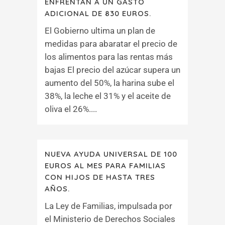
ENFRENTAN A UN GASTO
ADICIONAL DE 830 EUROS.
El Gobierno ultima un plan de
medidas para abaratar el precio de
los alimentos para las rentas más
bajas El precio del azúcar supera un
aumento del 50%, la harina sube el
38%, la leche el 31% y el aceite de
oliva el 26%....
NUEVA AYUDA UNIVERSAL DE 100
EUROS AL MES PARA FAMILIAS
CON HIJOS DE HASTA TRES
AÑOS.
La Ley de Familias, impulsada por
el Ministerio de Derechos Sociales