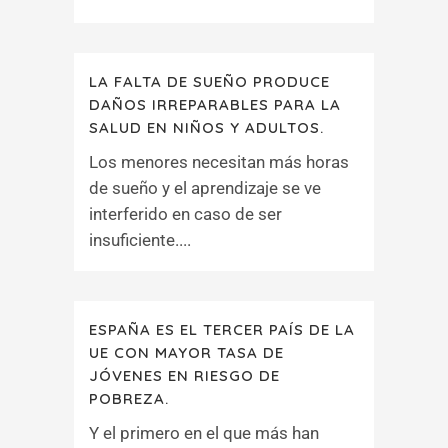
LA FALTA DE SUEÑO PRODUCE
DAÑOS IRREPARABLES PARA LA
SALUD EN NIÑOS Y ADULTOS.
Los menores necesitan más horas
de sueño y el aprendizaje se ve
interferido en caso de ser
insuficiente....
ESPAÑA ES EL TERCER PAÍS DE LA
UE CON MAYOR TASA DE
JÓVENES EN RIESGO DE
POBREZA.
Y el primero en el que más han