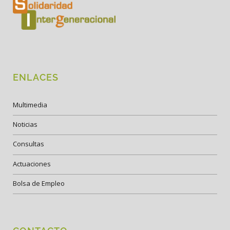
ENLACES
Multimedia
Noticias
Consultas
Actuaciones
Bolsa de Empleo