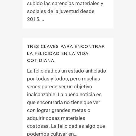
subido las carencias materiales y
sociales de la juventud desde
2015....
TRES CLAVES PARA ENCONTRAR
LA FELICIDAD EN LA VIDA
COTIDIANA.
La felicidad es un estado anhelado
por todas y todos, pero muchas
veces parece ser un objetivo
inalcanzable. La buena noticia es
que encontrarla no tiene que ver
con lograr grandes metas o
adquirir cosas materiales
costosas. La felicidad es algo que
podemos cultivar en...