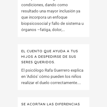
condiciones, dando como
resultado una mayor inclusión ya
que incorpora un enfoque
biopsicosocial y fallo de sistema u
órganos –fatiga, dolor,...
EL CUENTO QUE AYUDA A TUS
HIJOS A DESPEDIRSE DE SUS
SERES QUERIDOS.
El psicólogo Rafa Guerrero explica
en 'Adiós' cómo pueden los niños
realizar el duelo correctamente....
SE ACORTAN LAS DIFERENCIAS