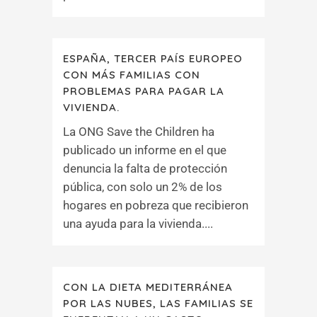
ESPAÑA, TERCER PAÍS EUROPEO
CON MÁS FAMILIAS CON
PROBLEMAS PARA PAGAR LA
VIVIENDA.
La ONG Save the Children ha
publicado un informe en el que
denuncia la falta de protección
pública, con solo un 2% de los
hogares en pobreza que recibieron
una ayuda para la vivienda....
CON LA DIETA MEDITERRÁNEA
POR LAS NUBES, LAS FAMILIAS SE