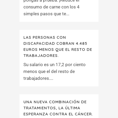
pongas a prueba: ¡Reduce el
consumo de carne con los 4
simples pasos que te...
LAS PERSONAS CON
DISCAPACIDAD COBRAN 4.485
EUROS MENOS QUE EL RESTO DE
TRABAJADORES.
Su salario es un 17,2 por ciento
menos que el del resto de
trabajadores....
UNA NUEVA COMBINACIÓN DE
TRATAMIENTOS, LA ÚLTIMA
ESPERANZA CONTRA EL CÁNCER.