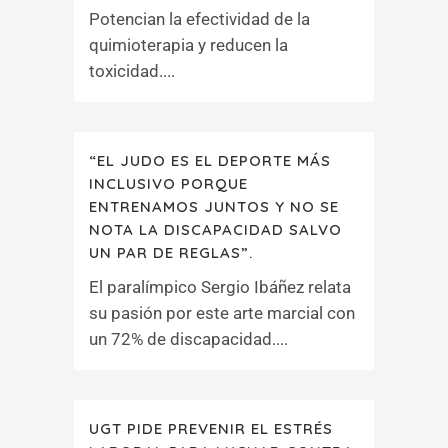
Potencian la efectividad de la
quimioterapia y reducen la
toxicidad....
“EL JUDO ES EL DEPORTE MÁS
INCLUSIVO PORQUE
ENTRENAMOS JUNTOS Y NO SE
NOTA LA DISCAPACIDAD SALVO
UN PAR DE REGLAS”.
El paralímpico Sergio Ibáñez relata
su pasión por este arte marcial con
un 72% de discapacidad....
UGT PIDE PREVENIR EL ESTRÉS