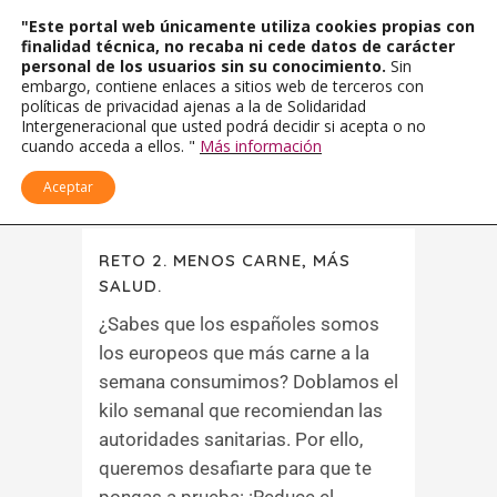
"Este portal web únicamente utiliza cookies propias con
finalidad técnica, no recaba ni cede datos de carácter
personal de los usuarios sin su conocimiento.
Sin
embargo, contiene enlaces a sitios web de terceros con
políticas de privacidad ajenas a la de Solidaridad
Intergeneracional que usted podrá decidir si acepta o no
cuando acceda a ellos. "
Más información
Aceptar
RETO 2. MENOS CARNE, MÁS
SALUD.
¿Sabes que los españoles somos
los europeos que más carne a la
semana consumimos? Doblamos el
kilo semanal que recomiendan las
autoridades sanitarias. Por ello,
queremos desafiarte para que te