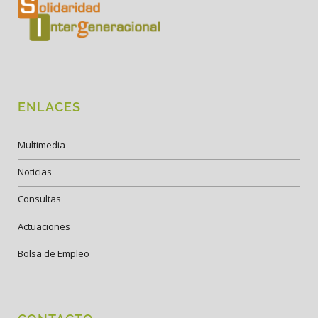
ENLACES
Multimedia
Noticias
Consultas
Actuaciones
Bolsa de Empleo