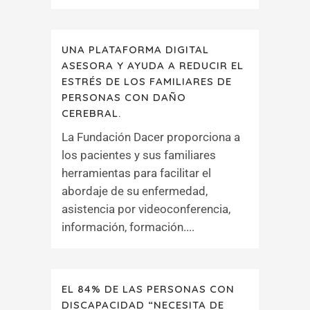
UNA PLATAFORMA DIGITAL
ASESORA Y AYUDA A REDUCIR EL
ESTRÉS DE LOS FAMILIARES DE
PERSONAS CON DAÑO
CEREBRAL.
La Fundación Dacer proporciona a
los pacientes y sus familiares
herramientas para facilitar el
abordaje de su enfermedad,
asistencia por videoconferencia,
información, formación....
EL 84% DE LAS PERSONAS CON
DISCAPACIDAD “NECESITA DE