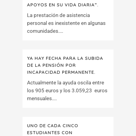
APOYOS EN SU VIDA DIARIA”.
La prestación de asistencia
personal es inexistente en algunas
comunidades....
YA HAY FECHA PARA LA SUBIDA
DE LA PENSIÓN POR
INCAPACIDAD PERMANENTE.
Actualmente la ayuda oscila entre
los 905 euros y los 3.059,23 euros
mensuales....
UNO DE CADA CINCO
ESTUDIANTES CON