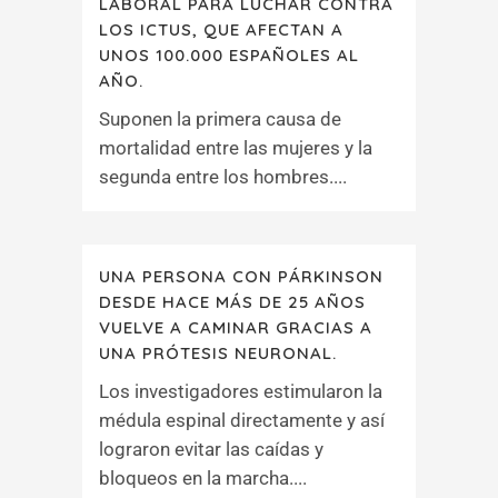
LABORAL PARA LUCHAR CONTRA
LOS ICTUS, QUE AFECTAN A
UNOS 100.000 ESPAÑOLES AL
AÑO.
Suponen la primera causa de
mortalidad entre las mujeres y la
segunda entre los hombres....
UNA PERSONA CON PÁRKINSON
DESDE HACE MÁS DE 25 AÑOS
VUELVE A CAMINAR GRACIAS A
UNA PRÓTESIS NEURONAL.
Los investigadores estimularon la
médula espinal directamente y así
lograron evitar las caídas y
bloqueos en la marcha....