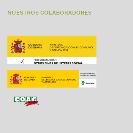
NUESTROS COLABORADORES