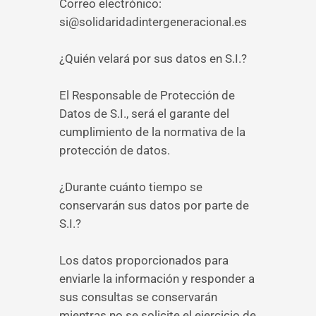
Correo electrónico:
si@solidaridadintergeneracional.es
¿Quién velará por sus datos en S.I.?
El Responsable de Protección de
Datos de S.I., será el garante del
cumplimiento de la normativa de la
protección de datos.
¿Durante cuánto tiempo se
conservarán sus datos por parte de
S.I.?
Los datos proporcionados para
enviarle la información y responder a
sus consultas se conservarán
mientras no se solicite el ejercicio de