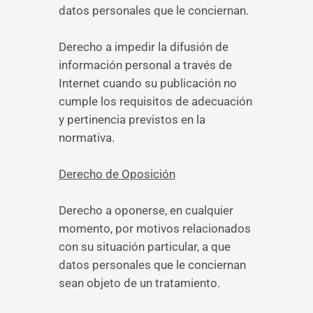
datos personales que le conciernan.
Derecho a impedir la difusión de
información personal a través de
Internet cuando su publicación no
cumple los requisitos de adecuación
y pertinencia previstos en la
normativa.
Derecho de Oposición
Derecho a oponerse, en cualquier
momento, por motivos relacionados
con su situación particular, a que
datos personales que le conciernan
sean objeto de un tratamiento.