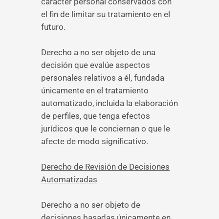
carácter personal conservados con
el fin de limitar su tratamiento en el
futuro.
Derecho a no ser objeto de una
decisión que evalúe aspectos
personales relativos a él, fundada
únicamente en el tratamiento
automatizado, incluida la elaboración
de perfiles, que tenga efectos
jurídicos que le conciernan o que le
afecte de modo significativo.
Derecho de Revisión de Decisiones
Automatizadas
Derecho a no ser objeto de
decisiones basadas únicamente en