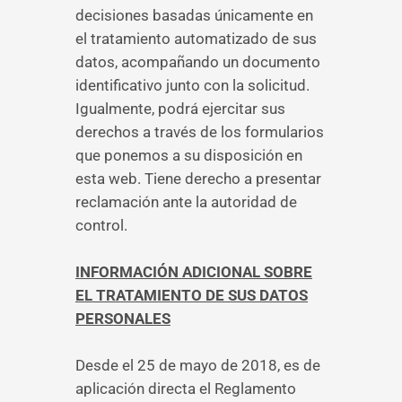
decisiones basadas únicamente en
el tratamiento automatizado de sus
datos, acompañando un documento
identificativo junto con la solicitud.
Igualmente, podrá ejercitar sus
derechos a través de los formularios
que ponemos a su disposición en
esta web. Tiene derecho a presentar
reclamación ante la autoridad de
control.
INFORMACIÓN ADICIONAL SOBRE
EL TRATAMIENTO DE SUS DATOS
PERSONALES
Desde el 25 de mayo de 2018, es de
aplicación directa el Reglamento