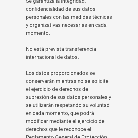
Se garantiza la integridad,
confidencialidad de sus datos
personales con las medidas técnicas
y organizativas necesarias en cada
momento.
No está prevista transferencia
internacional de datos.
Los datos proporcionados se
conservarán mientras no se solicite
el ejercicio de derechos de
supresión de sus datos personales y
se utilizarán respetando su voluntad
en cada momento, que podrá
modificar mediante el ejercicio de
derechos que le reconoce el
Reglamento General de Protección