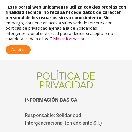
"Este portal web únicamente utiliza cookies propias con
finalidad técnica, no recaba ni cede datos de carácter
personal de los usuarios sin su conocimiento.
Sin
embargo, contiene enlaces a sitios web de terceros con
políticas de privacidad ajenas a la de Solidaridad
Intergeneracional que usted podrá decidir si acepta o no
cuando acceda a ellos. "
Más información
Aceptar
POLÍTICA DE
PRIVACIDAD
INFORMACIÓN BÁSICA
Responsable: Solidaridad
Intergeneracional (en adelante S.I.)