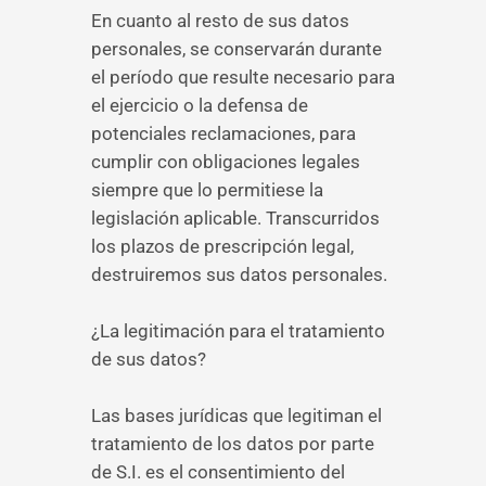
En cuanto al resto de sus datos
personales, se conservarán durante
el período que resulte necesario para
el ejercicio o la defensa de
potenciales reclamaciones, para
cumplir con obligaciones legales
siempre que lo permitiese la
legislación aplicable. Transcurridos
los plazos de prescripción legal,
destruiremos sus datos personales.
¿La legitimación para el tratamiento
de sus datos?
Las bases jurídicas que legitiman el
tratamiento de los datos por parte
de S.I. es el consentimiento del