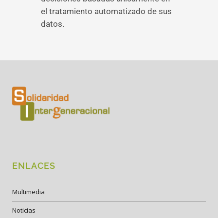
el tratamiento automatizado de sus
datos.
ENLACES
Multimedia
Noticias