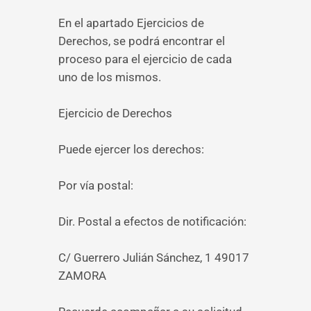
En el apartado Ejercicios de
Derechos, se podrá encontrar el
proceso para el ejercicio de cada
uno de los mismos.
Ejercicio de Derechos
Puede ejercer los derechos:
Por vía postal:
Dir. Postal a efectos de notificación:
C/ Guerrero Julián Sánchez, 1 49017
ZAMORA