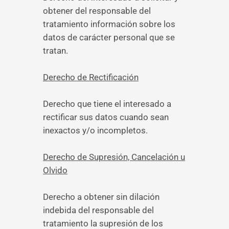
obtener del responsable del
tratamiento información sobre los
datos de carácter personal que se
tratan.
Derecho de Rectificación
Derecho que tiene el interesado a
rectificar sus datos cuando sean
inexactos y/o incompletos.
Derecho de Supresión, Cancelación u
Olvido
Derecho a obtener sin dilación
indebida del responsable del
tratamiento la supresión de los