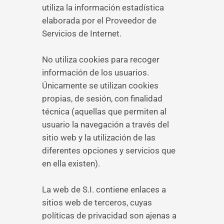
utiliza la información estadística
elaborada por el Proveedor de
Servicios de Internet.
No utiliza cookies para recoger
información de los usuarios.
Únicamente se utilizan cookies
propias, de sesión, con finalidad
técnica (aquellas que permiten al
usuario la navegación a través del
sitio web y la utilización de las
diferentes opciones y servicios que
en ella existen).
La web de S.I. contiene enlaces a
sitios web de terceros, cuyas
políticas de privacidad son ajenas a