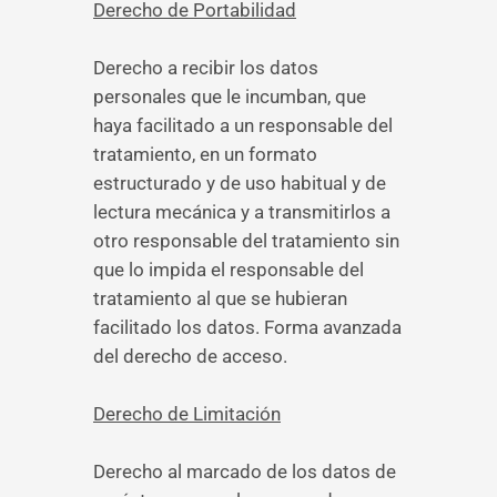
Derecho de Portabilidad
Derecho a recibir los datos
personales que le incumban, que
haya facilitado a un responsable del
tratamiento, en un formato
estructurado y de uso habitual y de
lectura mecánica y a transmitirlos a
otro responsable del tratamiento sin
que lo impida el responsable del
tratamiento al que se hubieran
facilitado los datos. Forma avanzada
del derecho de acceso.
Derecho de Limitación
Derecho al marcado de los datos de