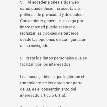
S.I.. Al acceder a tales sitios web
usted puede decidir si acepta sus
políticas de privacidad y de cookies.
Con carácter general, si navega por
internet usted puede aceptar o
rechazar las cookies de terceros
desde las opciones de configuración
de su navegador.
S.I. trata los datos personales que se
facilitan por los interesados:
Las bases jurídicas que legitiman el
tratamiento de los datos por parte
de S.I. es el consentimiento del
interesado articulo 6.1 a).