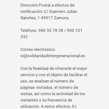
Dirección Postal a efectos de
notificación: C/ Guerrero Julián
Sánchez, 1 49017 Zamora
Teléfono: 980 55 78 38 / 900 101
332
Correo electrónico:
si@solidaridadintergeneracional.es
Con la finalidad de ofrecerle el mejor
servicio y con el objeto de facilitar el
uso, se analizan el número de
páginas visitadas, el número de
visitas, así como la actividad de los
visitantes y su frecuencia de
utilización. A estos efectos, S.I.