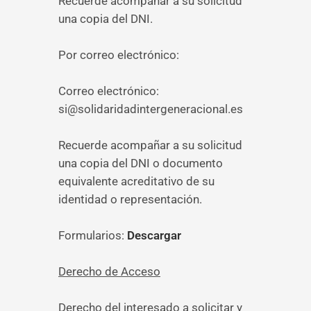
Recuerde acompañar a su solicitud
una copia del DNI.
Por correo electrónico:
Correo electrónico:
si@solidaridadintergeneracional.es
Recuerde acompañar a su solicitud
una copia del DNI o documento
equivalente acreditativo de su
identidad o representación.
Formularios:
Descargar
Derecho de Acceso
Derecho del interesado a solicitar y