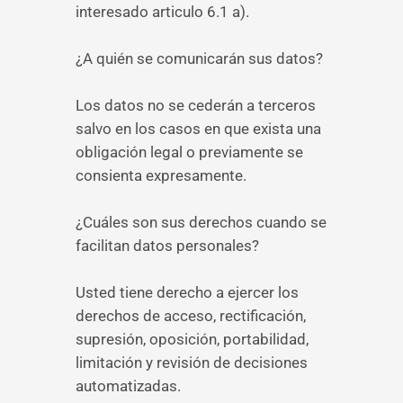
interesado articulo 6.1 a).
¿A quién se comunicarán sus datos?
Los datos no se cederán a terceros
salvo en los casos en que exista una
obligación legal o previamente se
consienta expresamente.
¿Cuáles son sus derechos cuando se
facilitan datos personales?
Usted tiene derecho a ejercer los
derechos de acceso, rectificación,
supresión, oposición, portabilidad,
limitación y revisión de decisiones
automatizadas.