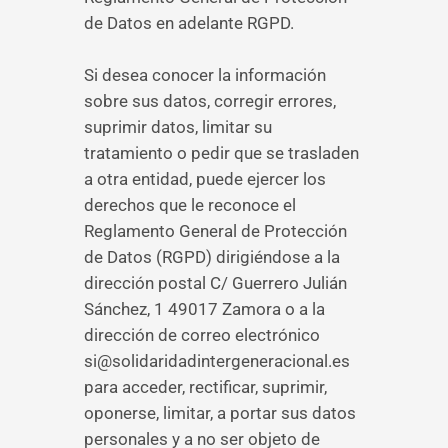
de Datos en adelante RGPD.
Si desea conocer la información
sobre sus datos, corregir errores,
suprimir datos, limitar su
tratamiento o pedir que se trasladen
a otra entidad, puede ejercer los
derechos que le reconoce el
Reglamento General de Protección
de Datos (RGPD) dirigiéndose a la
dirección postal C/ Guerrero Julián
Sánchez, 1 49017 Zamora o a la
dirección de correo electrónico
si@solidaridadintergeneracional.es
para acceder, rectificar, suprimir,
oponerse, limitar, a portar sus datos
personales y a no ser objeto de