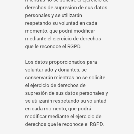
derechos de supresión de sus datos
personales y se utilizarán
respetando su voluntad en cada
momento, que podrá modificar
mediante el ejercicio de derechos
que le reconoce el RGPD.
Los datos proporcionados para
voluntariado y donantes, se
conservarán mientras no se solicite
el ejercicio de derechos de
supresión de sus datos personales y
se utilizarán respetando su voluntad
en cada momento, que podrá
modificar mediante el ejercicio de
derechos que le reconoce el RGPD.