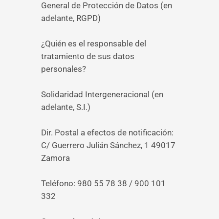
General de Protección de Datos (en
adelante, RGPD)
¿Quién es el responsable del
tratamiento de sus datos
personales?
Solidaridad Intergeneracional (en
adelante, S.I.)
Dir. Postal a efectos de notificación:
C/ Guerrero Julián Sánchez, 1 49017
Zamora
Teléfono: 980 55 78 38 / 900 101
332