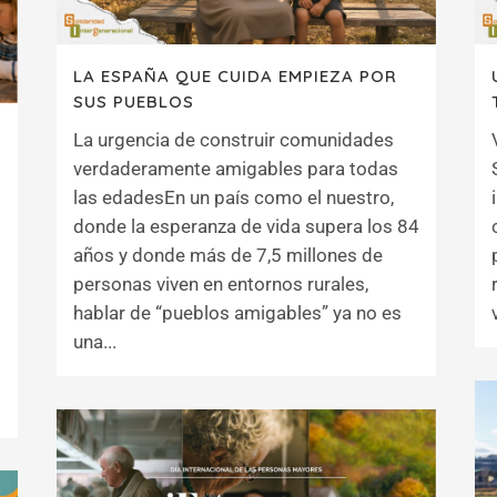
LA ESPAÑA QUE CUIDA EMPIEZA POR
SUS PUEBLOS
La urgencia de construir comunidades
verdaderamente amigables para todas
las edadesEn un país como el nuestro,
donde la esperanza de vida supera los 84
años y donde más de 7,5 millones de
personas viven en entornos rurales,
hablar de “pueblos amigables” ya no es
una...