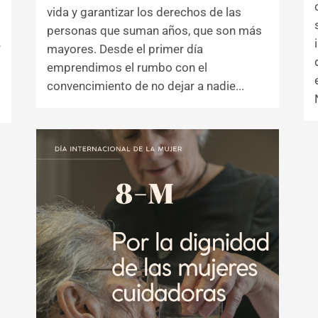
vida y garantizar los derechos de las
personas que suman años, que son más
e
mayores. Desde el primer día
emprendimos el rumbo con el
convencimiento de no dejar a nadie...