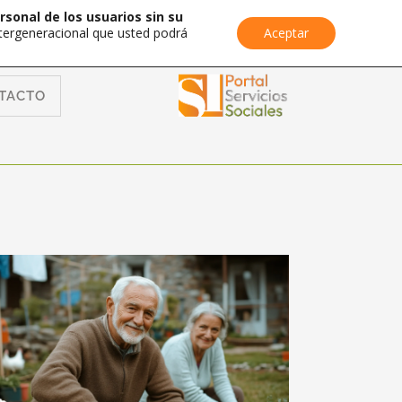
rsonal de los usuarios sin su
Intergeneracional que usted podrá
Aceptar
TACTO