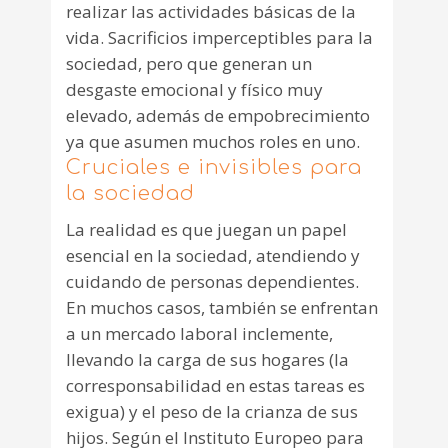
realizar las actividades básicas de la
vida. Sacrificios imperceptibles para la
sociedad, pero que generan un
desgaste emocional y físico muy
elevado, además de empobrecimiento
ya que asumen muchos roles en uno.
Cruciales e invisibles para
la sociedad
La realidad es que juegan un papel
esencial en la sociedad, atendiendo y
cuidando de personas dependientes.
En muchos casos, también se enfrentan
a un mercado laboral inclemente,
llevando la carga de sus hogares (la
corresponsabilidad en estas tareas es
exigua) y el peso de la crianza de sus
hijos. Según el Instituto Europeo para