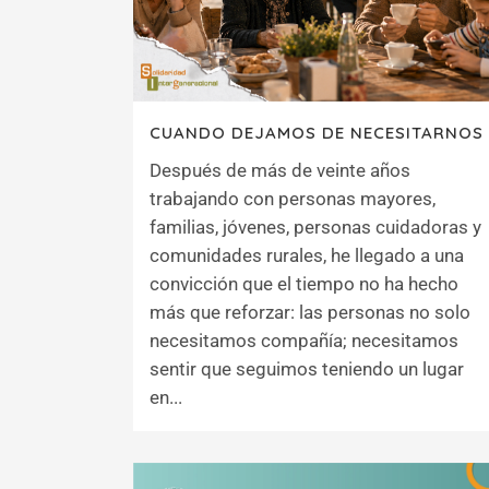
CUANDO DEJAMOS DE NECESITARNOS
Después de más de veinte años
trabajando con personas mayores,
familias, jóvenes, personas cuidadoras y
comunidades rurales, he llegado a una
convicción que el tiempo no ha hecho
más que reforzar: las personas no solo
necesitamos compañía; necesitamos
sentir que seguimos teniendo un lugar
en...