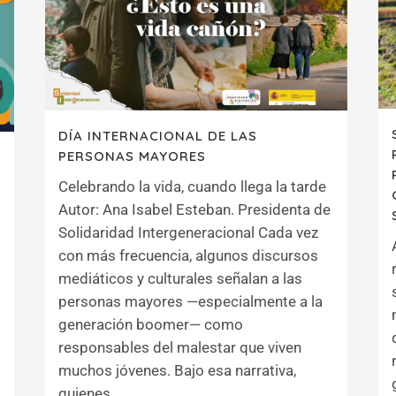
DÍA INTERNACIONAL DE LAS
PERSONAS MAYORES
Celebrando la vida, cuando llega la tarde
Autor: Ana Isabel Esteban. Presidenta de
Solidaridad Intergeneracional Cada vez
con más frecuencia, algunos discursos
mediáticos y culturales señalan a las
personas mayores —especialmente a la
generación boomer— como
responsables del malestar que viven
muchos jóvenes. Bajo esa narrativa,
quienes...