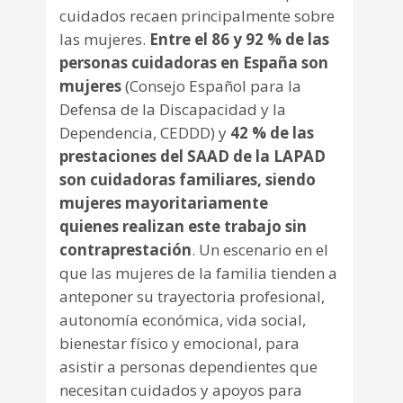
cuidados recaen principalmente sobre
las mujeres.
Entre el 86 y 92 % de las
personas cuidadoras en España son
mujeres
(Consejo Español para la
Defensa de la Discapacidad y la
Dependencia, CEDDD) y
42 % de las
prestaciones del SAAD de la LAPAD
son cuidadoras familiares, siendo
mujeres mayoritariamente
quienes realizan este trabajo sin
contraprestación
. Un escenario en el
que las mujeres de la familia tienden a
anteponer su trayectoria profesional,
autonomía económica, vida social,
bienestar físico y emocional, para
asistir a personas dependientes que
necesitan cuidados y apoyos para