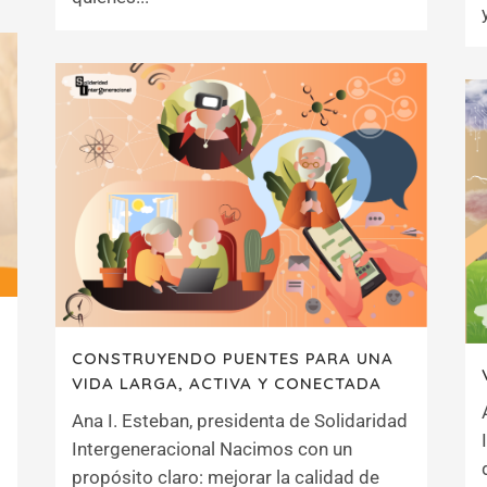
E
CONSTRUYENDO PUENTES PARA UNA
VIDA LARGA, ACTIVA Y CONECTADA
Ana I. Esteban, presidenta de Solidaridad
Intergeneracional Nacimos con un
propósito claro: mejorar la calidad de