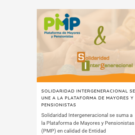
SOLIDARIDAD INTERGENERACIONAL S
UNE A LA PLATAFORMA DE MAYORES Y
PENSIONISTAS
Solidaridad Intergeneracional se suma a
la Plataforma de Mayores y Pensionistas
(PMP) en calidad de Entidad