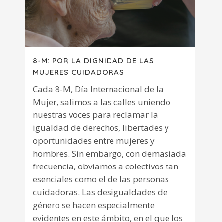
8-M: POR LA DIGNIDAD DE LAS
MUJERES CUIDADORAS
Cada 8-M, Día Internacional de la
Mujer, salimos a las calles uniendo
nuestras voces para reclamar la
igualdad de derechos, libertades y
oportunidades entre mujeres y
hombres. Sin embargo, con demasiada
frecuencia, obviamos a colectivos tan
esenciales como el de las personas
cuidadoras. Las desigualdades de
género se hacen especialmente
evidentes en este ámbito, en el que los