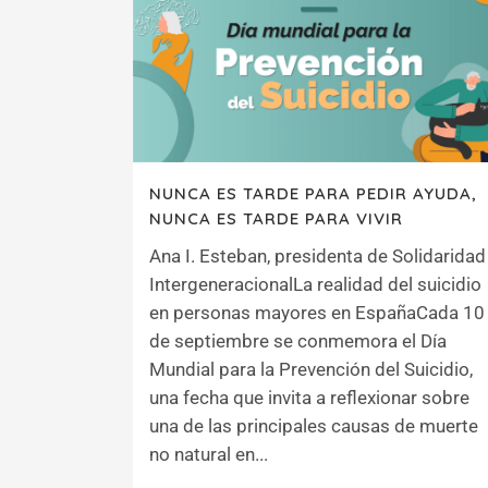
NUNCA ES TARDE PARA PEDIR AYUDA,
NUNCA ES TARDE PARA VIVIR
Ana I. Esteban, presidenta de Solidaridad
IntergeneracionalLa realidad del suicidio
en personas mayores en EspañaCada 10
de septiembre se conmemora el Día
Mundial para la Prevención del Suicidio,
una fecha que invita a reflexionar sobre
una de las principales causas de muerte
no natural en...