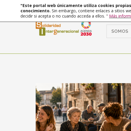
"Este portal web únicamente utiliza cookies propias 
conocimiento.
Sin embargo, contiene enlaces a sitios we
decidir si acepta o no cuando acceda a ellos. "
Más inform
SOMOS