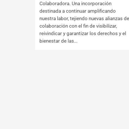
Colaboradora. Una incorporación
destinada a continuar amplificando
nuestra labor, tejiendo nuevas alianzas d
colaboración con el fin de visibilizar,
reivindicar y garantizar los derechos y el
bienestar de las...