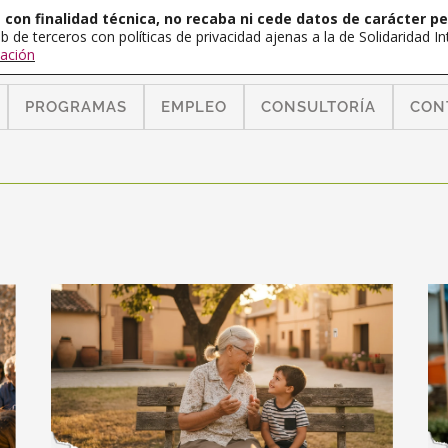
con finalidad técnica, no recaba ni cede datos de carácter pe
b de terceros con políticas de privacidad ajenas a la de Solidaridad 
ación
PROGRAMAS
EMPLEO
CONSULTORÍA
CON