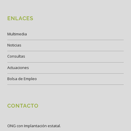
ENLACES
Multimedia
Noticias
Consultas
Actuaciones
Bolsa de Empleo
CONTACTO
ONG con Implantación estatal.