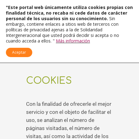
"Este portal web únicamente utiliza cookies propias con
finalidad técnica, no recaba ni cede datos de carácter
personal de los usuarios sin su conocimiento.
Sin
embargo, contiene enlaces a sitios web de terceros con
políticas de privacidad ajenas a la de Solidaridad
Intergeneracional que usted podrá decidir si acepta o no
cuando acceda a ellos. "
Más información
Aceptar
COOKIES
Con la finalidad de ofrecerle el mejor
servicio y con el objeto de facilitar el
uso, se analizan el número de
páginas visitadas, el número de
visitas, así como la actividad de los