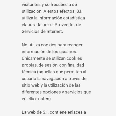
visitantes y su frecuencia de
utilización. A estos efectos, S.I.
utiliza la información estadística
elaborada por el Proveedor de
Servicios de Internet.
No utiliza cookies para recoger
información de los usuarios.
Únicamente se utilizan cookies
propias, de sesión, con finalidad
técnica (aquellas que permiten al
usuario la navegación a través del
sitio web y la utilización de las
diferentes opciones y servicios que
en ella existen).
La web de S.I. contiene enlaces a