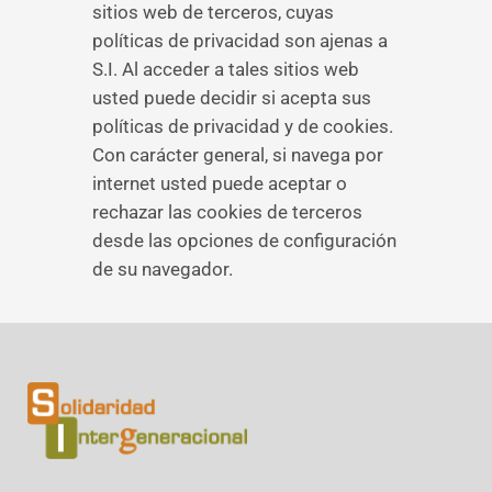
sitios web de terceros, cuyas
políticas de privacidad son ajenas a
S.I. Al acceder a tales sitios web
usted puede decidir si acepta sus
políticas de privacidad y de cookies.
Con carácter general, si navega por
internet usted puede aceptar o
rechazar las cookies de terceros
desde las opciones de configuración
de su navegador.