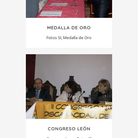
MEDALLA DE ORO
Fotos SI, Medalla de Oro
CONGRESO LEÓN