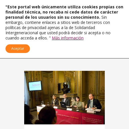
"Este portal web únicamente utiliza cookies propias con
finalidad técnica, no recaba ni cede datos de carácter
personal de los usuarios sin su conocimiento.
Sin
embargo, contiene enlaces a sitios web de terceros con
políticas de privacidad ajenas a la de Solidaridad
Intergeneracional que usted podrá decidir si acepta o no
cuando acceda a ellos. "
Más información
Aceptar