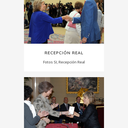
RECEPCIÓN REAL
Fotos SI, Recepción Real