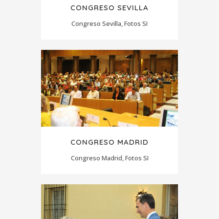
CONGRESO SEVILLA
Congreso Sevilla, Fotos SI
CONGRESO MADRID
Congreso Madrid, Fotos SI