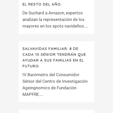
EL RESTO DEL AÑO.
De Suchard a Amazon, expertos
analizan la representación de los
mayores en los spots navideños....
SALVAVIDAS FAMILIAR: 8 DE
CADA 10 SÉNIOR TENDRÁN QUE
AYUDAR A SUS FAMILIAS EN EL
FUTURO.
IV Barómetro del Consumidor
Sénior del Centro de Investigación
Ageingnomics de Fundación
MAPFRE....