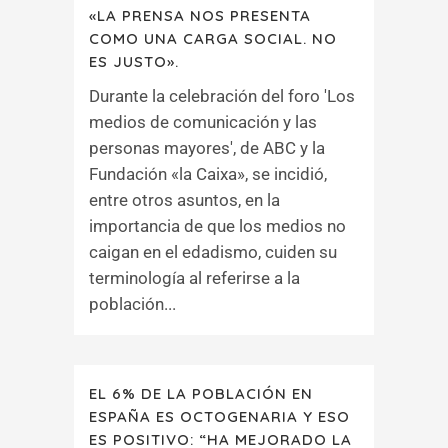
«LA PRENSA NOS PRESENTA
COMO UNA CARGA SOCIAL. NO
ES JUSTO».
Durante la celebración del foro 'Los
medios de comunicación y las
personas mayores', de ABC y la
Fundación «la Caixa», se incidió,
entre otros asuntos, en la
importancia de que los medios no
caigan en el edadismo, cuiden su
terminología al referirse a la
población...
EL 6% DE LA POBLACIÓN EN
ESPAÑA ES OCTOGENARIA Y ESO
ES POSITIVO: “HA MEJORADO LA