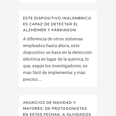
ESTE DISPOSITIVO INALÁMBRICO
ES CAPAZ DE DETECTAR EL
ALZHÉIMER Y PÁRKINSON.
A diferencia de otros sistemas
empleados hasta ahora, este
dispositivo se basa en la detección
eléctrica en lugar de la química, lo
que, según los investigadores, es
más fácil de implementar y más
preciso....
ANUNCIOS DE NAVIDAD Y
MAYORES: DE PROTAGONISTAS
EN ESTAS FECHAS, A OLVIDADOS