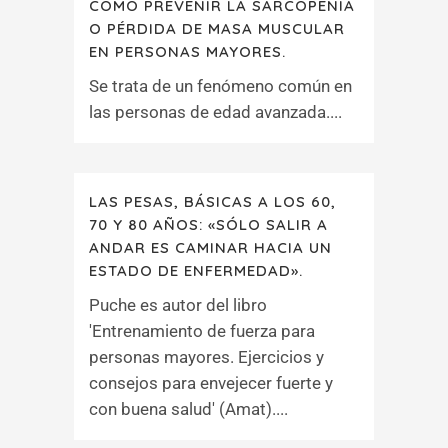
CÓMO PREVENIR LA SARCOPENIA
O PÉRDIDA DE MASA MUSCULAR
EN PERSONAS MAYORES.
Se trata de un fenómeno común en
las personas de edad avanzada....
LAS PESAS, BÁSICAS A LOS 60,
70 Y 80 AÑOS: «SÓLO SALIR A
ANDAR ES CAMINAR HACIA UN
ESTADO DE ENFERMEDAD».
Puche es autor del libro
'Entrenamiento de fuerza para
personas mayores. Ejercicios y
consejos para envejecer fuerte y
con buena salud' (Amat)....