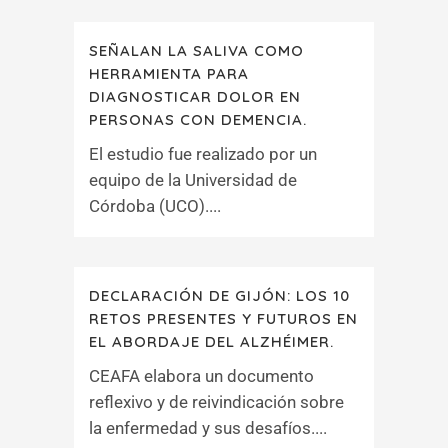
SEÑALAN LA SALIVA COMO
HERRAMIENTA PARA
DIAGNOSTICAR DOLOR EN
PERSONAS CON DEMENCIA.
El estudio fue realizado por un
equipo de la Universidad de
Córdoba (UCO)....
DECLARACIÓN DE GIJÓN: LOS 10
RETOS PRESENTES Y FUTUROS EN
EL ABORDAJE DEL ALZHÉIMER.
CEAFA elabora un documento
reflexivo y de reivindicación sobre
la enfermedad y sus desafíos....