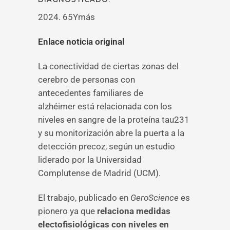
2024. 65Ymás
Enlace noticia original
La conectividad de ciertas zonas del
cerebro de personas con
antecedentes familiares de
alzhéimer está relacionada con los
niveles en sangre de la proteína tau231
y su monitorización abre la puerta a la
detección precoz, según un estudio
liderado por la Universidad
Complutense de Madrid (UCM).
El trabajo, publicado en
GeroScience
es
pionero ya que
relaciona medidas
electofisiológicas con niveles en