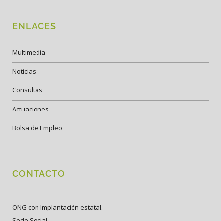
ENLACES
Multimedia
Noticias
Consultas
Actuaciones
Bolsa de Empleo
CONTACTO
ONG con Implantación estatal.
Sede Social