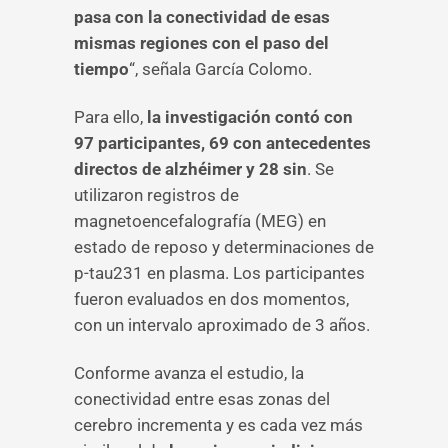
pasa con la conectividad de esas
mismas regiones con el paso del
tiempo
“, señala García Colomo.
Para ello,
la investigación contó con
97 participantes, 69 con antecedentes
directos de alzhéimer y 28 sin
. Se
utilizaron registros de
magnetoencefalografía (MEG) en
estado de reposo y determinaciones de
p-tau231 en plasma. Los participantes
fueron evaluados en dos momentos,
con un intervalo aproximado de 3 años.
Conforme avanza el estudio, la
conectividad entre esas zonas del
cerebro incrementa y es cada vez más