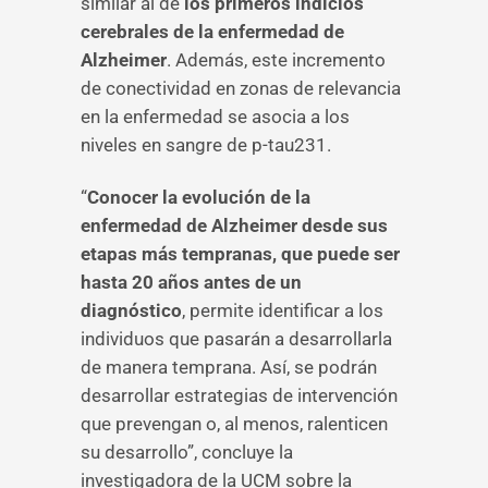
similar al de
los primeros indicios
cerebrales de la enfermedad de
Alzheimer
. Además, este incremento
de conectividad en zonas de relevancia
en la enfermedad se asocia a los
niveles en sangre de p-tau231.
“
Conocer la evolución de la
enfermedad de Alzheimer desde sus
etapas más tempranas, que puede ser
hasta 20 años antes de un
diagnóstico
, permite identificar a los
individuos que pasarán a desarrollarla
de manera temprana. Así, se podrán
desarrollar estrategias de intervención
que prevengan o, al menos, ralenticen
su desarrollo”, concluye la
investigadora de la UCM sobre la