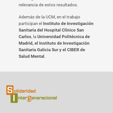
relevancia de estos resultados.
Además de la UCM, en el trabajo
participan el
Instituto de Investigación
Sanitaria del Hospital Clínico San
Carlos
, la
Universidad Politécnica de
Madrid, el Instituto de Investigación
Sanitaria Galicia Sur y el CIBER de
Salud Mental
.