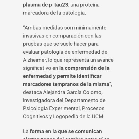
plasma de p-tau23
, una proteína
marcadora de la patología.
“Ambas medidas son mínimamente
invasivas en comparación con las
pruebas que se suele hacer para
evaluar patología de enfermedad de
Alzheimer, lo que representa un avance
significativo en
la comprensión de la
enfermedad y permite identificar
marcadores tempranos de la misma
“,
destaca Alejandra García Colomo,
investigadora del Departamento de
Psicología Experimental, Procesos
Cognitivos y Logopedia de la UCM.
La
forma en la que se comunican