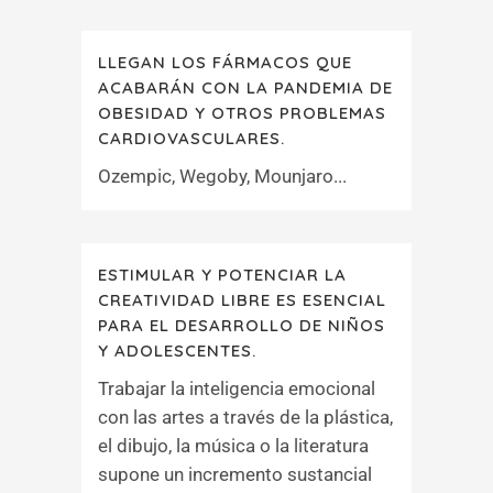
LLEGAN LOS FÁRMACOS QUE
ACABARÁN CON LA PANDEMIA DE
OBESIDAD Y OTROS PROBLEMAS
CARDIOVASCULARES.
Ozempic, Wegoby, Mounjaro...
ESTIMULAR Y POTENCIAR LA
CREATIVIDAD LIBRE ES ESENCIAL
PARA EL DESARROLLO DE NIÑOS
Y ADOLESCENTES.
Trabajar la inteligencia emocional
con las artes a través de la plástica,
el dibujo, la música o la literatura
supone un incremento sustancial