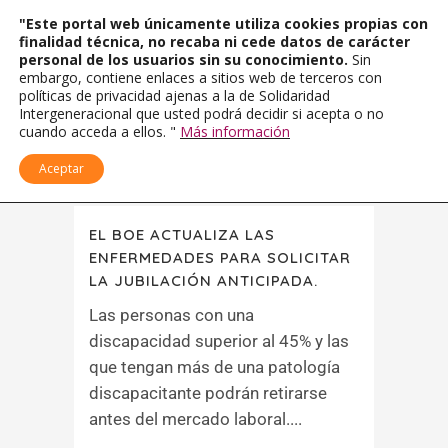
"Este portal web únicamente utiliza cookies propias con
finalidad técnica, no recaba ni cede datos de carácter
personal de los usuarios sin su conocimiento.
Sin
embargo, contiene enlaces a sitios web de terceros con
políticas de privacidad ajenas a la de Solidaridad
Intergeneracional que usted podrá decidir si acepta o no
cuando acceda a ellos. "
Más información
Aceptar
EL BOE ACTUALIZA LAS
ENFERMEDADES PARA SOLICITAR
LA JUBILACIÓN ANTICIPADA.
Las personas con una
discapacidad superior al 45% y las
que tengan más de una patología
discapacitante podrán retirarse
antes del mercado laboral....