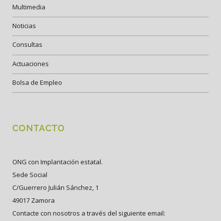
Multimedia
Noticias
Consultas
Actuaciones
Bolsa de Empleo
CONTACTO
ONG con Implantación estatal.
Sede Social
C/Guerrero Julián Sánchez, 1
49017 Zamora
Contacte con nosotros a través del siguiente email: