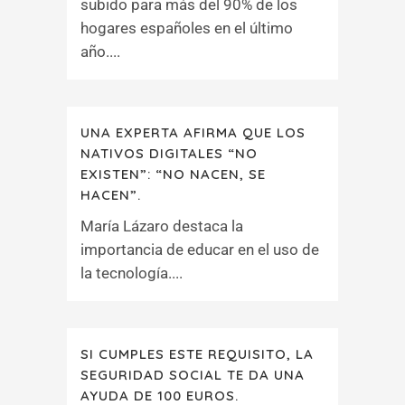
subido para más del 90% de los
hogares españoles en el último
año....
UNA EXPERTA AFIRMA QUE LOS
NATIVOS DIGITALES “NO
EXISTEN”: “NO NACEN, SE
HACEN”.
María Lázaro destaca la
importancia de educar en el uso de
la tecnología....
SI CUMPLES ESTE REQUISITO, LA
SEGURIDAD SOCIAL TE DA UNA
AYUDA DE 100 EUROS.