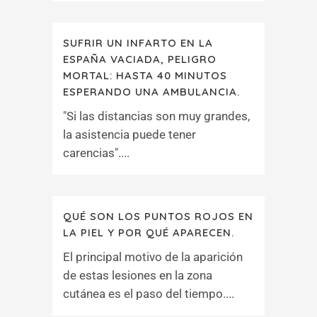
SUFRIR UN INFARTO EN LA
ESPAÑA VACIADA, PELIGRO
MORTAL: HASTA 40 MINUTOS
ESPERANDO UNA AMBULANCIA.
"Si las distancias son muy grandes,
la asistencia puede tener
carencias"....
QUÉ SON LOS PUNTOS ROJOS EN
LA PIEL Y POR QUÉ APARECEN.
El principal motivo de la aparición
de estas lesiones en la zona
cutánea es el paso del tiempo....