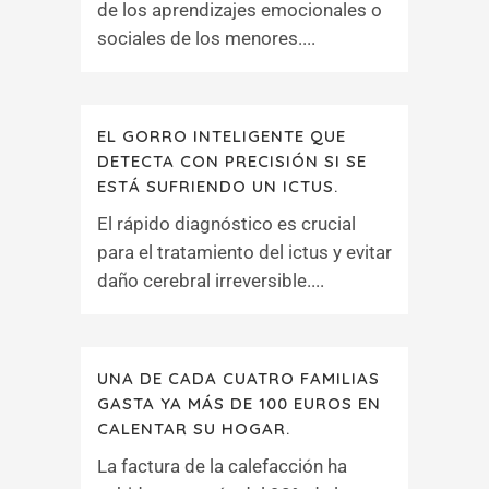
de los aprendizajes emocionales o
sociales de los menores....
EL GORRO INTELIGENTE QUE
DETECTA CON PRECISIÓN SI SE
ESTÁ SUFRIENDO UN ICTUS.
El rápido diagnóstico es crucial
para el tratamiento del ictus y evitar
daño cerebral irreversible....
UNA DE CADA CUATRO FAMILIAS
GASTA YA MÁS DE 100 EUROS EN
CALENTAR SU HOGAR.
La factura de la calefacción ha