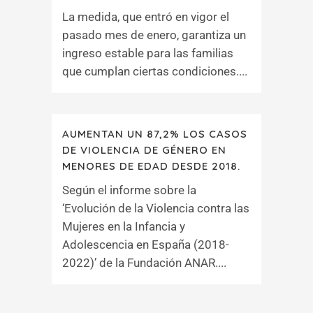
La medida, que entró en vigor el
pasado mes de enero, garantiza un
ingreso estable para las familias
que cumplan ciertas condiciones....
AUMENTAN UN 87,2% LOS CASOS
DE VIOLENCIA DE GÉNERO EN
MENORES DE EDAD DESDE 2018.
Según el informe sobre la
‘Evolución de la Violencia contra las
Mujeres en la Infancia y
Adolescencia en España (2018-
2022)’ de la Fundación ANAR....