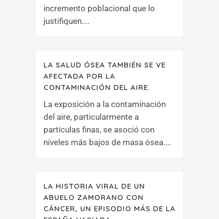
incremento poblacional que lo
justifiquen....
LA SALUD ÓSEA TAMBIÉN SE VE
AFECTADA POR LA
CONTAMINACIÓN DEL AIRE.
La exposición a la contaminación
del aire, particularmente a
partículas finas, se asoció con
niveles más bajos de masa ósea....
LA HISTORIA VIRAL DE UN
ABUELO ZAMORANO CON
CÁNCER, UN EPISODIO MÁS DE LA