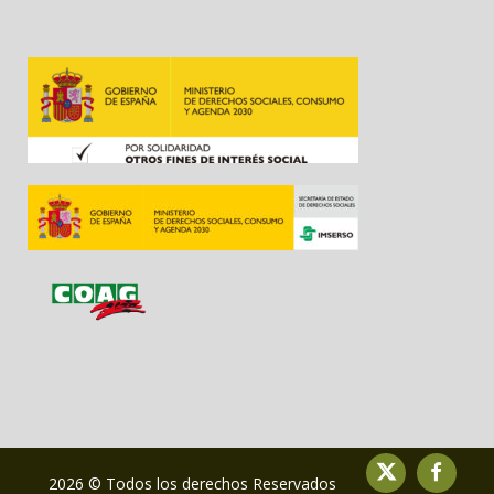
2026 © Todos los derechos Reservados