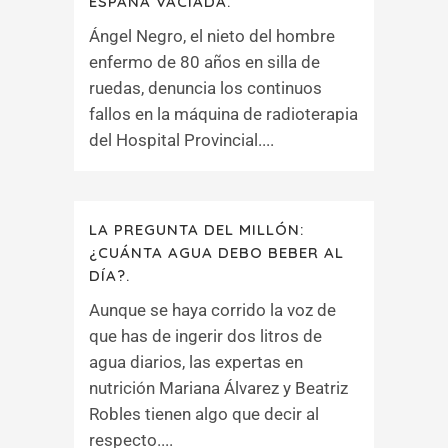
ESPAÑA VACIADA.
Ángel Negro, el nieto del hombre
enfermo de 80 años en silla de
ruedas, denuncia los continuos
fallos en la máquina de radioterapia
del Hospital Provincial....
LA PREGUNTA DEL MILLÓN:
¿CUÁNTA AGUA DEBO BEBER AL
DÍA?.
Aunque se haya corrido la voz de
que has de ingerir dos litros de
agua diarios, las expertas en
nutrición Mariana Álvarez y Beatriz
Robles tienen algo que decir al
respecto....