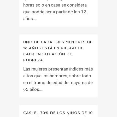
horas solo en casa se considera
que podría ser a partir de los 12
años....
UNO DE CADA TRES MENORES DE
16 AÑOS ESTÁ EN RIESGO DE
CAER EN SITUACIÓN DE
POBREZA.
Las mujeres presentan índices más
altos que los hombres, sobre todo
en el tramo de edad de mayores de
65 años....
CASI EL 70% DE LOS NIÑOS DE 10