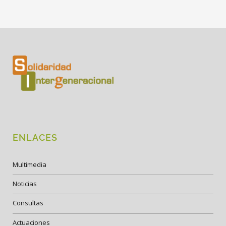
ENLACES
Multimedia
Noticias
Consultas
Actuaciones