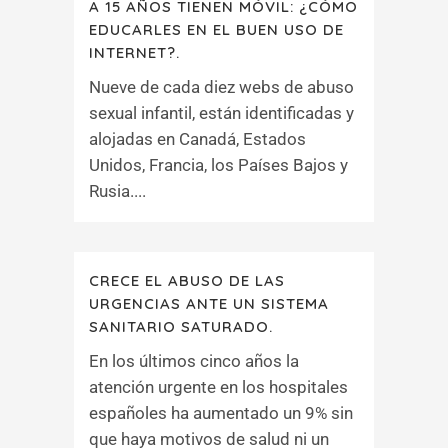
A 15 AÑOS TIENEN MÓVIL: ¿CÓMO
EDUCARLES EN EL BUEN USO DE
INTERNET?.
Nueve de cada diez webs de abuso
sexual infantil, están identificadas y
alojadas en Canadá, Estados
Unidos, Francia, los Países Bajos y
Rusia....
CRECE EL ABUSO DE LAS
URGENCIAS ANTE UN SISTEMA
SANITARIO SATURADO.
En los últimos cinco años la
atención urgente en los hospitales
españoles ha aumentado un 9% sin
que haya motivos de salud ni un