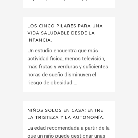
LOS CINCO PILARES PARA UNA
VIDA SALUDABLE DESDE LA
INFANCIA.
Un estudio encuentra que más
actividad física, menos televisión,
más frutas y verduras y suficientes
horas de sueño disminuyen el
riesgo de obesidad....
NIÑOS SOLOS EN CASA: ENTRE
LA TRISTEZA Y LA AUTONOMÍA.
La edad recomendada a partir de la
que un niño puede gestionar unas