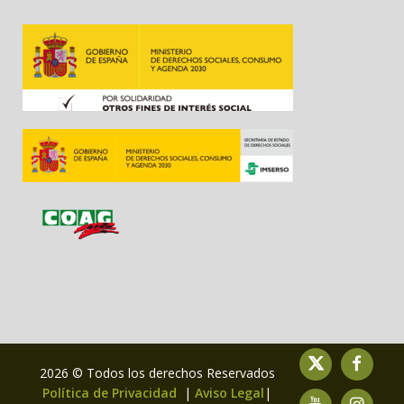
2026 © Todos los derechos Reservados
Política de Privacidad
|
Aviso Legal
|