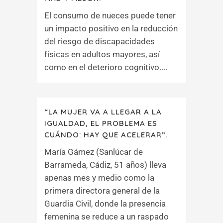
El consumo de nueces puede tener
un impacto positivo en la reducción
del riesgo de discapacidades
físicas en adultos mayores, así
como en el deterioro cognitivo....
“LA MUJER VA A LLEGAR A LA
IGUALDAD, EL PROBLEMA ES
CUÁNDO: HAY QUE ACELERAR”.
María Gámez (Sanlúcar de
Barrameda, Cádiz, 51 años) lleva
apenas mes y medio como la
primera directora general de la
Guardia Civil, donde la presencia
femenina se reduce a un raspado