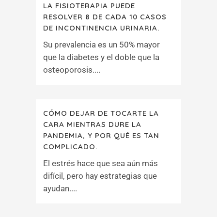
LA FISIOTERAPIA PUEDE
RESOLVER 8 DE CADA 10 CASOS
DE INCONTINENCIA URINARIA.
Su prevalencia es un 50% mayor
que la diabetes y el doble que la
osteoporosis....
CÓMO DEJAR DE TOCARTE LA
CARA MIENTRAS DURE LA
PANDEMIA, Y POR QUÉ ES TAN
COMPLICADO.
El estrés hace que sea aún más
difícil, pero hay estrategias que
ayudan....