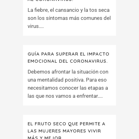
La fiebre, el cansancio y la tos seca
son los síntomas más comunes del
virus....
GUÍA PARA SUPERAR EL IMPACTO
EMOCIONAL DEL CORONAVIRUS.
Debemos afrontar la situación con
una mentalidad positiva. Para eso
necesitamos conocer las etapas a
las que nos vamos a enfrentar....
EL FRUTO SECO QUE PERMITE A
LAS MUJERES MAYORES VIVIR
MÁS Y MEJOR.