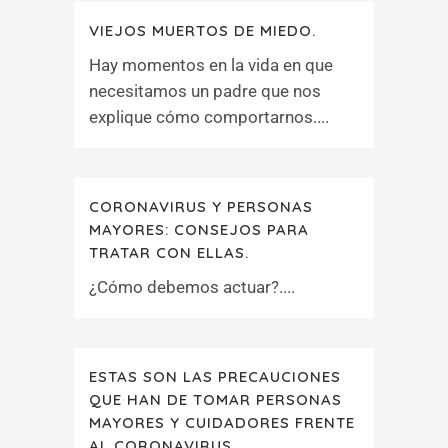
VIEJOS MUERTOS DE MIEDO.
Hay momentos en la vida en que
necesitamos un padre que nos
explique cómo comportarnos....
CORONAVIRUS Y PERSONAS
MAYORES: CONSEJOS PARA
TRATAR CON ELLAS.
¿Cómo debemos actuar?....
ESTAS SON LAS PRECAUCIONES
QUE HAN DE TOMAR PERSONAS
MAYORES Y CUIDADORES FRENTE
AL CORONAVIRUS.