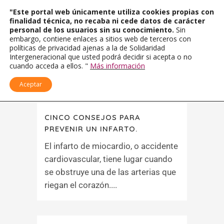
"Este portal web únicamente utiliza cookies propias con
finalidad técnica, no recaba ni cede datos de carácter
personal de los usuarios sin su conocimiento.
Sin
embargo, contiene enlaces a sitios web de terceros con
políticas de privacidad ajenas a la de Solidaridad
Intergeneracional que usted podrá decidir si acepta o no
cuando acceda a ellos. "
Más información
Aceptar
CINCO CONSEJOS PARA
PREVENIR UN INFARTO.
El infarto de miocardio, o accidente
cardiovascular, tiene lugar cuando
se obstruye una de las arterias que
riegan el corazón....