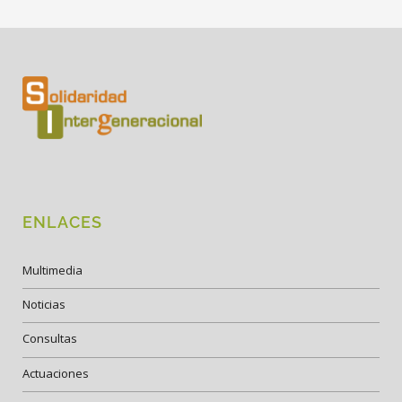
ENLACES
Multimedia
Noticias
Consultas
Actuaciones