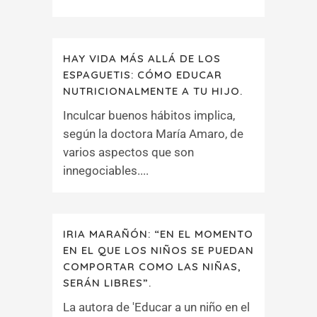
HAY VIDA MÁS ALLÁ DE LOS
ESPAGUETIS: CÓMO EDUCAR
NUTRICIONALMENTE A TU HIJO.
Inculcar buenos hábitos implica,
según la doctora María Amaro, de
varios aspectos que son
innegociables....
IRIA MARAÑÓN: “EN EL MOMENTO
EN EL QUE LOS NIÑOS SE PUEDAN
COMPORTAR COMO LAS NIÑAS,
SERÁN LIBRES”.
La autora de 'Educar a un niño en el