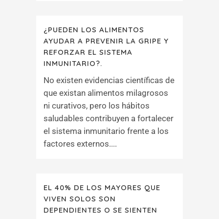
¿PUEDEN LOS ALIMENTOS
AYUDAR A PREVENIR LA GRIPE Y
REFORZAR EL SISTEMA
INMUNITARIO?.
No existen evidencias científicas de
que existan alimentos milagrosos
ni curativos, pero los hábitos
saludables contribuyen a fortalecer
el sistema inmunitario frente a los
factores externos....
EL 40% DE LOS MAYORES QUE
VIVEN SOLOS SON
DEPENDIENTES O SE SIENTEN