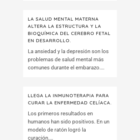
LA SALUD MENTAL MATERNA
ALTERA LA ESTRUCTURA Y LA
BIOQUÍMICA DEL CEREBRO FETAL
EN DESARROLLO.
La ansiedad y la depresión son los
problemas de salud mental más
comunes durante el embarazo....
LLEGA LA INMUNOTERAPIA PARA
CURAR LA ENFERMEDAD CELÍACA.
Los primeros resultados en
humanos han sido positivos. En un
modelo de ratón logró la
curación....