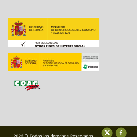
2026 © Todos los derechos Reservados