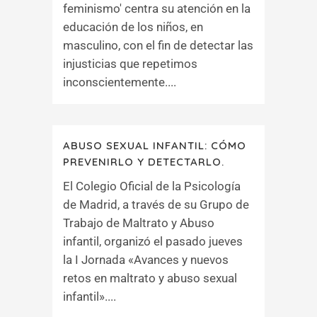
feminismo' centra su atención en la
educación de los niños, en
masculino, con el fin de detectar las
injusticias que repetimos
inconscientemente....
ABUSO SEXUAL INFANTIL: CÓMO
PREVENIRLO Y DETECTARLO.
El Colegio Oficial de la Psicología
de Madrid, a través de su Grupo de
Trabajo de Maltrato y Abuso
infantil, organizó el pasado jueves
la I Jornada «Avances y nuevos
retos en maltrato y abuso sexual
infantil»....