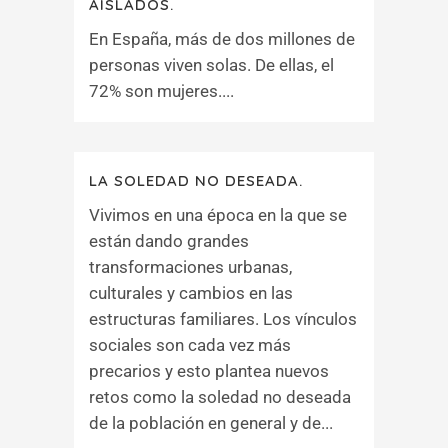
AISLADOS.
En España, más de dos millones de
personas viven solas. De ellas, el
72% son mujeres....
LA SOLEDAD NO DESEADA.
Vivimos en una época en la que se
están dando grandes
transformaciones urbanas,
culturales y cambios en las
estructuras familiares. Los vínculos
sociales son cada vez más
precarios y esto plantea nuevos
retos como la soledad no deseada
de la población en general y de...