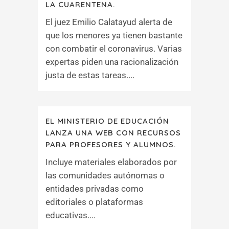
LA CUARENTENA.
El juez Emilio Calatayud alerta de
que los menores ya tienen bastante
con combatir el coronavirus. Varias
expertas piden una racionalización
justa de estas tareas....
EL MINISTERIO DE EDUCACIÓN
LANZA UNA WEB CON RECURSOS
PARA PROFESORES Y ALUMNOS.
Incluye materiales elaborados por
las comunidades autónomas o
entidades privadas como
editoriales o plataformas
educativas....