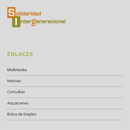
ENLACES
Multimedia
Noticias
Consultas
Actuaciones
Bolsa de Empleo