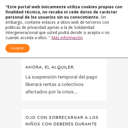
"Este portal web únicamente utiliza cookies propias con
finalidad técnica, no recaba ni cede datos de carácter
personal de los usuarios sin su conocimiento.
Sin
embargo, contiene enlaces a sitios web de terceros con
políticas de privacidad ajenas a la de Solidaridad
Intergeneracional que usted podrá decidir si acepta o no
cuando acceda a ellos. "
Más información
Aceptar
AHORA, EL ALQUILER.
La suspensión temporal del pago
liberará rentas a colectivos
afectados por la crisis....
OJO CON SOBRECARGAR A LOS
NIÑOS CON DEBERES DURANTE