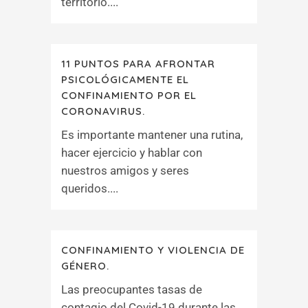
territorio....
11 PUNTOS PARA AFRONTAR
PSICOLÓGICAMENTE EL
CONFINAMIENTO POR EL
CORONAVIRUS.
Es importante mantener una rutina,
hacer ejercicio y hablar con
nuestros amigos y seres
queridos....
CONFINAMIENTO Y VIOLENCIA DE
GÉNERO.
Las preocupantes tasas de
contagio del Covid-19 durante las