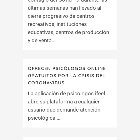
últimas semanas han llevado al
cierre progresivo de centros
recreativos, instituciones
educativas, centros de producción
y de venta....
OFRECEN PSICÓLOGOS ONLINE
GRATUITOS POR LA CRISIS DEL
CORONAVIRUS.
La aplicación de psicólogos ifeel
abre su plataforma a cualquier
usuario que demande atención
psicológica....