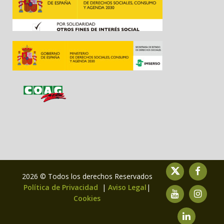
2026 © Todos los derechos Reservados
Política de Privacidad
|
Aviso Legal
|
Cookies