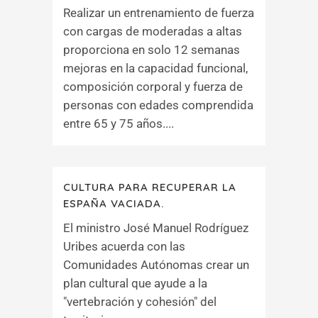
Realizar un entrenamiento de fuerza
con cargas de moderadas a altas
proporciona en solo 12 semanas
mejoras en la capacidad funcional,
composición corporal y fuerza de
personas con edades comprendida
entre 65 y 75 años....
CULTURA PARA RECUPERAR LA
ESPAÑA VACIADA.
El ministro José Manuel Rodríguez
Uribes acuerda con las
Comunidades Autónomas crear un
plan cultural que ayude a la
"vertebración y cohesión" del