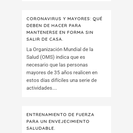
CORONAVIRUS Y MAYORES: QUÉ
DEBEN DE HACER PARA
MANTENERSE EN FORMA SIN
SALIR DE CASA.
La Organización Mundial de la
Salud (OMS) índica que es
necesario que las personas
mayores de 35 años realicen en
estos días difíciles una serie de
actividades....
ENTRENAMIENTO DE FUERZA
PARA UN ENVEJECIMIENTO
SALUDABLE.