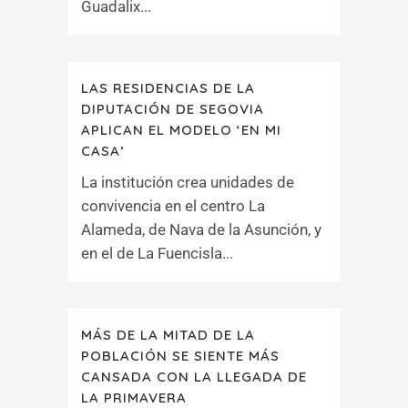
Guadalix...
LAS RESIDENCIAS DE LA
DIPUTACIÓN DE SEGOVIA
APLICAN EL MODELO ‘EN MI
CASA’
La institución crea unidades de
convivencia en el centro La
Alameda, de Nava de la Asunción, y
en el de La Fuencisla...
MÁS DE LA MITAD DE LA
POBLACIÓN SE SIENTE MÁS
CANSADA CON LA LLEGADA DE
LA PRIMAVERA