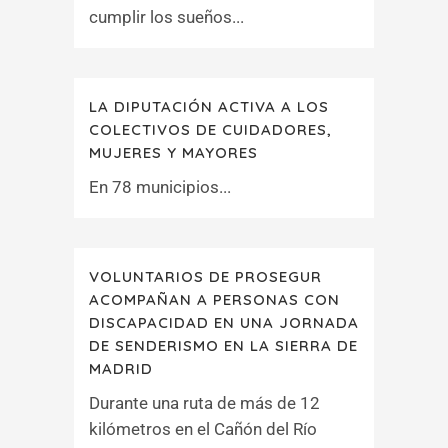
cumplir los sueños...
LA DIPUTACIÓN ACTIVA A LOS
COLECTIVOS DE CUIDADORES,
MUJERES Y MAYORES
En 78 municipios...
VOLUNTARIOS DE PROSEGUR
ACOMPAÑAN A PERSONAS CON
DISCAPACIDAD EN UNA JORNADA
DE SENDERISMO EN LA SIERRA DE
MADRID
Durante una ruta de más de 12
kilómetros en el Cañón del Río