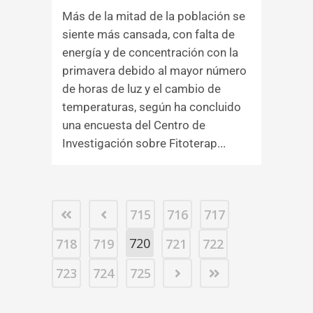
Más de la mitad de la población se
siente más cansada, con falta de
energía y de concentración con la
primavera debido al mayor número
de horas de luz y el cambio de
temperaturas, según ha concluido
una encuesta del Centro de
Investigación sobre Fitoterap...
715
716
717
720
718
719
721
722
723
724
725