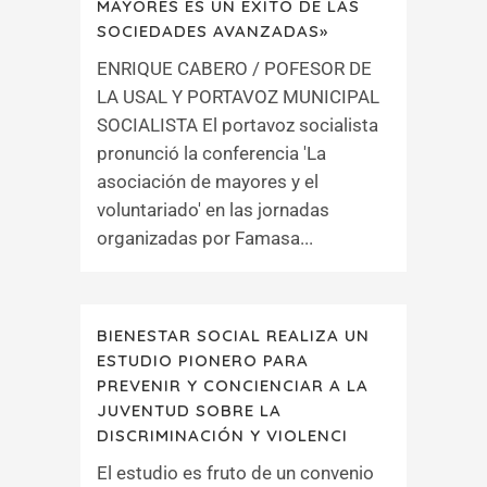
MAYORES ES UN ÉXITO DE LAS
SOCIEDADES AVANZADAS»
ENRIQUE CABERO / POFESOR DE
LA USAL Y PORTAVOZ MUNICIPAL
SOCIALISTA El portavoz socialista
pronunció la conferencia 'La
asociación de mayores y el
voluntariado' en las jornadas
organizadas por Famasa...
BIENESTAR SOCIAL REALIZA UN
ESTUDIO PIONERO PARA
PREVENIR Y CONCIENCIAR A LA
JUVENTUD SOBRE LA
DISCRIMINACIÓN Y VIOLENCI
El estudio es fruto de un convenio