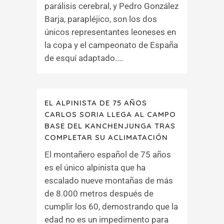
parálisis cerebral, y Pedro González
Barja, parapléjico, son los dos
únicos representantes leoneses en
la copa y el campeonato de España
de esquí adaptado....
EL ALPINISTA DE 75 AÑOS
CARLOS SORIA LLEGA AL CAMPO
BASE DEL KANCHENJUNGA TRAS
COMPLETAR SU ACLIMATACIÓN
El montañero español de 75 años
es el único alpinista que ha
escalado nueve montañas de más
de 8.000 metros después de
cumplir los 60, demostrando que la
edad no es un impedimento para