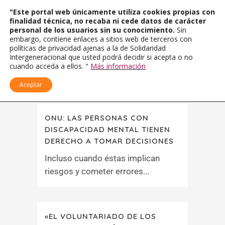
"Este portal web únicamente utiliza cookies propias con
finalidad técnica, no recaba ni cede datos de carácter
personal de los usuarios sin su conocimiento.
Sin
embargo, contiene enlaces a sitios web de terceros con
políticas de privacidad ajenas a la de Solidaridad
Intergeneracional que usted podrá decidir si acepta o no
cuando acceda a ellos. "
Más información
Aceptar
ONU: LAS PERSONAS CON
DISCAPACIDAD MENTAL TIENEN
DERECHO A TOMAR DECISIONES
Incluso cuando éstas implican
riesgos y cometer errores...
«EL VOLUNTARIADO DE LOS