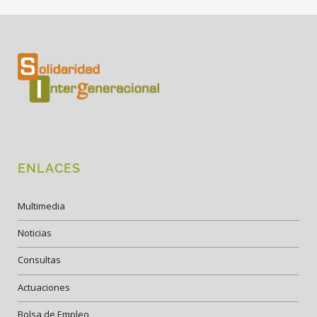
ENLACES
Multimedia
Noticias
Consultas
Actuaciones
Bolsa de Empleo