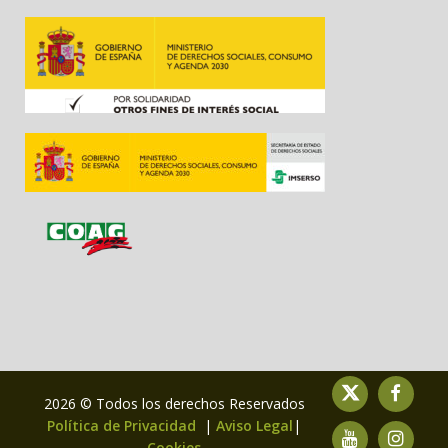
2026 © Todos los derechos Reservados
Política de Privacidad
|
Aviso Legal
|
Cookies