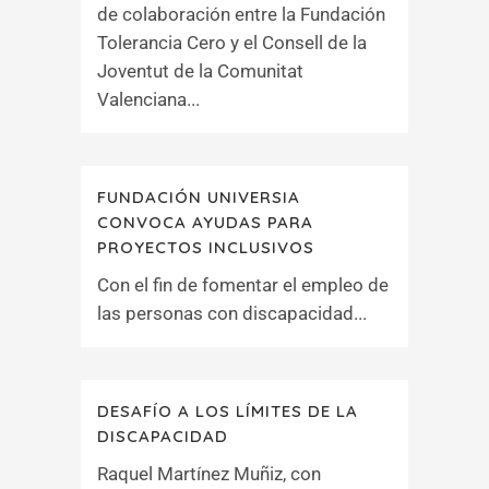
de colaboración entre la Fundación
Tolerancia Cero y el Consell de la
Joventut de la Comunitat
Valenciana...
FUNDACIÓN UNIVERSIA
CONVOCA AYUDAS PARA
PROYECTOS INCLUSIVOS
Con el fin de fomentar el empleo de
las personas con discapacidad...
DESAFÍO A LOS LÍMITES DE LA
DISCAPACIDAD
Raquel Martínez Muñiz, con