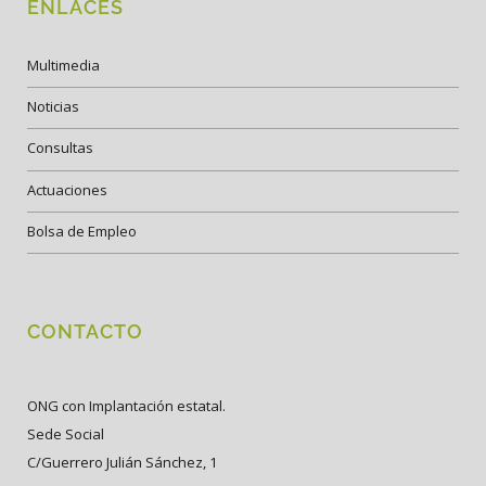
ENLACES
Multimedia
Noticias
Consultas
Actuaciones
Bolsa de Empleo
CONTACTO
ONG con Implantación estatal.
Sede Social
C/Guerrero Julián Sánchez, 1