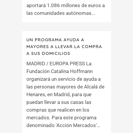
aportará 1.086 millones de euros a
las comunidades autónomas...
UN PROGRAMA AYUDA A
MAYORES A LLEVAR LA COMPRA
A SUS DOMICILIOS
MADRID / EUROPA PRESS La
Fundación Catalina Hoffmann
organizará un servicio de ayuda a
las personas mayores de Alcalá de
Henares, en Madrid, para que
puedan llevar a sus casas las
compras que realicen en los
mercados. Para este programa
denominado 'Acción Mercados'...