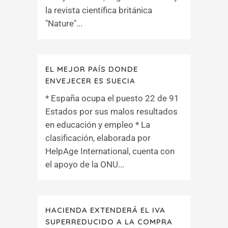
la revista científica británica
"Nature"...
EL MEJOR PAÍS DONDE
ENVEJECER ES SUECIA
* España ocupa el puesto 22 de 91
Estados por sus malos resultados
en educación y empleo * La
clasificación, elaborada por
HelpAge International, cuenta con
el apoyo de la ONU...
HACIENDA EXTENDERÁ EL IVA
SUPERREDUCIDO A LA COMPRA