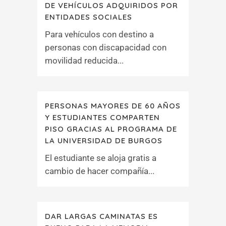
DE VEHÍCULOS ADQUIRIDOS POR
ENTIDADES SOCIALES
Para vehículos con destino a
personas con discapacidad con
movilidad reducida...
PERSONAS MAYORES DE 60 AÑOS
Y ESTUDIANTES COMPARTEN
PISO GRACIAS AL PROGRAMA DE
LA UNIVERSIDAD DE BURGOS
El estudiante se aloja gratis a
cambio de hacer compañía...
DAR LARGAS CAMINATAS ES