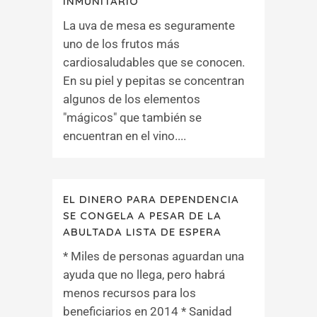
INMUNITARIO
La uva de mesa es seguramente
uno de los frutos más
cardiosaludables que se conocen.
En su piel y pepitas se concentran
algunos de los elementos
"mágicos" que también se
encuentran en el vino....
EL DINERO PARA DEPENDENCIA
SE CONGELA A PESAR DE LA
ABULTADA LISTA DE ESPERA
* Miles de personas aguardan una
ayuda que no llega, pero habrá
menos recursos para los
beneficiarios en 2014 * Sanidad