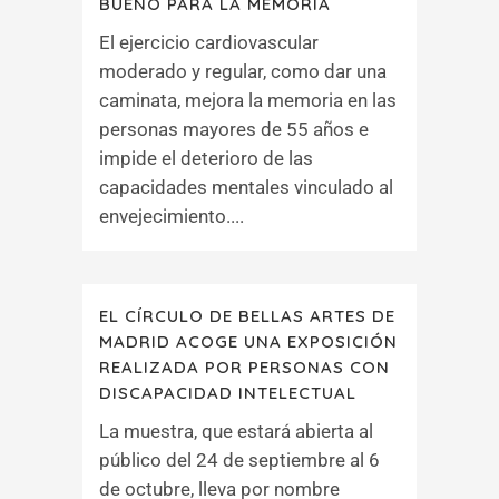
BUENO PARA LA MEMORIA
El ejercicio cardiovascular
moderado y regular, como dar una
caminata, mejora la memoria en las
personas mayores de 55 años e
impide el deterioro de las
capacidades mentales vinculado al
envejecimiento....
EL CÍRCULO DE BELLAS ARTES DE
MADRID ACOGE UNA EXPOSICIÓN
REALIZADA POR PERSONAS CON
DISCAPACIDAD INTELECTUAL
La muestra, que estará abierta al
público del 24 de septiembre al 6
de octubre, lleva por nombre