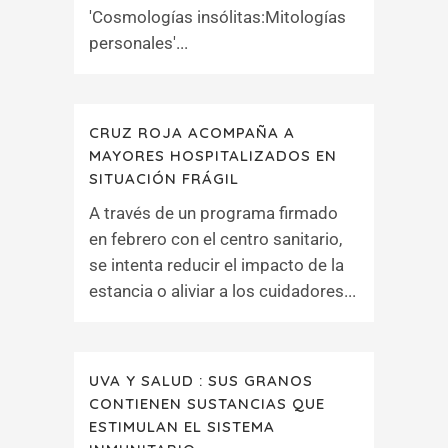
'Cosmologías insólitas:Mitologías
personales'...
CRUZ ROJA ACOMPAÑA A
MAYORES HOSPITALIZADOS EN
SITUACIÓN FRÁGIL
A través de un programa firmado
en febrero con el centro sanitario,
se intenta reducir el impacto de la
estancia o aliviar a los cuidadores...
UVA Y SALUD : SUS GRANOS
CONTIENEN SUSTANCIAS QUE
ESTIMULAN EL SISTEMA