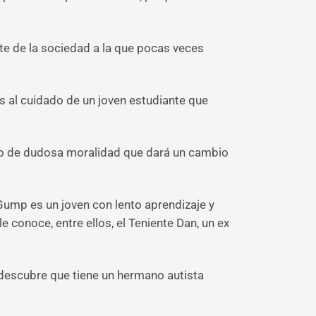
te de la sociedad a la que pocas veces
s al cuidado de un joven estudiante que
icto de dudosa moralidad que dará un cambio
ump es un joven con lento aprendizaje y
 conoce, entre ellos, el Teniente Dan, un ex
, descubre que tiene un hermano autista