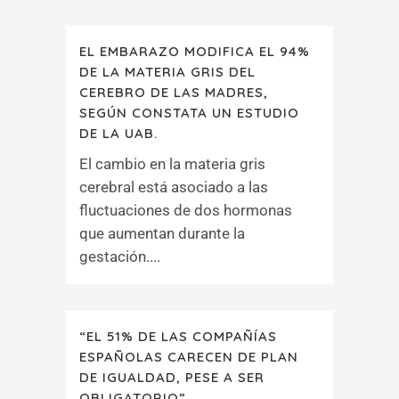
EL EMBARAZO MODIFICA EL 94%
DE LA MATERIA GRIS DEL
CEREBRO DE LAS MADRES,
SEGÚN CONSTATA UN ESTUDIO
DE LA UAB.
El cambio en la materia gris
cerebral está asociado a las
fluctuaciones de dos hormonas
que aumentan durante la
gestación....
“EL 51% DE LAS COMPAÑÍAS
ESPAÑOLAS CARECEN DE PLAN
DE IGUALDAD, PESE A SER
OBLIGATORIO”.