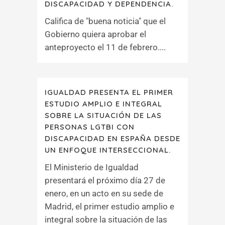
DISCAPACIDAD Y DEPENDENCIA.
Califica de "buena noticia" que el
Gobierno quiera aprobar el
anteproyecto el 11 de febrero....
IGUALDAD PRESENTA EL PRIMER
ESTUDIO AMPLIO E INTEGRAL
SOBRE LA SITUACIÓN DE LAS
PERSONAS LGTBI CON
DISCAPACIDAD EN ESPAÑA DESDE
UN ENFOQUE INTERSECCIONAL.
El Ministerio de Igualdad
presentará el próximo día 27 de
enero, en un acto en su sede de
Madrid, el primer estudio amplio e
integral sobre la situación de las