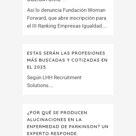
Así lo denuncia Fundación Woman
Forward, que abre inscripción para
el III Ranking Empresas Igualdad....
ESTAS SERÁN LAS PROFESIONES
MÁS BUSCADAS Y COTIZADAS EN
EL 2025.
Según LHH Recruitment
Solutions....
¿POR QUÉ SE PRODUCEN
ALUCINACIONES EN LA
ENFERMEDAD DE PARKINSON? UN
EXPERTO RESPONDE.