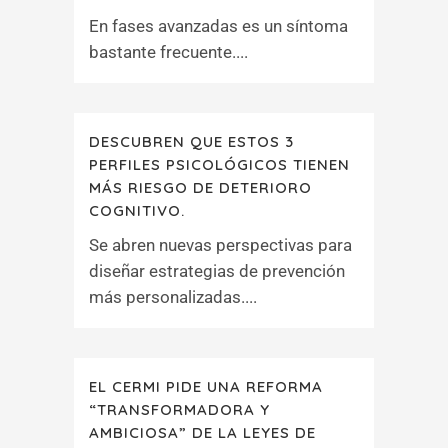
En fases avanzadas es un síntoma
bastante frecuente....
DESCUBREN QUE ESTOS 3
PERFILES PSICOLÓGICOS TIENEN
MÁS RIESGO DE DETERIORO
COGNITIVO.
Se abren nuevas perspectivas para
diseñar estrategias de prevención
más personalizadas....
EL CERMI PIDE UNA REFORMA
“TRANSFORMADORA Y
AMBICIOSA” DE LA LEYES DE