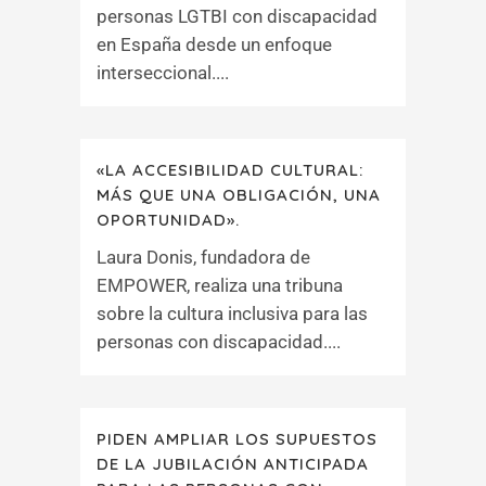
personas LGTBI con discapacidad
en España desde un enfoque
interseccional....
«LA ACCESIBILIDAD CULTURAL:
MÁS QUE UNA OBLIGACIÓN, UNA
OPORTUNIDAD».
Laura Donis, fundadora de
EMPOWER, realiza una tribuna
sobre la cultura inclusiva para las
personas con discapacidad....
PIDEN AMPLIAR LOS SUPUESTOS
DE LA JUBILACIÓN ANTICIPADA