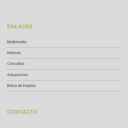
ENLACES
Multimedia
Noticias
Consultas
Actuaciones
Bolsa de Empleo
CONTACTO