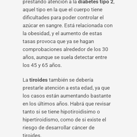
prestando atención a la
diabetes tipo 2
,
aquel tipo en la que el cuerpo tiene
dificultades para poder controlar el
azúcar en sangre. Está relacionada con
la obesidad, y el aumento de estas
tasas provoca que ya se hagan
comprobaciones alrededor de los 30
años, aunque se suela detectar entre
los 45 y 65 años.
La
tiroides
también se debería
prestarle atención a esta edad, ya que
los casos están aumentando bastante
en los últimos años. Habrá que revisar
tanto si se tiene hipotiroidisimo o
hipertiroidismo, como de si existe el
riesgo de desarrollar cáncer de
tiroides.