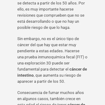
se detecta a partir de los 50 años. Por
ello, es muy importante hacerse
revisiones que comprueben que no se
está desarrollando o que no hay un
posible riesgo de que lo haga.
Sin embargo, no es el único tipo de
cáncer del que hay que estar muy
pendiente a estas edades. Hacerse
una prueba inmunoquímica fecal (FIT) o
una exploración 3D puede ser
fundamental para detectar el
cáncer de
intestino
, que aumenta su riesgo de
aparecer a partir de los 50.
Consecuencia de fumar muchos años
en algunos casos, también crece en
esta edad el riesgo de tener
cáncer de