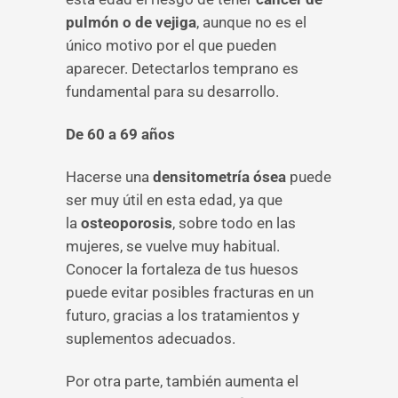
pulmón o de vejiga
, aunque no es el
único motivo por el que pueden
aparecer. Detectarlos temprano es
fundamental para su desarrollo.
De 60 a 69 años
Hacerse una
densitometría ósea
puede
ser muy útil en esta edad, ya que
la
osteoporosis
, sobre todo en las
mujeres, se vuelve muy habitual.
Conocer la fortaleza de tus huesos
puede evitar posibles fracturas en un
futuro, gracias a los tratamientos y
suplementos adecuados.
Por otra parte, también aumenta el