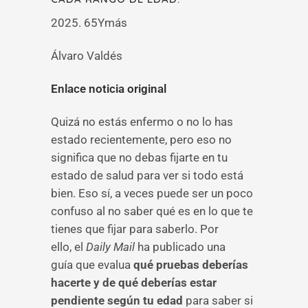
2025. 65Ymás
Álvaro Valdés
Enlace noticia original
Quizá no estás enfermo o no lo has
estado recientemente, pero eso no
significa que no debas fijarte en tu
estado de salud para ver si todo está
bien. Eso sí, a veces puede ser un poco
confuso al no saber qué es en lo que te
tienes que fijar para saberlo. Por
ello, el
Daily Mail
ha publicado una
guía que evalua
qué pruebas deberías
hacerte y de qué deberías estar
pendiente según tu edad
para saber si