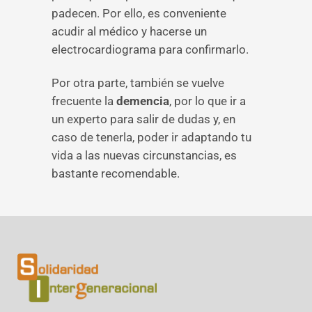
padecen. Por ello, es conveniente
acudir al médico y hacerse un
electrocardiograma para confirmarlo.
Por otra parte, también se vuelve
frecuente la
demencia
, por lo que ir a
un experto para salir de dudas y, en
caso de tenerla, poder ir adaptando tu
vida a las nuevas circunstancias, es
bastante recomendable.