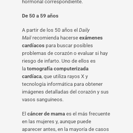
hormonal correspondiente.
De 50 a 59 años
A partir de los 50 años el
Daily
Mail
recomienda hacerse
exámenes
cardíacos
para buscar posibles
problemas de corazón o evaluar si hay
riesgo de infarto. Uno de ellos es
la
tomografía computerizada
cardíaca
, que utiliza rayos X y
tecnología informática para obtener
imágenes detalladas del corazón y sus
vasos sanguíneos.
El
cáncer de mama
es el más frecuente
en las mujeres y, aunque puede
aparecer antes, en la mayoría de casos