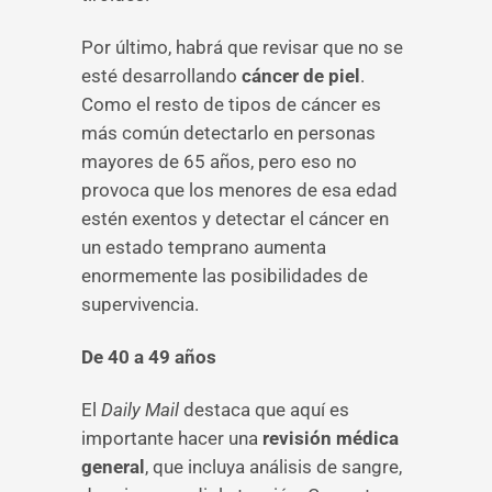
Por último, habrá que revisar que no se
esté desarrollando
cáncer de piel
.
Como el resto de tipos de cáncer es
más común detectarlo en personas
mayores de 65 años, pero eso no
provoca que los menores de esa edad
estén exentos y detectar el cáncer en
un estado temprano aumenta
enormemente las posibilidades de
supervivencia.
De 40 a 49 años
El
Daily Mail
destaca que aquí es
importante hacer una
revisión médica
general
, que incluya análisis de sangre,