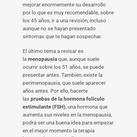
mejorar enormemente su desarrollo
por lo que es muy recomendable, sobre
los 45 años, ir a una revisión, incluso
aunque no se hayan presentado
síntomas que te hagan sospechar.
El último tema a revisar es
la
menopausia
que, aunque suele
ocurrir sobre los 51 años, se puede
presentar antes. También, existe la
perimenopausia, que suele aparecer
años antes. Por ello, hacerte
las
pruebas de la hormona folículo
estimulante (FSH)
, una hormona que
aumenta sus niveles en la menopausia,
podrá ser una buena idea para empezar
en el mejor momento la terapia