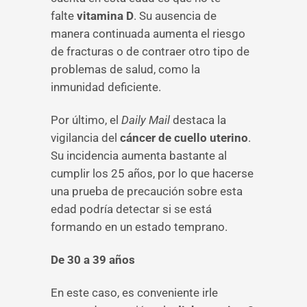
falte
vitamina D
. Su ausencia de
manera continuada aumenta el riesgo
de fracturas o de contraer otro tipo de
problemas de salud, como la
inmunidad deficiente.
Por último, el
Daily Mail
destaca la
vigilancia del
cáncer de cuello uterino
.
Su incidencia aumenta bastante al
cumplir los 25 años, por lo que hacerse
una prueba de precaución sobre esta
edad podría detectar si se está
formando en un estado temprano.
De 30 a 39 años
En este caso, es conveniente irle