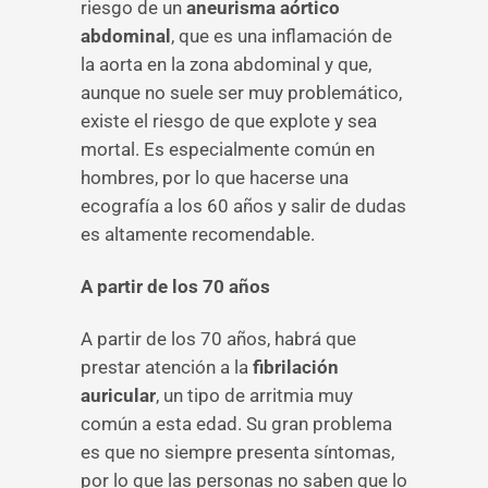
riesgo de un
aneurisma aórtico
abdominal
, que es una inflamación de
la aorta en la zona abdominal y que,
aunque no suele ser muy problemático,
existe el riesgo de que explote y sea
mortal. Es especialmente común en
hombres, por lo que hacerse una
ecografía a los 60 años y salir de dudas
es altamente recomendable.
A partir de los 70 años
A partir de los 70 años, habrá que
prestar atención a la
fibrilación
auricular
, un tipo de arritmia muy
común a esta edad. Su gran problema
es que no siempre presenta síntomas,
por lo que las personas no saben que lo