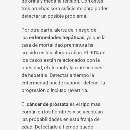
de orina y medir la tensión. Con estas
tres pruebas será suficiente para poder
detectar un posible problema.
Por otra parte, alerta del riesgo de
las
enfermedades hepáticas
, ya que la
tasa de mortalidad prematura ha
crecido en los últimos años. El 90% de
los casos están relacionados con la
obesidad, el alcohol y las infecciones
de hepatitis. Detectar a tiempo la
enfermedad puede suponer detener la
progresión o incluso revertirla.
El
cáncer de próstata
es el tipo más
común en los hombres y se acentúan
las probabilidades en esta franja de
edad. Detectarlo a tiempo puede