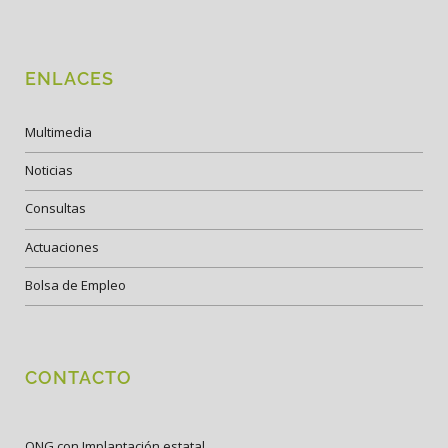
ENLACES
Multimedia
Noticias
Consultas
Actuaciones
Bolsa de Empleo
CONTACTO
ONG con Implantación estatal.