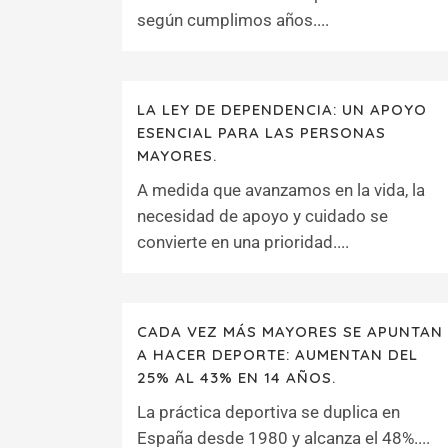
según cumplimos años....
LA LEY DE DEPENDENCIA: UN APOYO
ESENCIAL PARA LAS PERSONAS
MAYORES.
A medida que avanzamos en la vida, la
necesidad de apoyo y cuidado se
convierte en una prioridad....
CADA VEZ MÁS MAYORES SE APUNTAN
A HACER DEPORTE: AUMENTAN DEL
25% AL 43% EN 14 AÑOS.
La práctica deportiva se duplica en
España desde 1980 y alcanza el 48%....