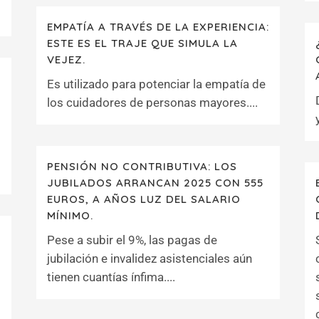
EMPATÍA A TRAVÉS DE LA EXPERIENCIA:
ESTE ES EL TRAJE QUE SIMULA LA
VEJEZ.
Es utilizado para potenciar la empatía de
los cuidadores de personas mayores....
PENSIÓN NO CONTRIBUTIVA: LOS
JUBILADOS ARRANCAN 2025 CON 555
EUROS, A AÑOS LUZ DEL SALARIO
MÍNIMO.
Pese a subir el 9%, las pagas de
jubilación e invalidez asistenciales aún
tienen cuantías ínfima....