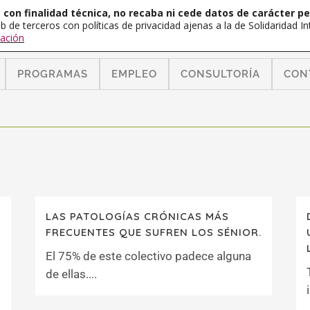
con finalidad técnica, no recaba ni cede datos de carácter pe
b de terceros con políticas de privacidad ajenas a la de Solidaridad 
ación
PROGRAMAS
EMPLEO
CONSULTORÍA
CON
LAS PATOLOGÍAS CRÓNICAS MÁS
FRECUENTES QUE SUFREN LOS SÉNIOR.
El 75% de este colectivo padece alguna
de ellas....