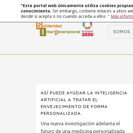
"Este portal web únicamente utiliza cookies propias 
conocimiento.
Sin embargo, contiene enlaces a sitios we
decidir si acepta o no cuando acceda a ellos. "
Más inform
SOMOS
ASÍ PUEDE AYUDAR LA INTELIGENCIA
ARTIFICIAL A TRATAR EL
ENVEJECIMIENTO DE FORMA
PERSONALIZADA.
Una nueva investigación adelanta el
futuro de una medicina personalizada