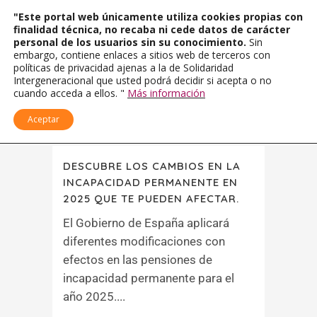
"Este portal web únicamente utiliza cookies propias con
finalidad técnica, no recaba ni cede datos de carácter
personal de los usuarios sin su conocimiento.
Sin
embargo, contiene enlaces a sitios web de terceros con
políticas de privacidad ajenas a la de Solidaridad
Intergeneracional que usted podrá decidir si acepta o no
cuando acceda a ellos. "
Más información
Aceptar
DESCUBRE LOS CAMBIOS EN LA
INCAPACIDAD PERMANENTE EN
2025 QUE TE PUEDEN AFECTAR.
El Gobierno de España aplicará
diferentes modificaciones con
efectos en las pensiones de
incapacidad permanente para el
año 2025....