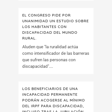
EL CONGRESO PIDE POR
UNANIMIDAD UN ESTUDIO SOBRE
LOS HABITANTES CON
DISCAPACIDAD DEL MUNDO
RURAL.
Aluden que "la ruralidad actúa
como intensificador de las barreras
que sufren las personas con
discapacidad"....
LOS BENEFICIARIOS DE UNA
INCAPACIDAD PERMANENTE
PODRÁN ACOGERSE AL MÍNIMO
DEL IRPF PARA DISCAPACIDAD,
INCLUSO TRAS LA JUBILACIÓN.