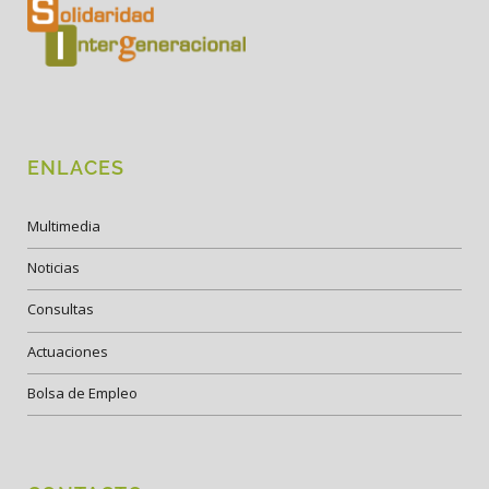
ENLACES
Multimedia
Noticias
Consultas
Actuaciones
Bolsa de Empleo