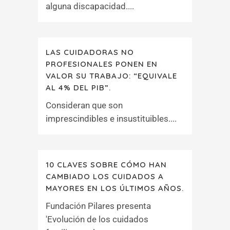
alguna discapacidad....
LAS CUIDADORAS NO
PROFESIONALES PONEN EN
VALOR SU TRABAJO: “EQUIVALE
AL 4% DEL PIB”.
Consideran que son
imprescindibles e insustituibles....
10 CLAVES SOBRE CÓMO HAN
CAMBIADO LOS CUIDADOS A
MAYORES EN LOS ÚLTIMOS AÑOS.
Fundación Pilares presenta
'Evolución de los cuidados