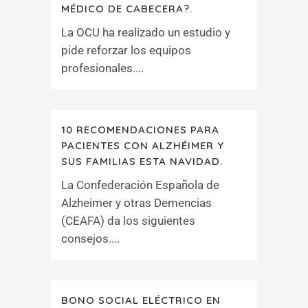
MÉDICO DE CABECERA?.
La OCU ha realizado un estudio y
pide reforzar los equipos
profesionales....
10 RECOMENDACIONES PARA
PACIENTES CON ALZHÉIMER Y
SUS FAMILIAS ESTA NAVIDAD.
La Confederación Española de
Alzheimer y otras Demencias
(CEAFA) da los siguientes
consejos....
BONO SOCIAL ELÉCTRICO EN