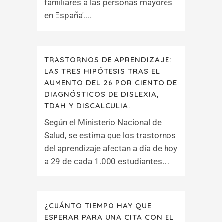
familiares a las personas mayores
en España'....
TRASTORNOS DE APRENDIZAJE:
LAS TRES HIPÓTESIS TRAS EL
AUMENTO DEL 26 POR CIENTO DE
DIAGNÓSTICOS DE DISLEXIA,
TDAH Y DISCALCULIA.
Según el Ministerio Nacional de
Salud, se estima que los trastornos
del aprendizaje afectan a día de hoy
a 29 de cada 1.000 estudiantes....
¿CUÁNTO TIEMPO HAY QUE
ESPERAR PARA UNA CITA CON EL