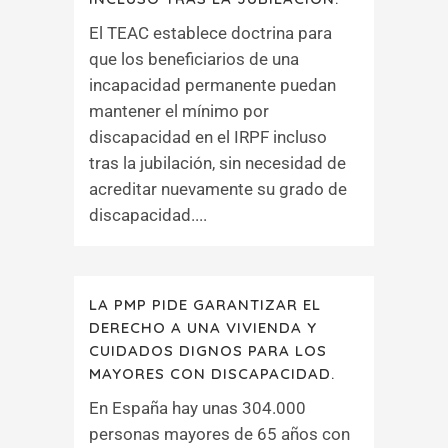
El TEAC establece doctrina para
que los beneficiarios de una
incapacidad permanente puedan
mantener el mínimo por
discapacidad en el IRPF incluso
tras la jubilación, sin necesidad de
acreditar nuevamente su grado de
discapacidad....
LA PMP PIDE GARANTIZAR EL
DERECHO A UNA VIVIENDA Y
CUIDADOS DIGNOS PARA LOS
MAYORES CON DISCAPACIDAD.
En España hay unas 304.000
personas mayores de 65 años con