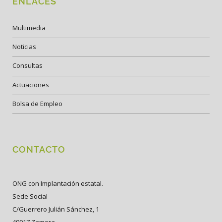
ENLACES
Multimedia
Noticias
Consultas
Actuaciones
Bolsa de Empleo
CONTACTO
ONG con Implantación estatal.
Sede Social
C/Guerrero Julián Sánchez, 1