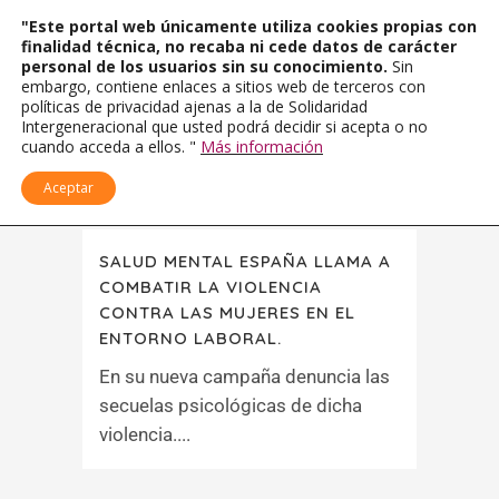
"Este portal web únicamente utiliza cookies propias con
finalidad técnica, no recaba ni cede datos de carácter
personal de los usuarios sin su conocimiento.
Sin
embargo, contiene enlaces a sitios web de terceros con
políticas de privacidad ajenas a la de Solidaridad
Intergeneracional que usted podrá decidir si acepta o no
cuando acceda a ellos. "
Más información
Aceptar
SALUD MENTAL ESPAÑA LLAMA A
COMBATIR LA VIOLENCIA
CONTRA LAS MUJERES EN EL
ENTORNO LABORAL.
En su nueva campaña denuncia las
secuelas psicológicas de dicha
violencia....