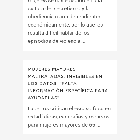
mujeres se han educado en una
cultura del secretismo y la
obediencia o son dependientes
económicamente, por lo que les
resulta difícil hablar de los
episodios de violencia....
MUJERES MAYORES
MALTRATADAS, INVISIBLES EN
LOS DATOS: “FALTA
INFORMACIÓN ESPECÍFICA PARA
AYUDARLAS”.
Expertos critican el escaso foco en
estadísticas, campañas y recursos
para mujeres mayores de 65....