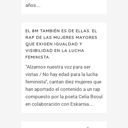
años....
EL 8M TAMBIÉN ES DE ELLAS: EL
RAP DE LAS MUJERES MAYORES
QUE EXIGEN IGUALDAD Y
VISIBILIDAD EN LA LUCHA
FEMINISTA.
“Alzamos nuestra voz para ser
vistas / No hay edad para la lucha
feminista”, cantan diez mujeres que
han aportado el contenido a un rap
compuesto por la poeta Celia Bsoul
en colaboración con Eskarnia....