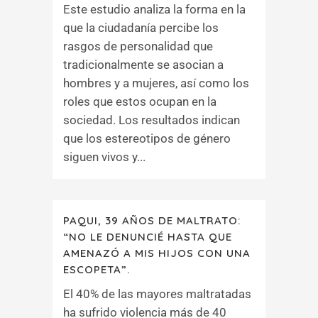
Este estudio analiza la forma en la
que la ciudadanía percibe los
rasgos de personalidad que
tradicionalmente se asocian a
hombres y a mujeres, así como los
roles que estos ocupan en la
sociedad. Los resultados indican
que los estereotipos de género
siguen vivos y...
PAQUI, 39 AÑOS DE MALTRATO:
“NO LE DENUNCIÉ HASTA QUE
AMENAZÓ A MIS HIJOS CON UNA
ESCOPETA”.
El 40% de las mayores maltratadas
ha sufrido violencia más de 40