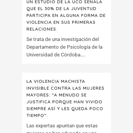
UN ESTUDIO DE LA UCO SEÑALA
QUE EL 30% DE LA JUVENTUD
PARTICIPA EN ALGUNA FORMA DE
VIOLENCIA EN SUS PRIMERAS
RELACIONES.
Se trata de una investigación del
Departamento de Psicología de la
Universidad de Córdoba....
LA VIOLENCIA MACHISTA
INVISIBLE CONTRA LAS MUJERES
MAYORES: “A MENUDO SE
JUSTIFICA PORQUE HAN VIVIDO
SIEMPRE ASÍ Y LES QUEDA POCO
TIEMPO”.
Las expertas apuntan que estas