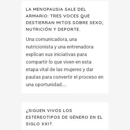
LA MENOPAUSIA SALE DEL
ARMARIO: TRES VOCES QUE
DESTIERRAN MITOS SOBRE SEXO,
NUTRICIÓN Y DEPORTE.
Una comunicadora, una
nutricionista y una entrenadora
explican sus iniciativas para
compartir lo que viven en esta
etapa vital de las mujeres y dar
pautas para convertir el proceso en
una oportunidad....
¿SIGUEN VIVOS LOS
ESTEREOTIPOS DE GÉNERO EN EL
SIGLO XXI?.