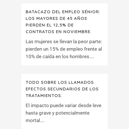
BATACAZO DEL EMPLEO SÉNIOR:
LOS MAYORES DE 45 AÑOS
PIERDEN EL 12,5% DE
CONTRATOS EN NOVIEMBRE.
Las mujeres se llevan la peor parte:
pierden un 15% de empleo frente al
10% de caída en los hombres....
TODO SOBRE LOS LLAMADOS
EFECTOS SECUNDARIOS DE LOS
TRATAMIENTOS.
El impacto puede variar desde leve
hasta grave y potencialmente
mortal....