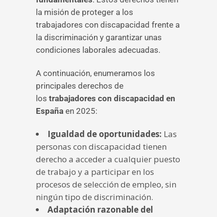
la misión de proteger a los
trabajadores con discapacidad frente a
la discriminación y garantizar unas
condiciones laborales adecuadas.
A continuación, enumeramos los
principales derechos de
los
trabajadores con discapacidad en
España
en 2025:
Igualdad de oportunidades:
Las
personas con discapacidad tienen
derecho a acceder a cualquier puesto
de trabajo y a participar en los
procesos de selección de empleo, sin
ningún tipo de discriminación.
Adaptación razonable del