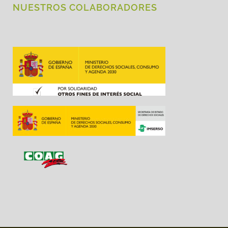
NUESTROS COLABORADORES