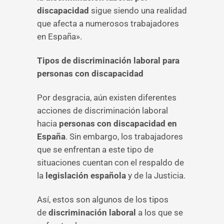
discapacidad
sigue siendo una realidad
que afecta a numerosos trabajadores
en España».
Tipos de discriminación laboral para
personas con discapacidad
Por desgracia, aún existen diferentes
acciones de discriminación laboral
hacia
personas con discapacidad en
España
. Sin embargo, los trabajadores
que se enfrentan a este tipo de
situaciones cuentan con el respaldo de
la
legislación española
y de la Justicia.
Así, estos son algunos de los tipos
de
discriminación laboral
a los que se