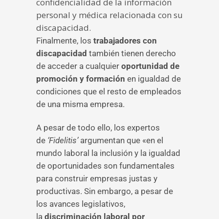
confidencialidad de la información
personal y médica relacionada con su
discapacidad.
Finalmente, los
trabajadores con
discapacidad
también tienen derecho
de acceder a cualquier
oportunidad de
promoción y formación
en igualdad de
condiciones que el resto de empleados
de una misma empresa.
A pesar de todo ello, los expertos
de
‘Fidelitis’
argumentan que «en el
mundo laboral la inclusión y la igualdad
de oportunidades son fundamentales
para construir empresas justas y
productivas. Sin embargo, a pesar de
los avances legislativos,
la
discriminación laboral por