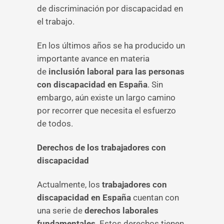
de discriminación por discapacidad en
el trabajo.
En los últimos años se ha producido un
importante avance en materia
de
inclusión laboral para las personas
con discapacidad en España
. Sin
embargo, aún existe un largo camino
por recorrer que necesita el esfuerzo
de todos.
Derechos de los trabajadores con
discapacidad
Actualmente, los
trabajadores con
discapacidad en España
cuentan con
una serie de
derechos laborales
fundamentales
. Estos derechos tienen