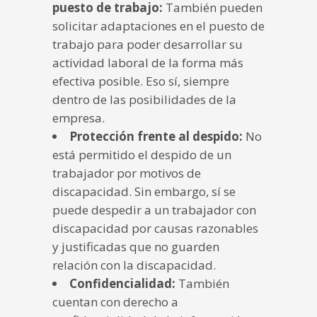
puesto de trabajo:
También pueden
solicitar adaptaciones en el puesto de
trabajo para poder desarrollar su
actividad laboral de la forma más
efectiva posible. Eso sí, siempre
dentro de las posibilidades de la
empresa.
Protección frente al despido:
No
está permitido el despido de un
trabajador por motivos de
discapacidad. Sin embargo, sí se
puede despedir a un trabajador con
discapacidad por causas razonables
y justificadas que no guarden
relación con la discapacidad.
Confidencialidad:
También
cuentan con derecho a