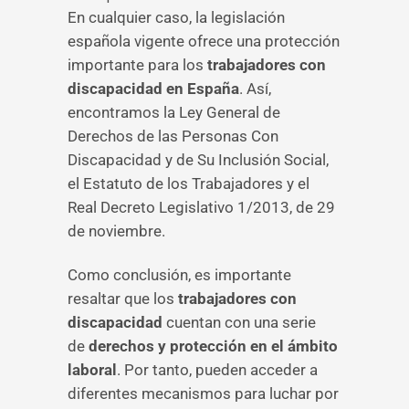
En cualquier caso, la legislación
española vigente ofrece una protección
importante para los
trabajadores con
discapacidad en España
. Así,
encontramos la Ley General de
Derechos de las Personas Con
Discapacidad y de Su Inclusión Social,
el Estatuto de los Trabajadores y el
Real Decreto Legislativo 1/2013, de 29
de noviembre.
Como conclusión, es importante
resaltar que los
trabajadores con
discapacidad
cuentan con una serie
de
derechos y protección en el ámbito
laboral
. Por tanto, pueden acceder a
diferentes mecanismos para luchar por