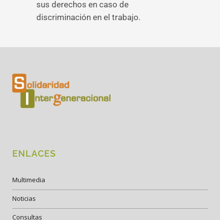
sus derechos en caso de
discriminación en el trabajo.
ENLACES
Multimedia
Noticias
Consultas