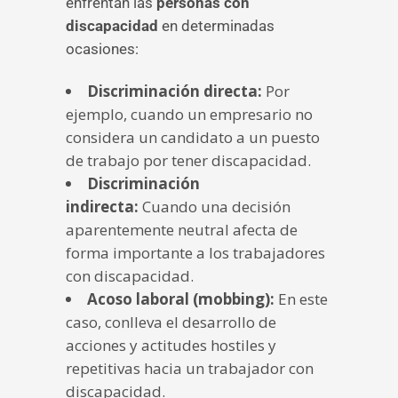
enfrentan las
personas con
discapacidad
en determinadas
ocasiones:
Discriminación directa:
Por
ejemplo, cuando un empresario no
considera un candidato a un puesto
de trabajo por tener discapacidad.
Discriminación
indirecta:
Cuando una decisión
aparentemente neutral afecta de
forma importante a los trabajadores
con discapacidad.
Acoso laboral (mobbing):
En este
caso, conlleva el desarrollo de
acciones y actitudes hostiles y
repetitivas hacia un trabajador con
discapacidad.