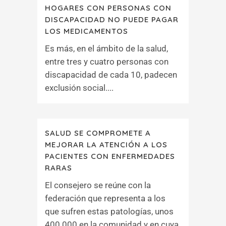
HOGARES CON PERSONAS CON
DISCAPACIDAD NO PUEDE PAGAR
LOS MEDICAMENTOS
Es más, en el ámbito de la salud,
entre tres y cuatro personas con
discapacidad de cada 10, padecen
exclusión social....
SALUD SE COMPROMETE A
MEJORAR LA ATENCIÓN A LOS
PACIENTES CON ENFERMEDADES
RARAS
El consejero se reúne con la
federación que representa a los
que sufren estas patologías, unos
400.000 en la comunidad y en cuya