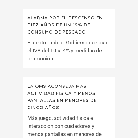
ALARMA POR EL DESCENSO EN
DIEZ AÑOS DE UN 19% DEL
CONSUMO DE PESCADO
El sector pide al Gobierno que baje
el IVA del 10 al 4% y medidas de
promoción....
LA OMS ACONSEJA MÁS
ACTIVIDAD FÍSICA Y MENOS
PANTALLAS EN MENORES DE
CINCO AÑOS
Más juego, actividad física e
interacción con cuidadores y
menos pantallas en menores de