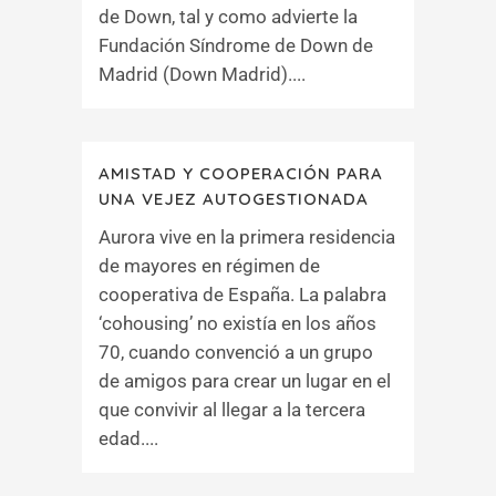
de Down, tal y como advierte la
Fundación Síndrome de Down de
Madrid (Down Madrid)....
AMISTAD Y COOPERACIÓN PARA
UNA VEJEZ AUTOGESTIONADA
Aurora vive en la primera residencia
de mayores en régimen de
cooperativa de España. La palabra
‘cohousing’ no existía en los años
70, cuando convenció a un grupo
de amigos para crear un lugar en el
que convivir al llegar a la tercera
edad....