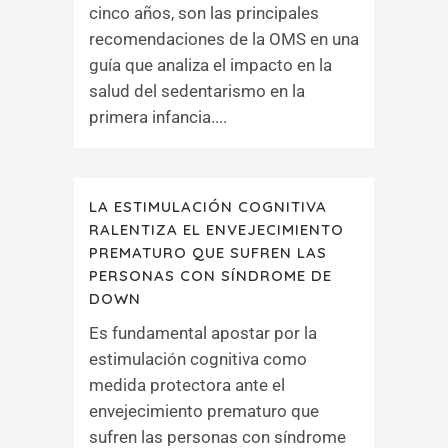
cinco años, son las principales
recomendaciones de la OMS en una
guía que analiza el impacto en la
salud del sedentarismo en la
primera infancia....
LA ESTIMULACIÓN COGNITIVA
RALENTIZA EL ENVEJECIMIENTO
PREMATURO QUE SUFREN LAS
PERSONAS CON SÍNDROME DE
DOWN
Es fundamental apostar por la
estimulación cognitiva como
medida protectora ante el
envejecimiento prematuro que
sufren las personas con síndrome