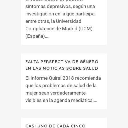
síntomas depresivos, según una
investigación en la que participa,
entre otras, la Universidad
Complutense de Madrid (UCM)
(España)....
FALTA PERSPECTIVA DE GÉNERO
EN LAS NOTICIAS SOBRE SALUD
El Informe Quiral 2018 recomienda
que los problemas de salud de la
mujer sean verdaderamente
visibles en la agenda mediática....
CASI UNO DE CADA CINCO