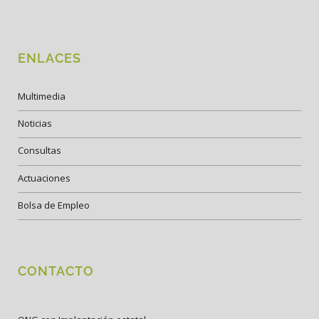
ENLACES
Multimedia
Noticias
Consultas
Actuaciones
Bolsa de Empleo
CONTACTO