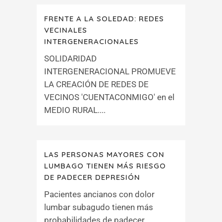
FRENTE A LA SOLEDAD: REDES
VECINALES
INTERGENERACIONALES
SOLIDARIDAD
INTERGENERACIONAL PROMUEVE
LA CREACIÓN DE REDES DE
VECINOS 'CUENTACONMIGO' en el
MEDIO RURAL....
LAS PERSONAS MAYORES CON
LUMBAGO TIENEN MÁS RIESGO
DE PADECER DEPRESIÓN
Pacientes ancianos con dolor
lumbar subagudo tienen más
probabilidades de padecer