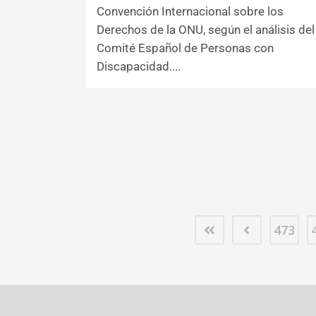
Convención Internacional sobre los
Derechos de la ONU, según el análisis del
Comité Español de Personas con
Discapacidad....
473