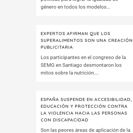
género en todos los modelos...
EXPERTOS AFIRMAN QUE LOS
SUPERALIMENTOS SON UNA CREACIÓN
PUBLICITARIA
Los participantes en el congreso de la
SEMG en Santiago desmontaron los
mitos sobre la nutrición....
ESPAÑA SUSPENDE EN ACCESIBILIDAD,
EDUCACIÓN Y PROTECCIÓN CONTRA
LA VIOLENCIA HACIA LAS PERSONAS
CON DISCAPACIDAD
Son las peores áreas de aplicación de la