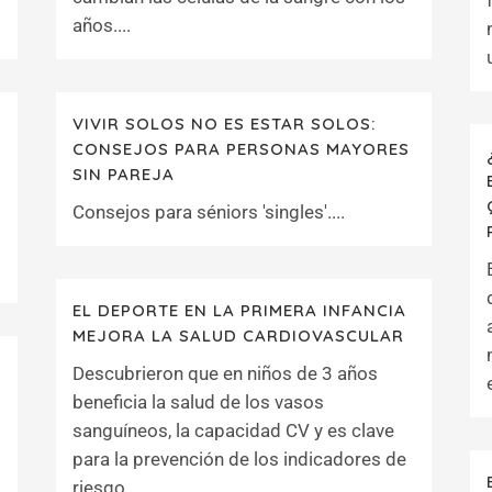
años....
VIVIR SOLOS NO ES ESTAR SOLOS:
CONSEJOS PARA PERSONAS MAYORES
SIN PAREJA
Consejos para séniors 'singles'....
EL DEPORTE EN LA PRIMERA INFANCIA
MEJORA LA SALUD CARDIOVASCULAR
Descubrieron que en niños de 3 años
beneficia la salud de los vasos
sanguíneos, la capacidad CV y es clave
para la prevención de los indicadores de
riesgo....