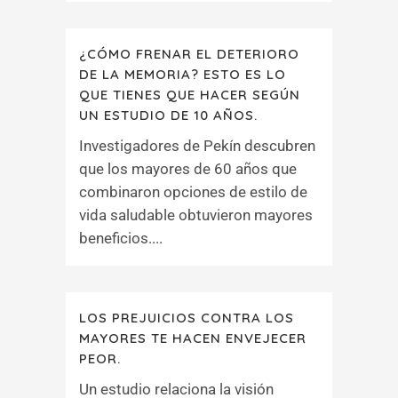
¿CÓMO FRENAR EL DETERIORO
DE LA MEMORIA? ESTO ES LO
QUE TIENES QUE HACER SEGÚN
UN ESTUDIO DE 10 AÑOS.
Investigadores de Pekín descubren
que los mayores de 60 años que
combinaron opciones de estilo de
vida saludable obtuvieron mayores
beneficios....
LOS PREJUICIOS CONTRA LOS
MAYORES TE HACEN ENVEJECER
PEOR.
Un estudio relaciona la visión