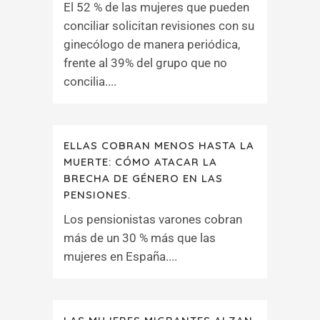
El 52 % de las mujeres que pueden
conciliar solicitan revisiones con su
ginecólogo de manera periódica,
frente al 39% del grupo que no
concilia....
ELLAS COBRAN MENOS HASTA LA
MUERTE: CÓMO ATACAR LA
BRECHA DE GÉNERO EN LAS
PENSIONES.
Los pensionistas varones cobran
más de un 30 % más que las
mujeres en España....