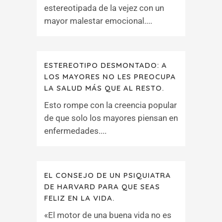
estereotipada de la vejez con un
mayor malestar emocional....
ESTEREOTIPO DESMONTADO: A
LOS MAYORES NO LES PREOCUPA
LA SALUD MÁS QUE AL RESTO.
Esto rompe con la creencia popular
de que solo los mayores piensan en
enfermedades....
EL CONSEJO DE UN PSIQUIATRA
DE HARVARD PARA QUE SEAS
FELIZ EN LA VIDA.
«El motor de una buena vida no es