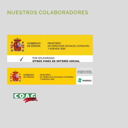
NUESTROS COLABORADORES