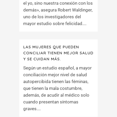
el yo, sino nuestra conexión con los
demás», asegura Robert Waldinger,
uno de los investigadores del
mayor estudio sobre felicidad....
LAS MUJERES QUE PUEDEN
CONCILIAR TIENEN MEJOR SALUD
Y SE CUIDAN MÁS.
Según un estudio español, a mayor
conciliación mejor nivel de salud
autopercibida tienen las féminas,
que tienen la mala costumbre,
además, de acudir al médico solo
cuando presentan síntomas
graves....