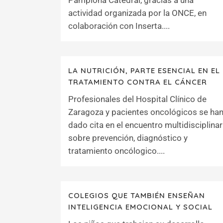
Pamplona Catedral, gracias a una
actividad organizada por la ONCE, en
colaboración con Inserta....
LA NUTRICIÓN, PARTE ESENCIAL EN EL
TRATAMIENTO CONTRA EL CÁNCER
Profesionales del Hospital Clínico de
Zaragoza y pacientes oncológicos se ha
dado cita en el encuentro multidisciplinar
sobre prevención, diagnóstico y
tratamiento oncólogico....
COLEGIOS QUE TAMBIÉN ENSEÑAN
INTELIGENCIA EMOCIONAL Y SOCIAL