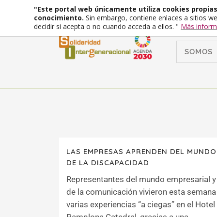
"Este portal web únicamente utiliza cookies propias 
conocimiento.
Sin embargo, contiene enlaces a sitios we
decidir si acepta o no cuando acceda a ellos. "
Más inform
SOMOS
LAS EMPRESAS APRENDEN DEL MUNDO
DE LA DISCAPACIDAD
Representantes del mundo empresarial y
de la comunicación vivieron esta semana
varias experiencias “a ciegas” en el Hotel