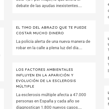
debate de las ayudas inexistentes....
EL TIMO DEL ABRAZO QUE TE PUEDE
COSTAR MUCHO DINERO
La policía alerta de una nueva manera de
robar en la calle a plena luz del día....
n
LOS FACTORES AMBIENTALES
INFLUYEN EN LA APARICIÓN Y
EVOLUCIÓN DE LA ESCLEROSIS
MÚLTIPLE
La esclerosis múltiple afecta a 47.000
personas en España y cada año se
diagnostican 1.800 nuevos casos....