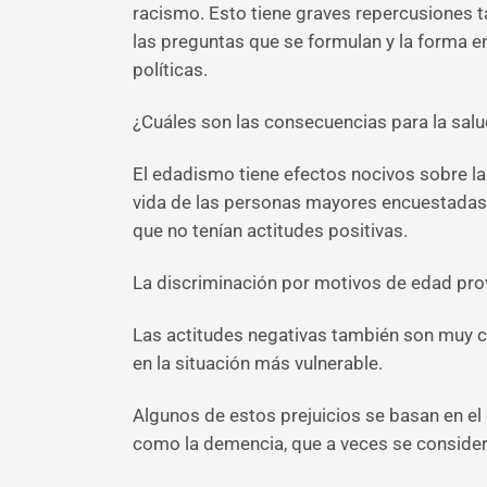
racismo. Esto tiene graves repercusiones 
las preguntas que se formulan y la forma e
políticas.
¿Cuáles son las consecuencias para la sal
El edadismo tiene efectos nocivos sobre la
vida de las personas mayores encuestadas q
que no tenían actitudes positivas.
La discriminación por motivos de edad pro
Las actitudes negativas también son muy c
en la situación más vulnerable.
Algunos de estos prejuicios se basan en el
como la demencia, que a veces se conside