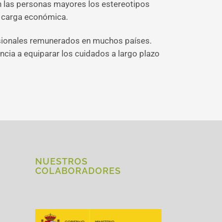
en las personas mayores los estereotipos
una carga económica.
fesionales remunerados en muchos países.
ncia a equiparar los cuidados a largo plazo
NUESTROS
COLABORADORES