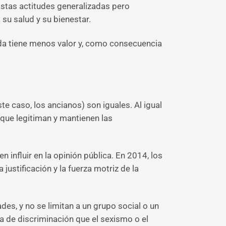
 Estas actitudes generalizadas pero
su salud y su bienestar.
a tiene menos valor y, como consecuencia
 caso, los ancianos) son iguales. Al igual
 que legitiman y mantienen las
influir en la opinión pública. En 2014, los
ustificación y la fuerza motriz de la
es, y no se limitan a un grupo social o un
a de discriminación que el sexismo o el