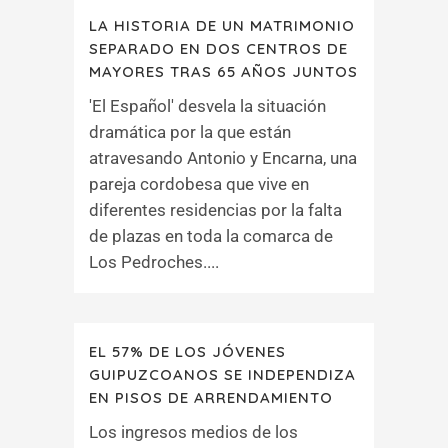
LA HISTORIA DE UN MATRIMONIO
SEPARADO EN DOS CENTROS DE
MAYORES TRAS 65 AÑOS JUNTOS
'El Español' desvela la situación
dramática por la que están
atravesando Antonio y Encarna, una
pareja cordobesa que vive en
diferentes residencias por la falta
de plazas en toda la comarca de
Los Pedroches....
EL 57% DE LOS JÓVENES
GUIPUZCOANOS SE INDEPENDIZA
EN PISOS DE ARRENDAMIENTO
Los ingresos medios de los