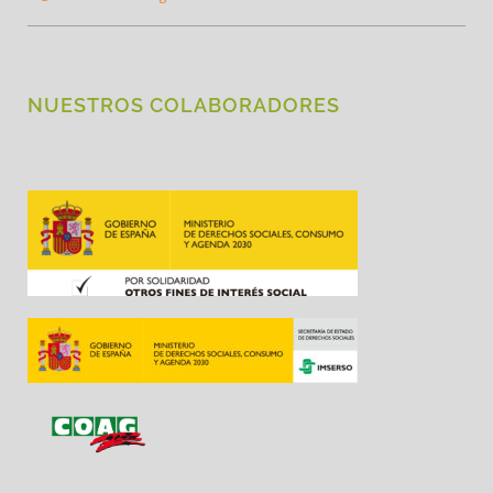
NUESTROS COLABORADORES