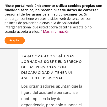
"Este portal web únicamente utiliza cookies propias con
finalidad técnica, no recaba ni cede datos de carácter
personal de los usuarios sin su conocimiento.
Sin
embargo, contiene enlaces a sitios web de terceros con
políticas de privacidad ajenas a la de Solidaridad
Intergeneracional que usted podrá decidir si acepta o no
cuando acceda a ellos. "
Más información
Aceptar
ZARAGOZA ACOGERÁ UNAS
JORNADAS SOBRE EL DERECHO
DE LAS PERSONAS CON
DISCAPACIDAD A TENER UN
ASISTENTE PERSONAL
Los organizadores apuntan que la
figura del asistente personal se
contempla en la ley de
dependencia, pero solo supone el