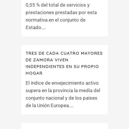
0,55 % del total de servicios y
prestaciones prestadas por esta
normativa en el conjunto de
Estado....
TRES DE CADA CUATRO MAYORES
DE ZAMORA VIVEN
INDEPENDIENTES EN SU PROPIO
HOGAR
El índice de envejecimiento activo
supera en la provincia la media del
conjunto nacional y de los países
de la Unión Europea....