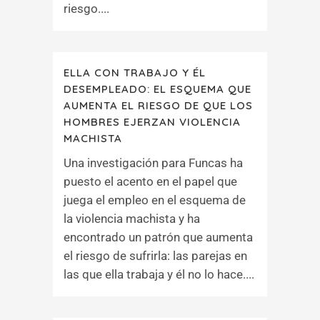
riesgo....
ELLA CON TRABAJO Y ÉL
DESEMPLEADO: EL ESQUEMA QUE
AUMENTA EL RIESGO DE QUE LOS
HOMBRES EJERZAN VIOLENCIA
MACHISTA
Una investigación para Funcas ha
puesto el acento en el papel que
juega el empleo en el esquema de
la violencia machista y ha
encontrado un patrón que aumenta
el riesgo de sufrirla: las parejas en
las que ella trabaja y él no lo hace....