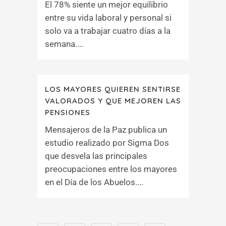
El 78% siente un mejor equilibrio
entre su vida laboral y personal si
solo va a trabajar cuatro días a la
semana....
LOS MAYORES QUIEREN SENTIRSE
VALORADOS Y QUE MEJOREN LAS
PENSIONES
Mensajeros de la Paz publica un
estudio realizado por Sigma Dos
que desvela las principales
preocupaciones entre los mayores
en el Día de los Abuelos....