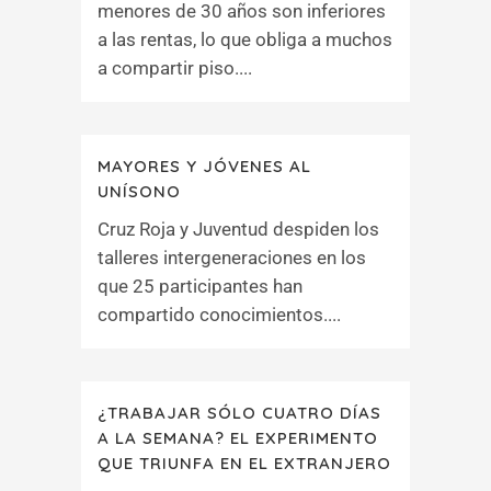
menores de 30 años son inferiores
a las rentas, lo que obliga a muchos
a compartir piso....
MAYORES Y JÓVENES AL
UNÍSONO
Cruz Roja y Juventud despiden los
talleres intergeneraciones en los
que 25 participantes han
compartido conocimientos....
¿TRABAJAR SÓLO CUATRO DÍAS
A LA SEMANA? EL EXPERIMENTO
QUE TRIUNFA EN EL EXTRANJERO