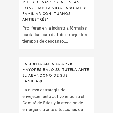
MILES DE VASCOS INTENTAN
CONCILIAR LA VIDA LABORAL Y
FAMILIAR CON ‘TURNOS
ANTIESTRÉS’
Proliferan en la industria fórmulas
pactadas para distribuir mejor los
tiempos de descanso....
LA JUNTA AMPARA A 578
MAYORES BAJO SU TUTELA ANTE
EL ABANDONO DE SUS
FAMILIARES
La nueva estrategia de
envejecimiento activo impulsa el
Comité de Ética y la atención de
emergencia ante situaciones de