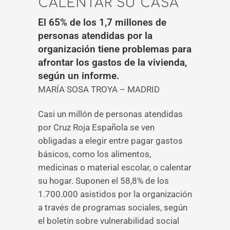
CALENTAR SU CASA
El 65% de los 1,7 millones de
personas atendidas por la
organización tiene problemas para
afrontar los gastos de la vivienda,
según un informe.
MARÍA SOSA TROYA – MADRID
Casi un millón de personas atendidas
por Cruz Roja Española se ven
obligadas a elegir entre pagar gastos
básicos, como los alimentos,
medicinas o material escolar, o calentar
su hogar. Suponen el 58,8% de los
1.700.000 asistidos por la organización
a través de programas sociales, según
el boletín sobre vulnerabilidad social