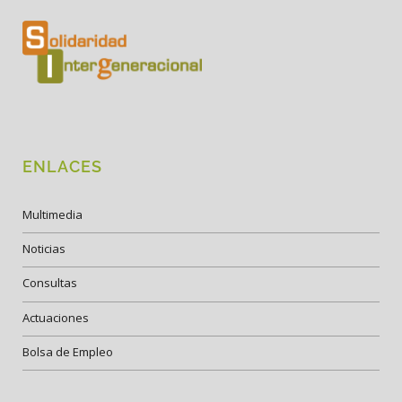
ENLACES
Multimedia
Noticias
Consultas
Actuaciones
Bolsa de Empleo