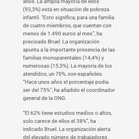
años. La amplia mayoría de ellos
(93,3%) está en situación de pobreza
infantil. “Esto significa, para una familia
de cuatro miembros, que cuentan con
menos de 1.490 euros al mes”, ha
precisado Bruel. La organización
apunta a la importante presencia de las
familias monoparentales (14,4%) y
numerosas (15,3%). La mayoría de los
atendidos, un 70%, son españoles.
“Hace unos años el porcentaje podía
ser del 75%”, ha añadido el coordinador
general de la ONG.
“El 62% tiene estudios medios o altos,
solo carece de ellos el 38%”, ha
indicado Bruel. La organización alerta
del elevado número de trabajadores