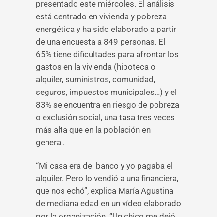
presentado este miércoles. El análisis
está centrado en vivienda y pobreza
energética y ha sido elaborado a partir
de una encuesta a 849 personas. El
65% tiene dificultades para afrontar los
gastos en la vivienda (hipoteca o
alquiler, suministros, comunidad,
seguros, impuestos municipales…) y el
83% se encuentra en riesgo de pobreza
o exclusión social, una tasa tres veces
más alta que en la población en
general.
“Mi casa era del banco y yo pagaba el
alquiler. Pero lo vendió a una financiera,
que nos echó”, explica María Agustina
de mediana edad en un vídeo elaborado
por la organización. “Un chico me dejó