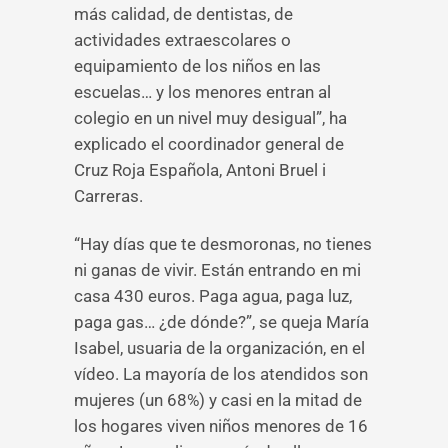
más calidad, de dentistas, de
actividades extraescolares o
equipamiento de los niños en las
escuelas… y los menores entran al
colegio en un nivel muy desigual”, ha
explicado el coordinador general de
Cruz Roja Española, Antoni Bruel i
Carreras.
“Hay días que te desmoronas, no tienes
ni ganas de vivir. Están entrando en mi
casa 430 euros. Paga agua, paga luz,
paga gas… ¿de dónde?”, se queja María
Isabel, usuaria de la organización, en el
vídeo. La mayoría de los atendidos son
mujeres (un 68%) y casi en la mitad de
los hogares viven niños menores de 16