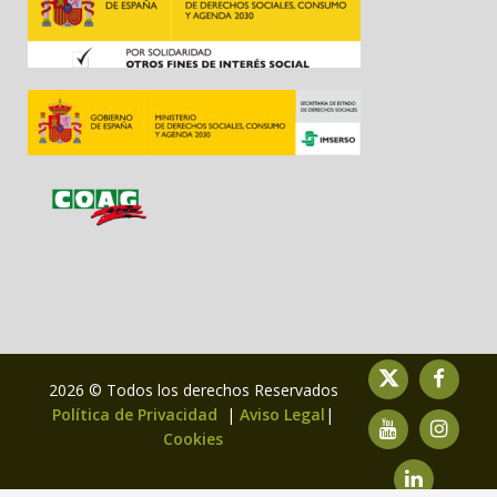
2026 © Todos los derechos Reservados
Política de Privacidad
|
Aviso Legal
|
Cookies