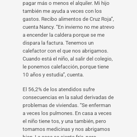
pagar más o menos el alquiler. Mi hijo
también me ayuda a veces con los
gastos. Recibo alimentos de Cruz Roja”,
cuenta Nancy. “En invierno no me atrevo
a encender la caldera porque se me
dispara la factura. Tenemos un
calefactor con el que nos abrigamos.
Cuando está el niño, al salir del colegio,
le ponemos calefacción, porque tiene
10 años y estudia”, cuenta.
El 56,2% de los atendidos sufre
consecuencias en la salud derivadas de
problemas de viviendas. “Se enferman
a veces los pulmones. En casa a veces
el niño tiene tos, y una también, pero
tomamos medicinas y nos abrigamos