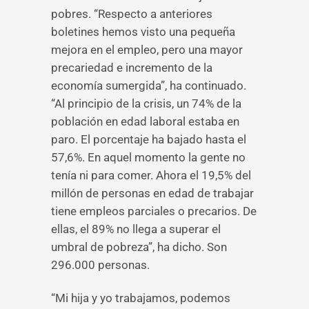
pobres. “Respecto a anteriores
boletines hemos visto una pequeña
mejora en el empleo, pero una mayor
precariedad e incremento de la
economía sumergida”, ha continuado.
“Al principio de la crisis, un 74% de la
población en edad laboral estaba en
paro. El porcentaje ha bajado hasta el
57,6%. En aquel momento la gente no
tenía ni para comer. Ahora el 19,5% del
millón de personas en edad de trabajar
tiene empleos parciales o precarios. De
ellas, el 89% no llega a superar el
umbral de pobreza”, ha dicho. Son
296.000 personas.
“Mi hija y yo trabajamos, podemos