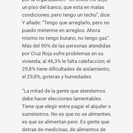
un piso del banco, que está en malas
condiciones, pero tengo un techo”, dice.
Y añade: “Tengo que arreglarlo, pero no
puedo meterme en arreglos. Ahora
mismo no tengo butano, no tengo gas”.
Más del 90% de las personas atendidas
por Cruz Roja sufre problemas en su
vivienda; al 46,3% le falta calefacción; el
29,8% tiene dificultades de aislamiento;
el 29,8%, goteras y humedades.
“La mitad de la gente que atendemos
debe hacer elecciones lamentables.
Tiene que elegir entre pagar el alquiler o
suministros. No es que no se alimenten,
es que se alimentan peor. Es gente que
detrae de medicinas, de alimentos de