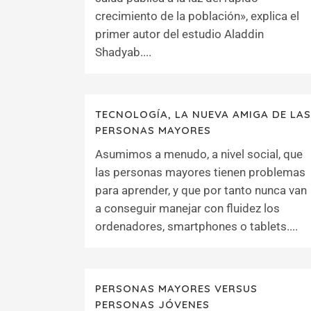
crecimiento de la población», explica el
primer autor del estudio Aladdin
Shadyab....
TECNOLOGÍA, LA NUEVA AMIGA DE LAS
PERSONAS MAYORES
Asumimos a menudo, a nivel social, que
las personas mayores tienen problemas
para aprender, y que por tanto nunca van
a conseguir manejar con fluidez los
ordenadores, smartphones o tablets....
PERSONAS MAYORES VERSUS
PERSONAS JÓVENES