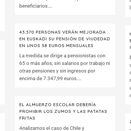
beneficiarios....
43.370 PERSONAS VERÁN MEJORADA
EN EUSKADI SU PENSIÓN DE VIUDEDAD
EN UNOS 58 EUROS MENSUALES
La medida se dirige a pensionistas con
65 o más años, sin salarios por trabajo ni
otras pensiones y sin ingresos por
encima de 7.347,99 euros....
EL ALMUERZO ESCOLAR DEBERÍA
PROHIBIR LOS ZUMOS Y LAS PATATAS
FRITAS
Analizamos el caso de Chile y