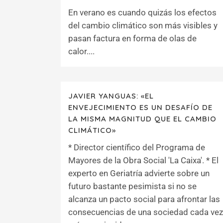
En verano es cuando quizás los efectos
del cambio climático son más visibles y
pasan factura en forma de olas de
calor....
JAVIER YANGUAS: «EL
ENVEJECIMIENTO ES UN DESAFÍO DE
LA MISMA MAGNITUD QUE EL CAMBIO
CLIMÁTICO»
* Director científico del Programa de
Mayores de la Obra Social 'La Caixa'. * El
experto en Geriatría advierte sobre un
futuro bastante pesimista si no se
alcanza un pacto social para afrontar las
consecuencias de una sociedad cada vez