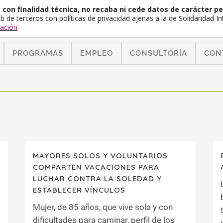
con finalidad técnica, no recaba ni cede datos de carácter pe
b de terceros con políticas de privacidad ajenas a la de Solidaridad 
ación
PROGRAMAS
EMPLEO
CONSULTORÍA
CON
MAYORES SOLOS Y VOLUNTARIOS
COMPARTEN VACACIONES PARA
LUCHAR CONTRA LA SOLEDAD Y
ESTABLECER VÍNCULOS
Mujer, de 85 años, que vive sola y con
dificultades para caminar, perfil de los