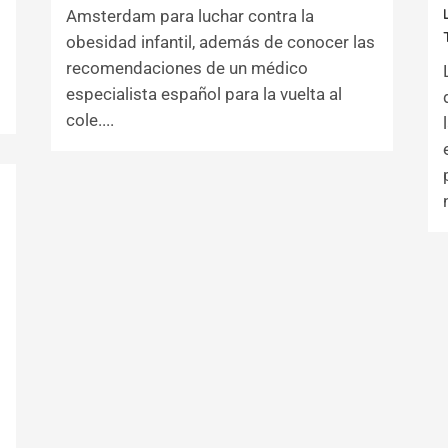
Amsterdam para luchar contra la
obesidad infantil, además de conocer las
recomendaciones de un médico
especialista español para la vuelta al
cole....