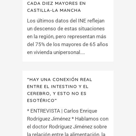
CADA DIEZ MAYORES EN
CASTILLA-LA MANCHA
Los últimos datos del INE reflejan
un descenso de estas situaciones
en la región, pero representan más
del 75% de los mayores de 65 años
en vivienda unipersonal....
“HAY UNA CONEXIÓN REAL
ENTRE EL INTESTINO Y EL
CEREBRO, Y ESTO NO ES
ESOTÉRICO”
* ENTREVISTA | Carlos Enrique
Rodríguez Jiménez * Hablamos con
el doctor Rodríguez Jiménez sobre
la relación entre la alimentación, la