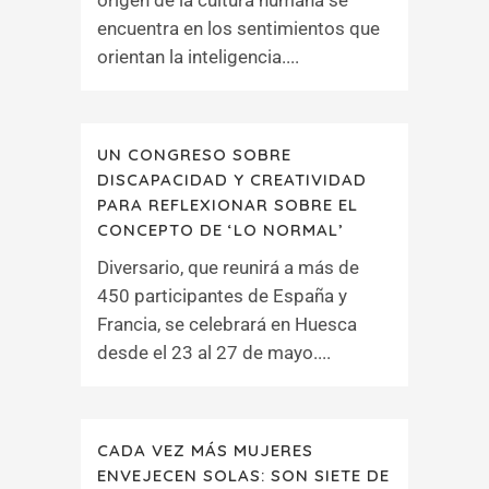
origen de la cultura humana se
encuentra en los sentimientos que
orientan la inteligencia....
UN CONGRESO SOBRE
DISCAPACIDAD Y CREATIVIDAD
PARA REFLEXIONAR SOBRE EL
CONCEPTO DE ‘LO NORMAL’
Diversario, que reunirá a más de
450 participantes de España y
Francia, se celebrará en Huesca
desde el 23 al 27 de mayo....
CADA VEZ MÁS MUJERES
ENVEJECEN SOLAS: SON SIETE DE