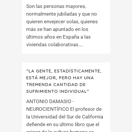
Son las personas mayores,
normalmente jubiladas y que no
quieren envejecer solas, quienes
más se han apuntado en los
últimos años en España a las
viviendas colaborativas....
“LA GENTE, ESTADÍSTICAMENTE,
ESTÁ MEJOR, PERO HAY UNA
TREMENDA CANTIDAD DE
SUFRIMIENTO INDIVIDUAL”
ANTONIO DAMASIO -
NEUROCIENTÍFICO El profesor de
la Universidad del Sur de California
defiende en su último libro que el