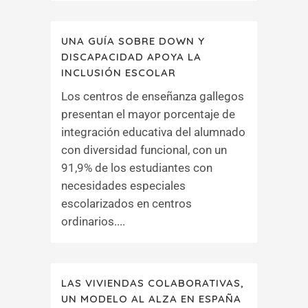
UNA GUÍA SOBRE DOWN Y
DISCAPACIDAD APOYA LA
INCLUSIÓN ESCOLAR
Los centros de enseñanza gallegos
presentan el mayor porcentaje de
integración educativa del alumnado
con diversidad funcional, con un
91,9% de los estudiantes con
necesidades especiales
escolarizados en centros
ordinarios....
LAS VIVIENDAS COLABORATIVAS,
UN MODELO AL ALZA EN ESPAÑA