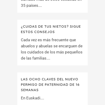
35 países....
¿CUIDAS DE TUS NIETOS? SIGUE
ESTOS CONSEJOS
Cada vez es más frecuente que
abuelos y abuelas se encarguen de
los cuidados de los más pequeños
de las familias....
LAS OCHO CLAVES DEL NUEVO
PERMISO DE PATERNIDAD DE 16
SEMANAS
En Euskadi....