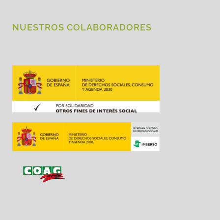
NUESTROS COLABORADORES