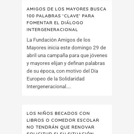
AMIGOS DE LOS MAYORES BUSCA
100 PALABRAS ‘CLAVE’ PARA
FOMENTAR EL DIÁLOGO
INTERGENERACIONAL
La Fundación Amigos de los
Mayores inicia este domingo 29 de
abril una campaña para que jóvenes
y mayores elijan y definan palabras
de su época, con motivo del Día
Europeo de la Solidaridad
Intergeneracional....
LOS NIÑOS BECADOS CON
LIBROS O COMEDOR ESCOLAR
NO TENDRÁN QUE RENOVAR
SOLICITUD SI SU SITUACIÓN