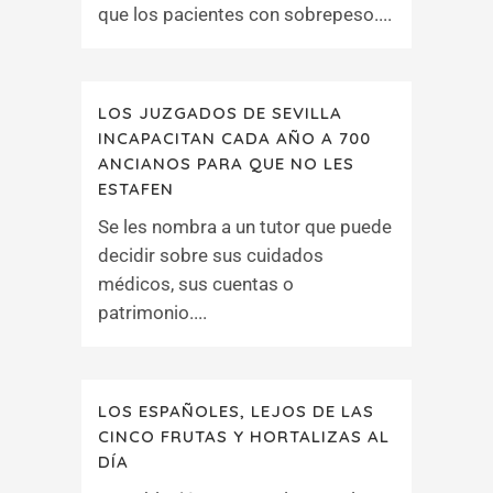
que los pacientes con sobrepeso....
LOS JUZGADOS DE SEVILLA
INCAPACITAN CADA AÑO A 700
ANCIANOS PARA QUE NO LES
ESTAFEN
Se les nombra a un tutor que puede
decidir sobre sus cuidados
médicos, sus cuentas o
patrimonio....
LOS ESPAÑOLES, LEJOS DE LAS
CINCO FRUTAS Y HORTALIZAS AL
DÍA