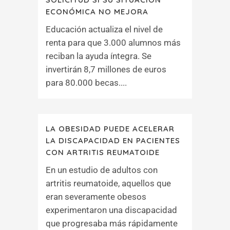
ECONÓMICA NO MEJORA
Educación actualiza el nivel de
renta para que 3.000 alumnos más
reciban la ayuda íntegra. Se
invertirán 8,7 millones de euros
para 80.000 becas....
LA OBESIDAD PUEDE ACELERAR
LA DISCAPACIDAD EN PACIENTES
CON ARTRITIS REUMATOIDE
En un estudio de adultos con
artritis reumatoide, aquellos que
eran severamente obesos
experimentaron una discapacidad
que progresaba más rápidamente