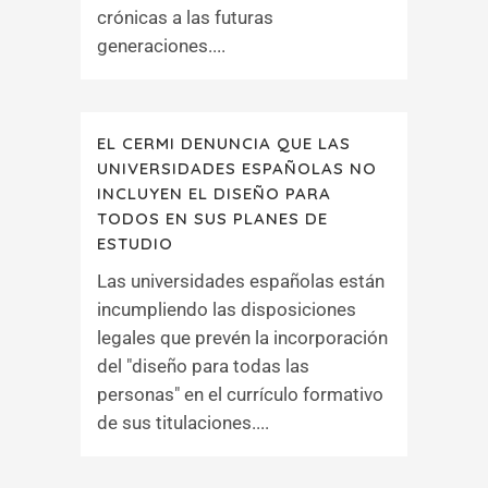
crónicas a las futuras
generaciones....
EL CERMI DENUNCIA QUE LAS
UNIVERSIDADES ESPAÑOLAS NO
INCLUYEN EL DISEÑO PARA
TODOS EN SUS PLANES DE
ESTUDIO
Las universidades españolas están
incumpliendo las disposiciones
legales que prevén la incorporación
del "diseño para todas las
personas" en el currículo formativo
de sus titulaciones....