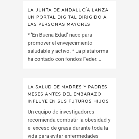
LA JUNTA DE ANDALUCÍA LANZA
UN PORTAL DIGITAL DIRIGIDO A
LAS PERSONAS MAYORES
* 'En Buena Edad' nace para
promover el envejecimiento
saludable y activo. * La plataforma
ha contado con fondos Feder....
LA SALUD DE MADRES Y PADRES
MESES ANTES DEL EMBARAZO
INFLUYE EN SUS FUTUROS HIJOS
Un equipo de investigadores
recomienda combatir la obesidad y
el exceso de grasa durante toda la
vida para evitar enfermedades