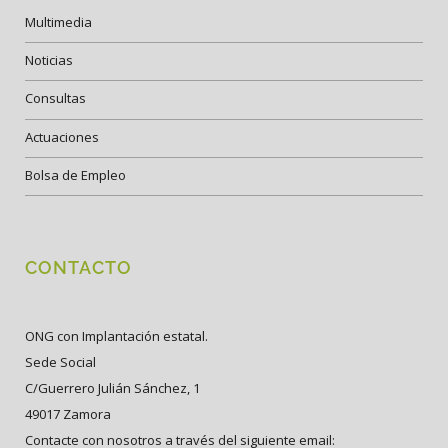
Multimedia
Noticias
Consultas
Actuaciones
Bolsa de Empleo
CONTACTO
ONG con Implantación estatal.
Sede Social
C/Guerrero Julián Sánchez, 1
49017 Zamora
Contacte con nosotros a través del siguiente email: