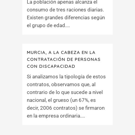
La población apenas alcanza el
consumo de tres raciones diarias.
Existen grandes diferencias según
el grupo de edad....
MURCIA, A LA CABEZA EN LA
CONTRATACIÓN DE PERSONAS
CON DISCAPACIDAD
Si analizamos la tipología de estos
contratos, observamos que, al
contrario de lo que sucede a nivel
nacional, el grueso (un 67%, es
decir, 2006 contratos) se firmaron
en la empresa ordinaria....