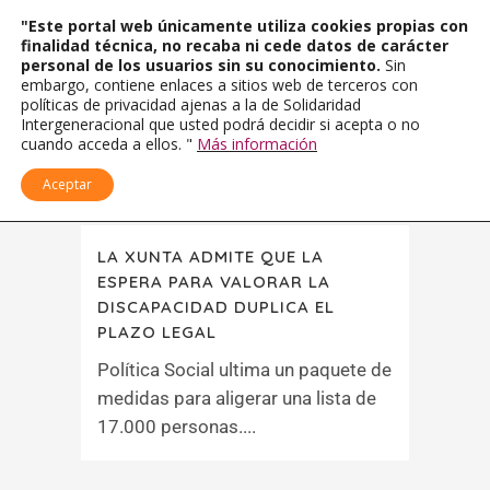
"Este portal web únicamente utiliza cookies propias con
finalidad técnica, no recaba ni cede datos de carácter
personal de los usuarios sin su conocimiento.
Sin
embargo, contiene enlaces a sitios web de terceros con
políticas de privacidad ajenas a la de Solidaridad
Intergeneracional que usted podrá decidir si acepta o no
cuando acceda a ellos. "
Más información
Aceptar
LA XUNTA ADMITE QUE LA
ESPERA PARA VALORAR LA
DISCAPACIDAD DUPLICA EL
PLAZO LEGAL
Política Social ultima un paquete de
medidas para aligerar una lista de
17.000 personas....