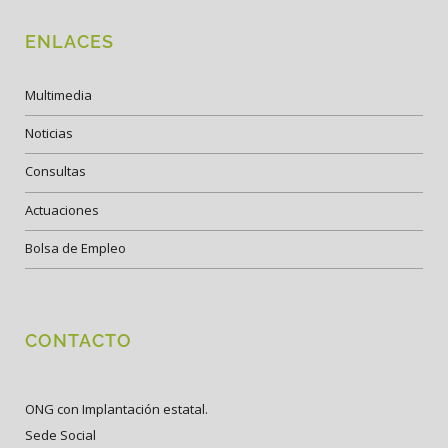
ENLACES
Multimedia
Noticias
Consultas
Actuaciones
Bolsa de Empleo
CONTACTO
ONG con Implantación estatal.
Sede Social