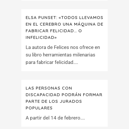
ELSA PUNSET: «TODOS LLEVAMOS
EN EL CEREBRO UNA MÁQUINA DE
FABRICAR FELICIDAD… O
INFELICIDAD»
La autora de Felices nos ofrece en
su libro herramientas milenarias
para fabricar felicidad....
LAS PERSONAS CON
DISCAPACIDAD PODRÁN FORMAR
PARTE DE LOS JURADOS
POPULARES
A partir del 14 de febrero....