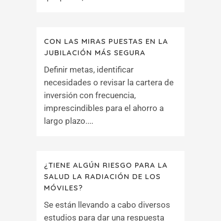
CON LAS MIRAS PUESTAS EN LA
JUBILACIÓN MÁS SEGURA
Definir metas, identificar
necesidades o revisar la cartera de
inversión con frecuencia,
imprescindibles para el ahorro a
largo plazo....
¿TIENE ALGÚN RIESGO PARA LA
SALUD LA RADIACIÓN DE LOS
MÓVILES?
Se están llevando a cabo diversos
estudios para dar una respuesta