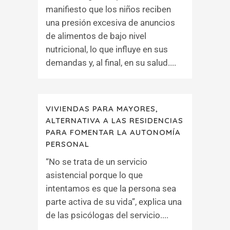
manifiesto que los niños reciben
una presión excesiva de anuncios
de alimentos de bajo nivel
nutricional, lo que influye en sus
demandas y, al final, en su salud....
VIVIENDAS PARA MAYORES,
ALTERNATIVA A LAS RESIDENCIAS
PARA FOMENTAR LA AUTONOMÍA
PERSONAL
“No se trata de un servicio
asistencial porque lo que
intentamos es que la persona sea
parte activa de su vida”, explica una
de las psicólogas del servicio....