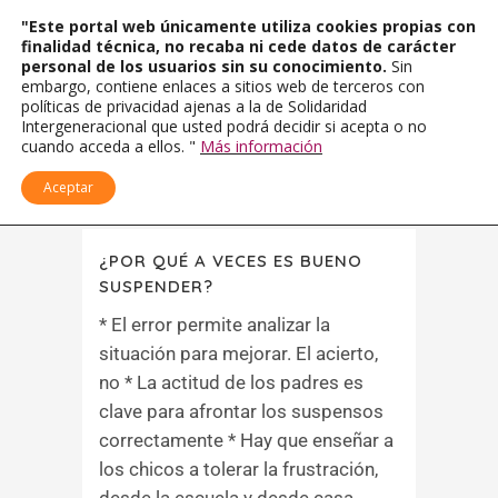
"Este portal web únicamente utiliza cookies propias con
finalidad técnica, no recaba ni cede datos de carácter
personal de los usuarios sin su conocimiento.
Sin
embargo, contiene enlaces a sitios web de terceros con
políticas de privacidad ajenas a la de Solidaridad
Intergeneracional que usted podrá decidir si acepta o no
cuando acceda a ellos. "
Más información
Aceptar
¿POR QUÉ A VECES ES BUENO
SUSPENDER?
* El error permite analizar la
situación para mejorar. El acierto,
no * La actitud de los padres es
clave para afrontar los suspensos
correctamente * Hay que enseñar a
los chicos a tolerar la frustración,