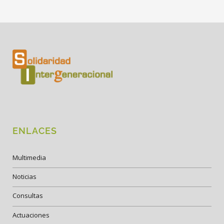
ENLACES
Multimedia
Noticias
Consultas
Actuaciones