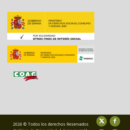
2026 © Todos los derechos Reservados