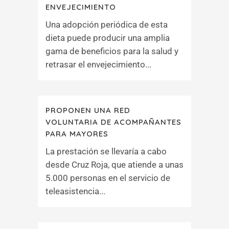
ENVEJECIMIENTO
Una adopción periódica de esta
dieta puede producir una amplia
gama de beneficios para la salud y
retrasar el envejecimiento...
PROPONEN UNA RED
VOLUNTARIA DE ACOMPAÑANTES
PARA MAYORES
La prestación se llevaría a cabo
desde Cruz Roja, que atiende a unas
5.000 personas en el servicio de
teleasistencia...