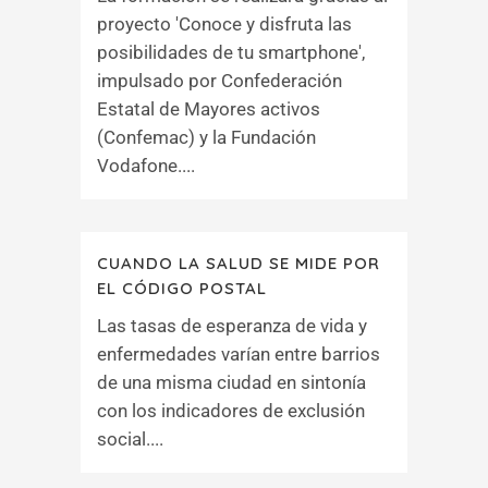
proyecto 'Conoce y disfruta las
posibilidades de tu smartphone',
impulsado por Confederación
Estatal de Mayores activos
(Confemac) y la Fundación
Vodafone....
CUANDO LA SALUD SE MIDE POR
EL CÓDIGO POSTAL
Las tasas de esperanza de vida y
enfermedades varían entre barrios
de una misma ciudad en sintonía
con los indicadores de exclusión
social....