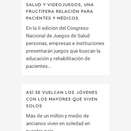
SALUD Y VIDEOJUEGOS, UNA
FRUCTÍFERA RELACIÓN PARA
PACIENTES Y MÉDICOS
En la II edición del Congreso
Nacional de Juegos de Salud
personas, empresas e instituciones
presentarán juegos que buscan la
educación y rehabilitación de
pacientes...
ASÍ SE VUELCAN LOS JÓVENES
CON LOS MAYORES QUE VIVEN
SOLOS
Más de un millón y medio de
ancianos viven en soledad en