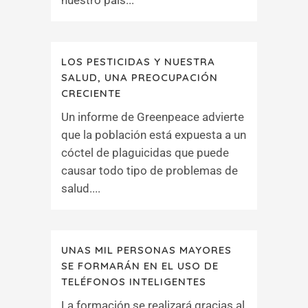
nuestro país...
LOS PESTICIDAS Y NUESTRA
SALUD, UNA PREOCUPACIÓN
CRECIENTE
Un informe de Greenpeace advierte
que la población está expuesta a un
cóctel de plaguicidas que puede
causar todo tipo de problemas de
salud....
UNAS MIL PERSONAS MAYORES
SE FORMARÁN EN EL USO DE
TELÉFONOS INTELIGENTES
La formación se realizará gracias al