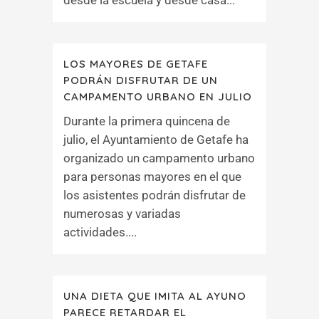
desde la escuela y desde casa...
LOS MAYORES DE GETAFE
PODRÁN DISFRUTAR DE UN
CAMPAMENTO URBANO EN JULIO
Durante la primera quincena de
julio, el Ayuntamiento de Getafe ha
organizado un campamento urbano
para personas mayores en el que
los asistentes podrán disfrutar de
numerosas y variadas
actividades....
UNA DIETA QUE IMITA AL AYUNO
PARECE RETARDAR EL