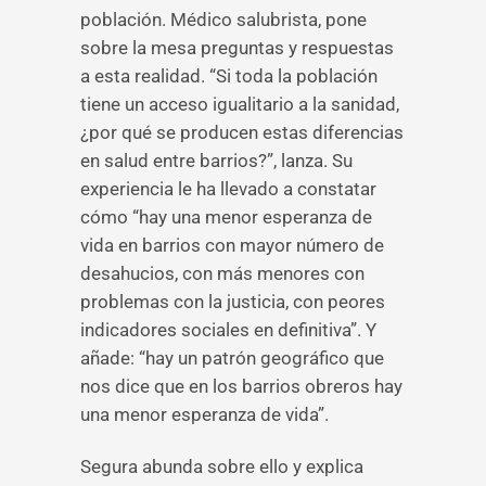
población. Médico salubrista, pone
sobre la mesa preguntas y respuestas
a esta realidad. “Si toda la población
tiene un acceso igualitario a la sanidad,
¿por qué se producen estas diferencias
en salud entre barrios?”, lanza. Su
experiencia le ha llevado a constatar
cómo “hay una menor esperanza de
vida en barrios con mayor número de
desahucios, con más menores con
problemas con la justicia, con peores
indicadores sociales en definitiva”. Y
añade: “hay un patrón geográfico que
nos dice que en los barrios obreros hay
una menor esperanza de vida”.
Segura abunda sobre ello y explica