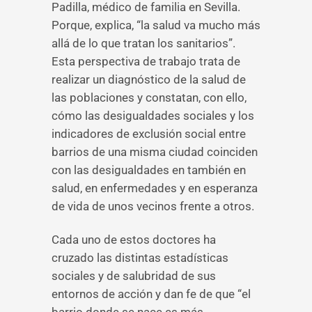
Padilla, médico de familia en Sevilla.
Porque, explica, “la salud va mucho más
allá de lo que tratan los sanitarios”.
Esta perspectiva de trabajo trata de
realizar un diagnóstico de la salud de
las poblaciones y constatan, con ello,
cómo las desigualdades sociales y los
indicadores de exclusión social entre
barrios de una misma ciudad coinciden
con las desigualdades en también en
salud, en enfermedades y en esperanza
de vida de unos vecinos frente a otros.
Cada uno de estos doctores ha
cruzado las distintas estadísticas
sociales y de salubridad de sus
entornos de acción y dan fe de que “el