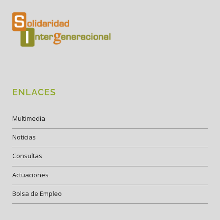
ENLACES
Multimedia
Noticias
Consultas
Actuaciones
Bolsa de Empleo