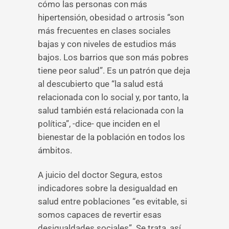
cómo las personas con más
hipertensión, obesidad o artrosis “son
más frecuentes en clases sociales
bajas y con niveles de estudios más
bajos. Los barrios que son más pobres
tiene peor salud”. Es un patrón que deja
al descubierto que “la salud está
relacionada con lo social y, por tanto, la
salud también está relacionada con la
política”, -dice- que inciden en el
bienestar de la población en todos los
ámbitos.
A juicio del doctor Segura, estos
indicadores sobre la desigualdad en
salud entre poblaciones “es evitable, si
somos capaces de revertir esas
desigualdades sociales”. Se trata, así