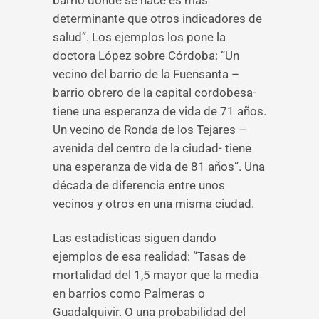
barrio donde se nace es más
determinante que otros indicadores de
salud”. Los ejemplos los pone la
doctora López sobre Córdoba: “Un
vecino del barrio de la Fuensanta –
barrio obrero de la capital cordobesa-
tiene una esperanza de vida de 71 años.
Un vecino de Ronda de los Tejares –
avenida del centro de la ciudad- tiene
una esperanza de vida de 81 años”. Una
década de diferencia entre unos
vecinos y otros en una misma ciudad.
Las estadísticas siguen dando
ejemplos de esa realidad: “Tasas de
mortalidad del 1,5 mayor que la media
en barrios como Palmeras o
Guadalquivir. O una probabilidad del