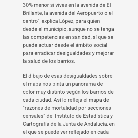
30% menor si vives en la avenida de El
Brillante, la avenida del Aeropuerto o el
centro”, explica López, para quien
desde el municipio, aunque no se tenga
las competencias en sanidad, sí que se
puede actuar desde el ámbito social
para erradicar desigualdades y mejorar
la salud de los barrios.
El dibujo de esas desigualdades sobre
el mapa nos pinta un panorama de
color muy distinto según los barrios de
cada ciudad. Así lo refleja el mapa de
“razones de mortalidad por secciones
censales” del Instituto de Estadística y
Cartografía de la Junta de Andalucía, en
el que se puede ver reflejado en cada