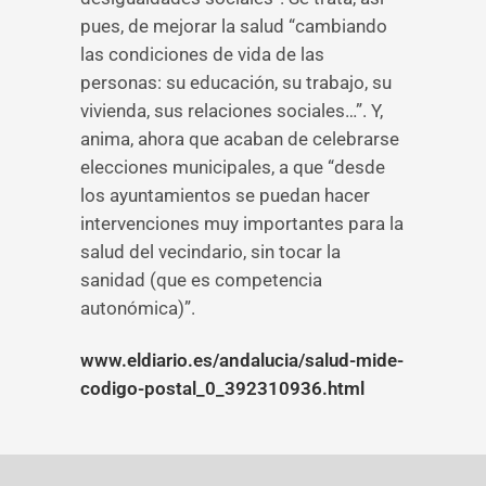
pues, de mejorar la salud “cambiando
las condiciones de vida de las
personas: su educación, su trabajo, su
vivienda, sus relaciones sociales…”. Y,
anima, ahora que acaban de celebrarse
elecciones municipales, a que “desde
los ayuntamientos se puedan hacer
intervenciones muy importantes para la
salud del vecindario, sin tocar la
sanidad (que es competencia
autonómica)”.
www.eldiario.es/andalucia/salud-mide-
codigo-postal_0_392310936.html