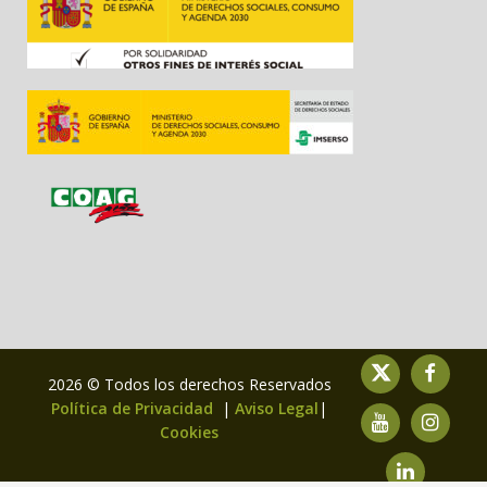
2026 © Todos los derechos Reservados
Política de Privacidad
|
Aviso Legal
|
Cookies