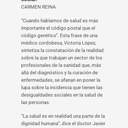
CARMEN REINA
“Cuando hablamos de salud es más
importante el código postal que el
código genético”. Esta frase de una
médico cordobesa, Victoria López,
sintetiza la constatación de la realidad
sobre la que trabajan un sector de los
profesionales de la sanidad que, más
allá del diagnóstico y la curación de
enfermedades, se afanan en poner la
lupa sobre la incidencia que tienen las
desigualdades sociales en la salud de
las personas.
“La salud es en realidad una parte de la
dignidad humana”, dice el doctor Javier