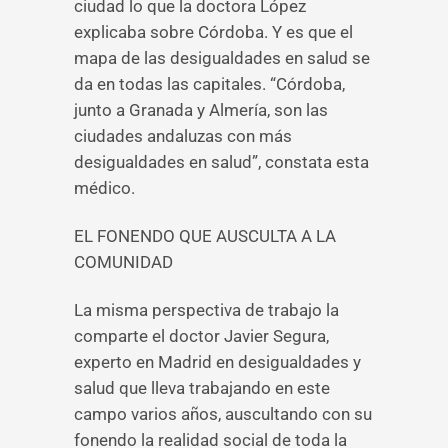
ciudad lo que la doctora López
explicaba sobre Córdoba. Y es que el
mapa de las desigualdades en salud se
da en todas las capitales. “Córdoba,
junto a Granada y Almería, son las
ciudades andaluzas con más
desigualdades en salud”, constata esta
médico.
EL FONENDO QUE AUSCULTA A LA
COMUNIDAD
La misma perspectiva de trabajo la
comparte el doctor Javier Segura,
experto en Madrid en desigualdades y
salud que lleva trabajando en este
campo varios años, auscultando con su
fonendo la realidad social de toda la