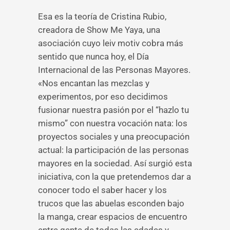
Esa es la teoría de Cristina Rubio,
creadora de Show Me Yaya, una
asociación cuyo leiv motiv cobra más
sentido que nunca hoy, el Día
Internacional de las Personas Mayores.
«Nos encantan las mezclas y
experimentos, por eso decidimos
fusionar nuestra pasión por el “hazlo tu
mismo” con nuestra vocación nata: los
proyectos sociales y una preocupación
actual: la participación de las personas
mayores en la sociedad. Así surgió esta
iniciativa, con la que pretendemos dar a
conocer todo el saber hacer y los
trucos que las abuelas esconden bajo
la manga, crear espacios de encuentro