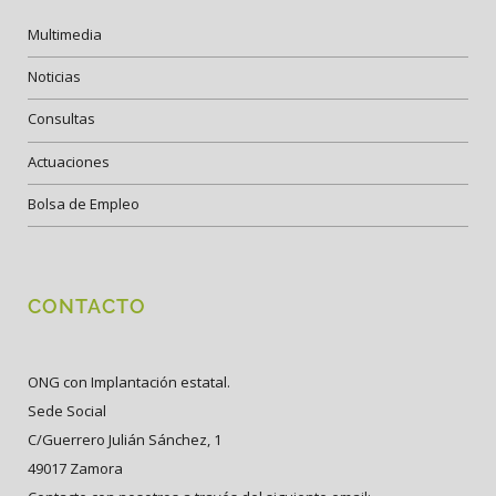
Multimedia
Noticias
Consultas
Actuaciones
Bolsa de Empleo
CONTACTO
ONG con Implantación estatal.
Sede Social
C/Guerrero Julián Sánchez, 1
49017 Zamora