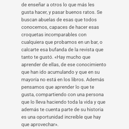
de enseñar a otros lo que más les
gusta hacer, y pasar buenos ratos. Se
buscan abuelas de esas que todos
conocemos, capaces de hacer esas
croquetas incomparables con
cualquiera que probamos en un bar, o
calcarte esa bufanda de la revista que
tanto te gustó. «Hay mucho que
aprender de ellas, de ese conocimiento
que han ido acumulando y que en su
mayoría no está en los libros. Además
pensamos que aprender lo que te
gusta, compartiendo con una persona
que lo lleva haciendo toda la vida y que
además te cuenta parte de su historia
es una oportunidad increíble que hay
que aprovechar».