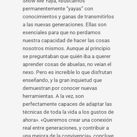
Show Me Yaya, «buscamos
permanentemente “yayas” con
conocimientos y ganas de transmitirlos
a las nuevas generaciones. Ellas son
esenciales para que no perdamos
nuestra capacidad de hacer las cosas
nosotros mismos. Aunque al principio
se preguntaban que quién iba a querer
aprender cosas de abuelas, no veían el
nexo. Pero es increíble lo que disfrutan
enseñando, y la gran inquietud que
demuestran por conocer nuevas
herramientas. A la vez, son
perfectamente capaces de adaptar las
técnicas de toda la vida a los gustos de
ahora». «Queremos crear una conexión
real entre generaciones, y contribuir a
una mejora de la convivencia», concluye