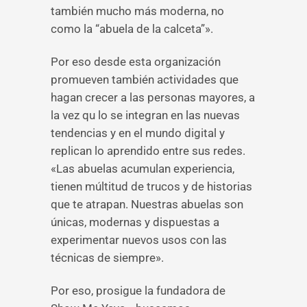
también mucho más moderna, no
como la “abuela de la calceta”».
Por eso desde esta organización
promueven también actividades que
hagan crecer a las personas mayores, a
la vez qu lo se integran en las nuevas
tendencias y en el mundo digital y
replican lo aprendido entre sus redes.
«Las abuelas acumulan experiencia,
tienen múltitud de trucos y de historias
que te atrapan. Nuestras abuelas son
únicas, modernas y dispuestas a
experimentar nuevos usos con las
técnicas de siempre».
Por eso, prosigue la fundadora de