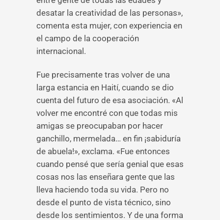
entre gente de todas las edades y
desatar la creatividad de las personas»,
comenta esta mujer, con experiencia en
el campo de la cooperación
internacional.
Fue precisamente tras volver de una
larga estancia en Haití, cuando se dio
cuenta del futuro de esa asociación. «Al
volver me encontré con que todas mis
amigas se preocupaban por hacer
ganchillo, mermelada… en fin ¡sabiduría
de abuela!», exclama. «Fue entonces
cuando pensé que sería genial que esas
cosas nos las enseñara gente que las
lleva haciendo toda su vida. Pero no
desde el punto de vista técnico, sino
desde los sentimientos. Y de una forma