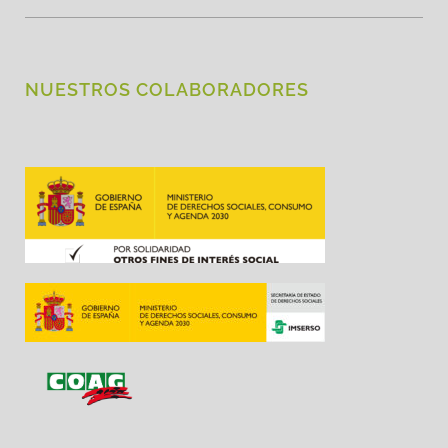
NUESTROS COLABORADORES