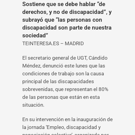
Sostiene que se debe hablar “de
derechos, y no de discapacidad”, y
subrayó que “las personas con
discapacidad son parte de nuestra
sociedad”
TEINTERESA.ES – MADRID
El secretario general de UGT, Cándido
Méndez, denunció este lunes que las
condiciones de trabajo son la causa
principal de las discapacidades
sobrevenidas, que representan el 80%
de las personas que están en esta
situación.
En su intervención en la inauguración de
la jornada ‘Empleo, discapacidad y