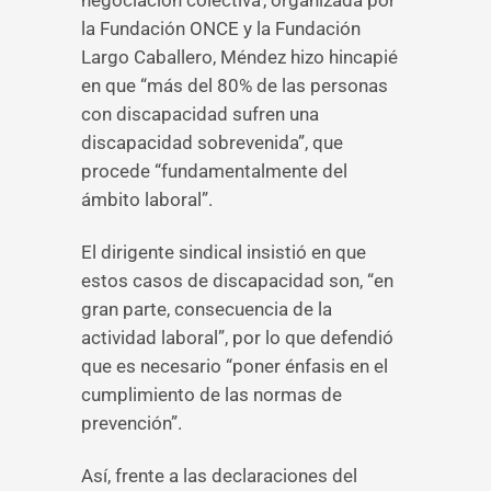
negociación colectiva’, organizada por
la Fundación ONCE y la Fundación
Largo Caballero, Méndez hizo hincapié
en que “más del 80% de las personas
con discapacidad sufren una
discapacidad sobrevenida”, que
procede “fundamentalmente del
ámbito laboral”.
El dirigente sindical insistió en que
estos casos de discapacidad son, “en
gran parte, consecuencia de la
actividad laboral”, por lo que defendió
que es necesario “poner énfasis en el
cumplimiento de las normas de
prevención”.
Así, frente a las declaraciones del