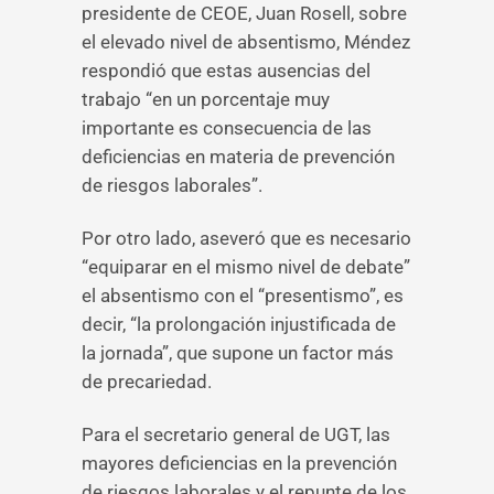
presidente de CEOE, Juan Rosell, sobre
el elevado nivel de absentismo, Méndez
respondió que estas ausencias del
trabajo “en un porcentaje muy
importante es consecuencia de las
deficiencias en materia de prevención
de riesgos laborales”.
Por otro lado, aseveró que es necesario
“equiparar en el mismo nivel de debate”
el absentismo con el “presentismo”, es
decir, “la prolongación injustificada de
la jornada”, que supone un factor más
de precariedad.
Para el secretario general de UGT, las
mayores deficiencias en la prevención
de riesgos laborales y el repunte de los