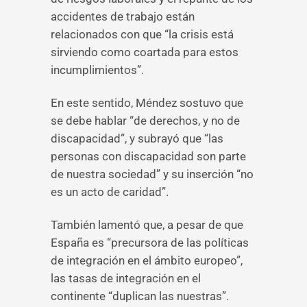
accidentes de trabajo están
relacionados con que “la crisis está
sirviendo como coartada para estos
incumplimientos”.
En este sentido, Méndez sostuvo que
se debe hablar “de derechos, y no de
discapacidad”, y subrayó que “las
personas con discapacidad son parte
de nuestra sociedad” y su inserción “no
es un acto de caridad”.
También lamentó que, a pesar de que
España es “precursora de las políticas
de integración en el ámbito europeo”,
las tasas de integración en el
continente “duplican las nuestras”.