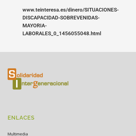
www.teinteresa.es/dinero/SITUACIONES-
DISCAPACIDAD-SOBREVENIDAS-
MAYORIA-
LABORALES_0_1456055048.html
ENLACES
Multimedia