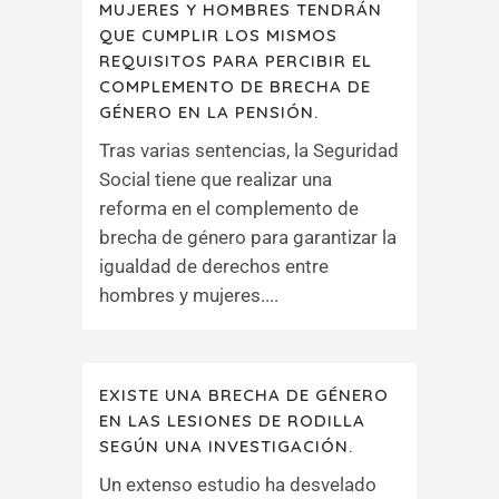
MUJERES Y HOMBRES TENDRÁN
QUE CUMPLIR LOS MISMOS
REQUISITOS PARA PERCIBIR EL
COMPLEMENTO DE BRECHA DE
GÉNERO EN LA PENSIÓN.
Tras varias sentencias, la Seguridad
Social tiene que realizar una
reforma en el complemento de
brecha de género para garantizar la
igualdad de derechos entre
hombres y mujeres....
EXISTE UNA BRECHA DE GÉNERO
EN LAS LESIONES DE RODILLA
SEGÚN UNA INVESTIGACIÓN.
Un extenso estudio ha desvelado