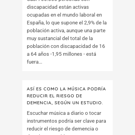
discapacidad están activas
ocupadas en el mundo laboral en
España, lo que supone el 2,9% de la
población activa, aunque una parte
muy sustancial del total de la
población con discapacidad de 16
a 64 años -1,95 millones - está
fuera...
ASÍ ES COMO LA MÚSICA PODRÍA
REDUCIR EL RIESGO DE
DEMENCIA, SEGÚN UN ESTUDIO.
Escuchar música a diario o tocar
instrumentos podría ser clave para
reducir el riesgo de demencia o