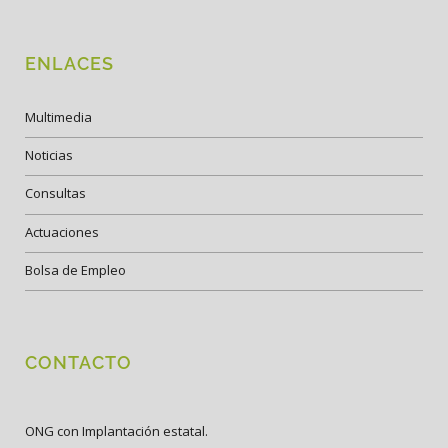
ENLACES
Multimedia
Noticias
Consultas
Actuaciones
Bolsa de Empleo
CONTACTO
ONG con Implantación estatal.