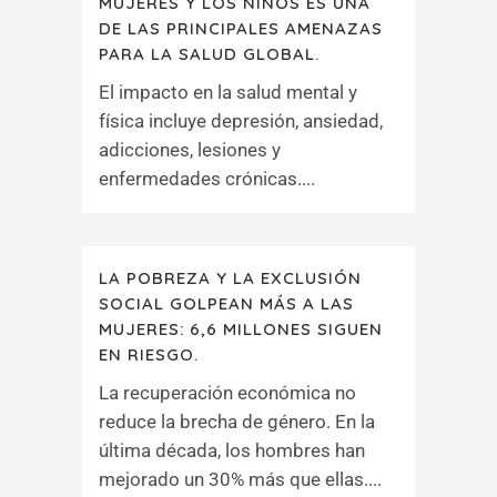
MUJERES Y LOS NIÑOS ES UNA
DE LAS PRINCIPALES AMENAZAS
PARA LA SALUD GLOBAL.
El impacto en la salud mental y
física incluye depresión, ansiedad,
adicciones, lesiones y
enfermedades crónicas....
LA POBREZA Y LA EXCLUSIÓN
SOCIAL GOLPEAN MÁS A LAS
MUJERES: 6,6 MILLONES SIGUEN
EN RIESGO.
La recuperación económica no
reduce la brecha de género. En la
última década, los hombres han
mejorado un 30% más que ellas....