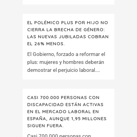
EL POLÉMICO PLUS POR HIJO NO
CIERRA LA BRECHA DE GÉNERO:
LAS NUEVAS JUBILADAS COBRAN
EL 26% MENOS.
El Gobierno, forzado a reformar el
plus: mujeres y hombres deberán
demostrar el perjuicio laboral....
CASI 700.000 PERSONAS CON
DISCAPACIDAD ESTÁN ACTIVAS
EN EL MERCADO LABORAL EN
ESPAÑA, AUNQUE 1,95 MILLONES
SIGUEN FUERA.
Casi 700.000 personas con