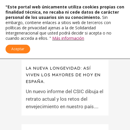
"Este portal web únicamente utiliza cookies propias con
finalidad técnica, no recaba ni cede datos de carácter
personal de los usuarios sin su conocimiento.
Sin
embargo, contiene enlaces a sitios web de terceros con
políticas de privacidad ajenas a la de Solidaridad
Intergeneracional que usted podrá decidir si acepta o no
cuando acceda a ellos. "
Más información
Aceptar
LA NUEVA LONGEVIDAD: ASÍ
VIVEN LOS MAYORES DE HOY EN
ESPAÑA.
Un nuevo informe del CSIC dibuja el
retrato actual y los retos del
envejecimiento en nuestro país....