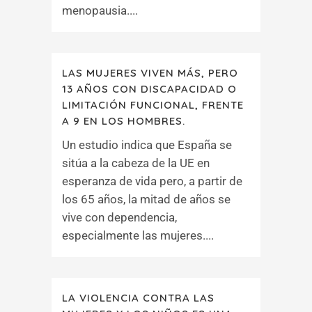
menopausia....
LAS MUJERES VIVEN MÁS, PERO
13 AÑOS CON DISCAPACIDAD O
LIMITACIÓN FUNCIONAL, FRENTE
A 9 EN LOS HOMBRES.
Un estudio indica que España se
sitúa a la cabeza de la UE en
esperanza de vida pero, a partir de
los 65 años, la mitad de años se
vive con dependencia,
especialmente las mujeres....
LA VIOLENCIA CONTRA LAS