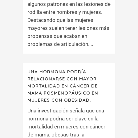
algunos patrones en las lesiones de
rodilla entre hombres y mujeres.
Destacando que las mujeres
mayores suelen tener lesiones más
propensas que acaban en
problemas de articulación....
UNA HORMONA PODRÍA
RELACIONARSE CON MAYOR
MORTALIDAD EN CÁNCER DE
MAMA POSMENOPÁUSICO EN
MUJERES CON OBESIDAD.
Una investigación señala que una
hormona podría ser clave en la
mortalidad en mueres con cáncer
de mama, obesas tras la