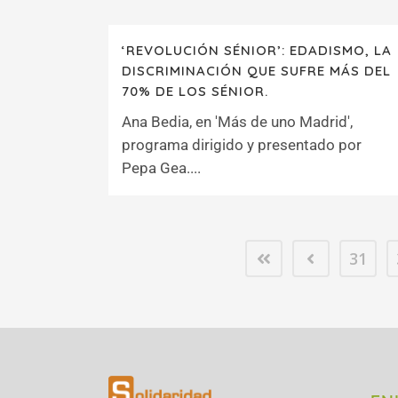
‘REVOLUCIÓN SÉNIOR’: EDADISMO, LA
DISCRIMINACIÓN QUE SUFRE MÁS DEL
70% DE LOS SÉNIOR.
Ana Bedia, en 'Más de uno Madrid',
programa dirigido y presentado por
Pepa Gea....
31