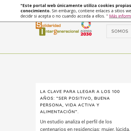
"Este portal web únicamente utiliza cookies propias 
conocimiento.
Sin embargo, contiene enlaces a sitios we
decidir si acepta o no cuando acceda a ellos. "
Más inform
SOMOS
LA CLAVE PARA LLEGAR A LOS 100
AÑOS: “SER POSITIVO, BUENA
PERSONA, VIDA ACTIVA Y
ALIMENTACIÓN”.
Un estudio analiza el perfil de los
centenarios en residencias: mujer, lúcida,