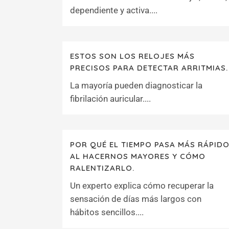
dependiente y activa....
ESTOS SON LOS RELOJES MÁS
PRECISOS PARA DETECTAR ARRITMIAS.
La mayoría pueden diagnosticar la
fibrilación auricular....
POR QUÉ EL TIEMPO PASA MÁS RÁPID
AL HACERNOS MAYORES Y CÓMO
RALENTIZARLO.
Un experto explica cómo recuperar la
sensación de días más largos con
hábitos sencillos....