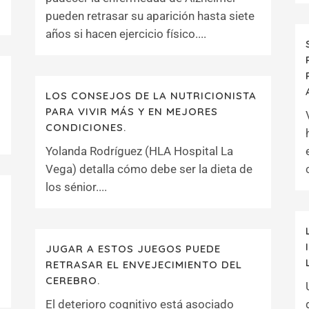
pueden retrasar su aparición hasta siete
años si hacen ejercicio físico....
LOS CONSEJOS DE LA NUTRICIONISTA
PARA VIVIR MÁS Y EN MEJORES
CONDICIONES.
Yolanda Rodríguez (HLA Hospital La
Vega) detalla cómo debe ser la dieta de
los sénior....
O
JUGAR A ESTOS JUEGOS PUEDE
RETRASAR EL ENVEJECIMIENTO DEL
CEREBRO.
El deterioro cognitivo está asociado