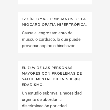
12 SÍNTOMAS TEMPRANOS DE LA
MIOCARDIOPATÍA HIPERTRÓFICA.
Causa el engrosamiento del
músculo cardíaco, lo que puede
provocar soplos o hinchazón....
EL 74% DE LAS PERSONAS
MAYORES CON PROBLEMAS DE
SALUD MENTAL DICEN SUFRIR
EDADISMO.
Un estudio subraya la necesidad
urgente de abordar la
discriminación por edad....