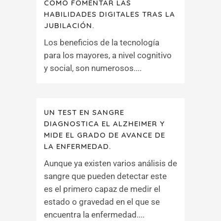
CÓMO FOMENTAR LAS
HABILIDADES DIGITALES TRAS LA
JUBILACIÓN.
Los beneficios de la tecnología
para los mayores, a nivel cognitivo
y social, son numerosos....
UN TEST EN SANGRE
DIAGNOSTICA EL ALZHEIMER Y
MIDE EL GRADO DE AVANCE DE
LA ENFERMEDAD.
Aunque ya existen varios análisis de
sangre que pueden detectar este
es el primero capaz de medir el
estado o gravedad en el que se
encuentra la enfermedad....