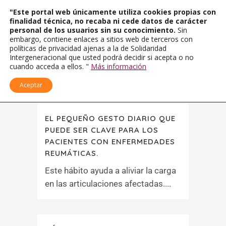
"Este portal web únicamente utiliza cookies propias con
finalidad técnica, no recaba ni cede datos de carácter
personal de los usuarios sin su conocimiento.
Sin
embargo, contiene enlaces a sitios web de terceros con
políticas de privacidad ajenas a la de Solidaridad
Intergeneracional que usted podrá decidir si acepta o no
cuando acceda a ellos. "
Más información
Aceptar
EL PEQUEÑO GESTO DIARIO QUE
PUEDE SER CLAVE PARA LOS
PACIENTES CON ENFERMEDADES
REUMÁTICAS.
Este hábito ayuda a aliviar la carga
en las articulaciones afectadas....