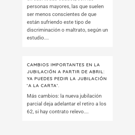
personas mayores, las que suelen
ser menos conscientes de que
están sufriendo este tipo de
discriminación o maltrato, según un
estudio....
CAMBIOS IMPORTANTES EN LA
JUBILACIÓN A PARTIR DE ABRIL:
YA PUEDES PEDIR LA JUBILACIÓN
‘A LA CARTA’.
Más cambios: la nueva jubilación
parcial deja adelantar el retiro a los
62, si hay contrato relevo....