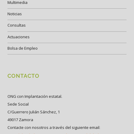
Multimedia
Noticias
Consultas
Actuaciones
Bolsa de Empleo
CONTACTO
ONG con Implantación estatal.
Sede Social
C/Guerrero Julián Sánchez, 1
49017 Zamora
Contacte con nosotros a través del siguiente email: