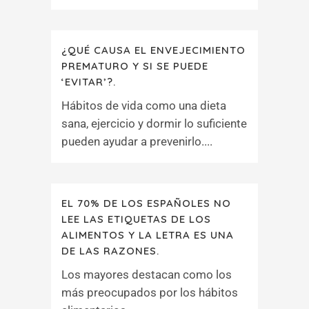
¿QUÉ CAUSA EL ENVEJECIMIENTO
PREMATURO Y SI SE PUEDE
‘EVITAR’?.
Hábitos de vida como una dieta
sana, ejercicio y dormir lo suficiente
pueden ayudar a prevenirlo....
EL 70% DE LOS ESPAÑOLES NO
LEE LAS ETIQUETAS DE LOS
ALIMENTOS Y LA LETRA ES UNA
DE LAS RAZONES.
Los mayores destacan como los
más preocupados por los hábitos