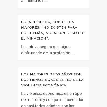
alimentarios....
LOLA HERRERA, SOBRE LOS
MAYORES: “NO EXISTEN PARA
LOS DEMÁS, NOTAS UN DESEO DE
ELIMINACIÓN”.
La actriz asegura que sigue
disfrutando de la profesión....
LOS MAYORES DE 65 AÑOS SON
LOS MENOS CONSCIENTES DE LA
VIOLENCIA ECONÓMICA.
La violencia económica es un tipo
de maltrato y aunque se puede dar
en casi todas edades, son las