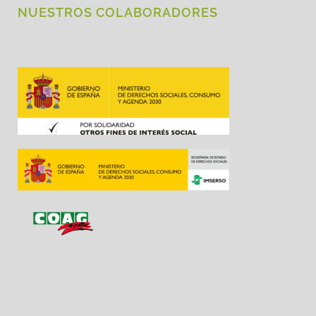
NUESTROS COLABORADORES