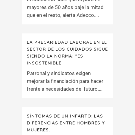
mayores de 50 años baje la mitad
que en el resto, alerta Adecco....
LA PRECARIEDAD LABORAL EN EL
SECTOR DE LOS CUIDADOS SIGUE
SIENDO LA NORMA: “ES
INSOSTENIBLE
Patronal y sindicatos exigen
mejorar la financiación para hacer
frente a necesidades del futuro....
SÍNTOMAS DE UN INFARTO: LAS
DIFERENCIAS ENTRE HOMBRES Y
MUJERES.