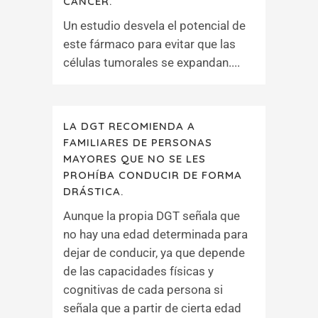
CÁNCER.
Un estudio desvela el potencial de
este fármaco para evitar que las
células tumorales se expandan....
LA DGT RECOMIENDA A
FAMILIARES DE PERSONAS
MAYORES QUE NO SE LES
PROHÍBA CONDUCIR DE FORMA
DRÁSTICA.
Aunque la propia DGT señala que
no hay una edad determinada para
dejar de conducir, ya que depende
de las capacidades físicas y
cognitivas de cada persona si
señala que a partir de cierta edad