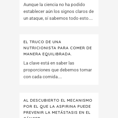
Aunque la ciencia no ha podido
establecer aún los signos claros de
un ataque, sí sabemos todo esto....
EL TRUCO DE UNA
NUTRICIONISTA PARA COMER DE
MANERA EQUILIBRADA.
La clave está en saber las
proporciones que debemos tomar
con cada comida....
AL DESCUBIERTO EL MECANISMO
POR EL QUE LA ASPIRINA PUEDE
PREVENIR LA METÁSTASIS EN EL