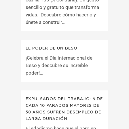
sencillo y gratuito que transforma
vidas. ¡Descubre cómo hacerlo y
únete a construir...
EL PODER DE UN BESO.
¡Celebra el Día Internacional del
Beso y descubre su increíble
poder!...
EXPULSADOS DEL TRABAJO: 6 DE
CADA 10 PARADOS MAYORES DE
50 AÑOS SUFREN DESEMPLEO DE
LARGA DURACIÓN.
El edadismo hace que el paro en