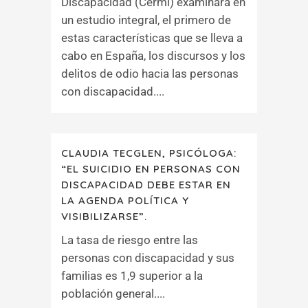
Discapacidad (Cermi) examinará en
un estudio integral, el primero de
estas características que se lleva a
cabo en España, los discursos y los
delitos de odio hacia las personas
con discapacidad....
CLAUDIA TECGLEN, PSICÓLOGA:
“EL SUICIDIO EN PERSONAS CON
DISCAPACIDAD DEBE ESTAR EN
LA AGENDA POLÍTICA Y
VISIBILIZARSE”.
La tasa de riesgo entre las
personas con discapacidad y sus
familias es 1,9 superior a la
población general....