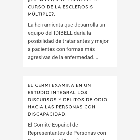
CURSO DE LA ESCLEROSIS
MÚLTIPLE?.
La herramienta que desarrolla un
equipo del IDIBELL daría la
posibilidad de tratar antes y mejor
a pacientes con formas más
agresivas de la enfermedad....
EL CERMI EXAMINA EN UN
ESTUDIO INTEGRAL LOS
DISCURSOS Y DELITOS DE ODIO
HACIA LAS PERSONAS CON
DISCAPACIDAD.
El Comité Español de
Representantes de Personas con