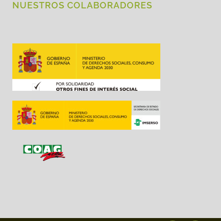
NUESTROS COLABORADORES