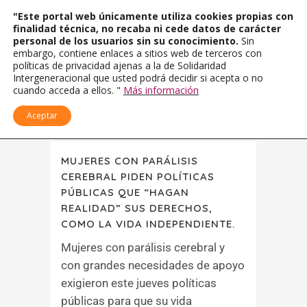
"Este portal web únicamente utiliza cookies propias con
finalidad técnica, no recaba ni cede datos de carácter
personal de los usuarios sin su conocimiento.
Sin
embargo, contiene enlaces a sitios web de terceros con
políticas de privacidad ajenas a la de Solidaridad
Intergeneracional que usted podrá decidir si acepta o no
cuando acceda a ellos. "
Más información
Aceptar
MUJERES CON PARÁLISIS
CEREBRAL PIDEN POLÍTICAS
PÚBLICAS QUE “HAGAN
REALIDAD” SUS DERECHOS,
COMO LA VIDA INDEPENDIENTE.
Mujeres con parálisis cerebral y
con grandes necesidades de apoyo
exigieron este jueves políticas
públicas para que su vida