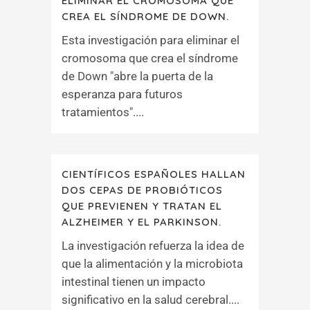
ELIMINAR EL CROMOSOMA QUE
CREA EL SÍNDROME DE DOWN.
Esta investigación para eliminar el
cromosoma que crea el síndrome
de Down "abre la puerta de la
esperanza para futuros
tratamientos"....
CIENTÍFICOS ESPAÑOLES HALLAN
DOS CEPAS DE PROBIÓTICOS
QUE PREVIENEN Y TRATAN EL
ALZHEIMER Y EL PARKINSON.
La investigación refuerza la idea de
que la alimentación y la microbiota
intestinal tienen un impacto
significativo en la salud cerebral....