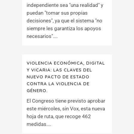
independiente sea "una realidad" y
puedan "tomar sus propias
decisiones", ya que el sistema "no
siempre les garantiza los apoyos
necesarios"....
VIOLENCIA ECONÓMICA, DIGITAL
Y VICARIA: LAS CLAVES DEL
NUEVO PACTO DE ESTADO
CONTRA LA VIOLENCIA DE
GÉNERO.
El Congreso tiene previsto aprobar
este miércoles, sin Vox, esta nueva
hoja de ruta, que recoge 462
medidas....