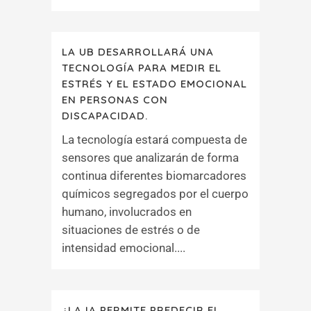
LA UB DESARROLLARÁ UNA
TECNOLOGÍA PARA MEDIR EL
ESTRÉS Y EL ESTADO EMOCIONAL
EN PERSONAS CON
DISCAPACIDAD.
La tecnología estará compuesta de
sensores que analizarán de forma
continua diferentes biomarcadores
químicos segregados por el cuerpo
humano, involucrados en
situaciones de estrés o de
intensidad emocional....
¿LA IA PERMITE PREDECIR EL