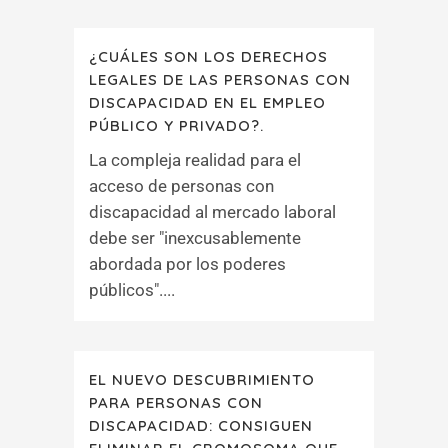
¿CUÁLES SON LOS DERECHOS
LEGALES DE LAS PERSONAS CON
DISCAPACIDAD EN EL EMPLEO
PÚBLICO Y PRIVADO?.
La compleja realidad para el
acceso de personas con
discapacidad al mercado laboral
debe ser "inexcusablemente
abordada por los poderes
públicos"....
EL NUEVO DESCUBRIMIENTO
PARA PERSONAS CON
DISCAPACIDAD: CONSIGUEN