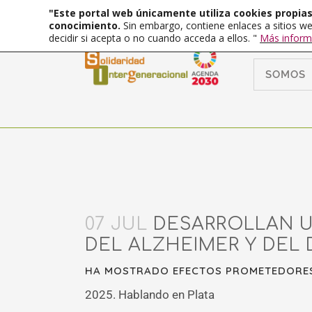
"Este portal web únicamente utiliza cookies propias 
conocimiento.
Sin embargo, contiene enlaces a sitios we
decidir si acepta o no cuando acceda a ellos. "
Más inform
SOMOS
07 JUL
DESARROLLAN U
DEL ALZHEIMER Y DEL 
HA MOSTRADO EFECTOS PROMETEDORES
2025. Hablando en Plata