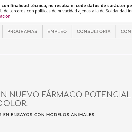
con finalidad técnica, no recaba ni cede datos de carácter pe
b de terceros con políticas de privacidad ajenas a la de Solidaridad 
ación
PROGRAMAS
EMPLEO
CONSULTORÍA
CON
N NUEVO FÁRMACO POTENCIAL 
DOLOR.
 EN ENSAYOS CON MODELOS ANIMALES.