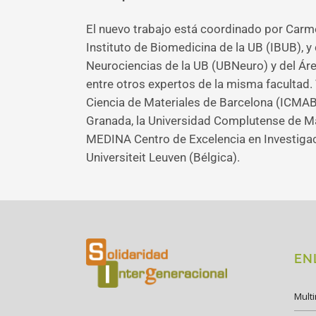
El nuevo trabajo está coordinado por Carme
Instituto de Biomedicina de la UB (IBUB), y 
Neurociencias de la UB (UBNeuro) y del Á
entre otros expertos de la misma facultad.
Ciencia de Materiales de Barcelona (ICMAB-
Granada, la Universidad Complutense de Mad
MEDINA Centro de Excelencia en Investigac
Universiteit Leuven (Bélgica).
EN
Mult