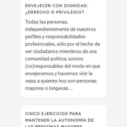
ENVEJECER CON DIGNIDAD:
¿DERECHO O PRIVILEGIO?.
Todas las personas,
independientemente de nuestros
perfiles y responsabilidades
profesionales, sólo por el hecho de
ser ciudadanos miembros de una
comunidad política, somos
(co)responsables del modo en que
envejecemos y hacemos vivir la
vejez a quienes hoy son personas
mayores o longevas....
CINCO EJERCICIOS PARA
MANTENER LA AUTONOMÍA DE
LAS PERSONAS MAYORES.