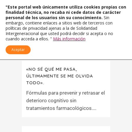
"Este portal web únicamente utiliza cookies propias con
finalidad técnica, no recaba ni cede datos de carácter
personal de los usuarios sin su conocimiento.
Sin
embargo, contiene enlaces a sitios web de terceros con
políticas de privacidad ajenas a la de Solidaridad
Intergeneracional que usted podrá decidir si acepta o no
cuando acceda a ellos. "
Más información
Aceptar
«NO SÉ QUÉ ME PASA,
ÚLTIMAMENTE SE ME OLVIDA
TODO».
Fórmulas para prevenir y retrasar el
deterioro cognitivo sin
tratamientos farmacológicos....