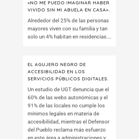
«NO ME PUEDO IMAGINAR HABER
VIVIDO SIN MI ABUELA EN CASA».
Alrededor del 25% de las personas
mayores viven con su familia y tan
solo un 4% habitan en residencias....
EL AGUJERO NEGRO DE
ACCESIBILIDAD EN LOS
SERVICIOS PÚBLICOS DIGITALES.
Un estudio de UGT denuncia que el
60% de las webs autonómicas y el
91% de las locales no cumple los
mínimos legales en materia de
accesibilidad, mientras el Defensor
del Pueblo reclama más esfuerzo
en este área a administraciones y