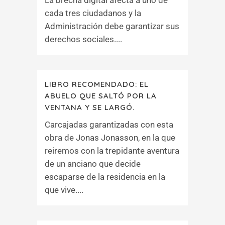
La brecha digital afecta a uno de
cada tres ciudadanos y la
Administración debe garantizar sus
derechos sociales....
LIBRO RECOMENDADO: EL
ABUELO QUE SALTÓ POR LA
VENTANA Y SE LARGÓ.
Carcajadas garantizadas con esta
obra de Jonas Jonasson, en la que
reiremos con la trepidante aventura
de un anciano que decide
escaparse de la residencia en la
que vive....