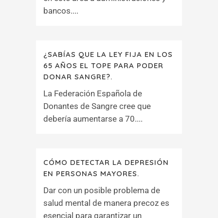
bancos....
¿SABÍAS QUE LA LEY FIJA EN LOS
65 AÑOS EL TOPE PARA PODER
DONAR SANGRE?.
La Federación Española de
Donantes de Sangre cree que
debería aumentarse a 70....
CÓMO DETECTAR LA DEPRESIÓN
EN PERSONAS MAYORES.
Dar con un posible problema de
salud mental de manera precoz es
esencial para garantizar un