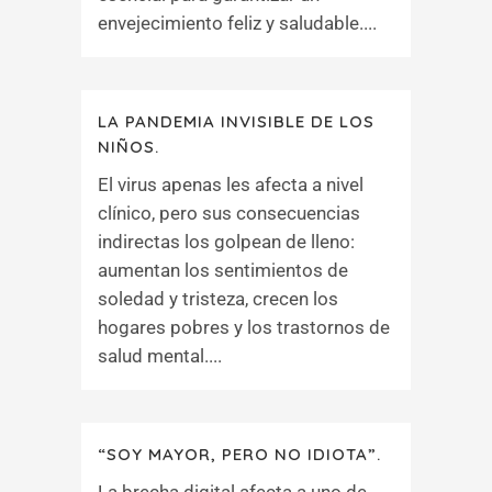
envejecimiento feliz y saludable....
LA PANDEMIA INVISIBLE DE LOS
NIÑOS.
El virus apenas les afecta a nivel
clínico, pero sus consecuencias
indirectas los golpean de lleno:
aumentan los sentimientos de
soledad y tristeza, crecen los
hogares pobres y los trastornos de
salud mental....
“SOY MAYOR, PERO NO IDIOTA”.