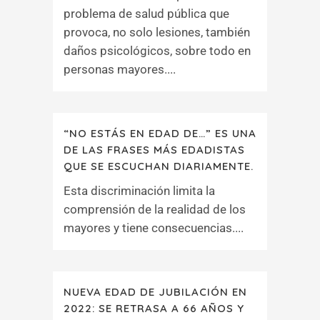
problema de salud pública que
provoca, no solo lesiones, también
daños psicológicos, sobre todo en
personas mayores....
“NO ESTÁS EN EDAD DE…” ES UNA
DE LAS FRASES MÁS EDADISTAS
QUE SE ESCUCHAN DIARIAMENTE.
Esta discriminación limita la
comprensión de la realidad de los
mayores y tiene consecuencias....
NUEVA EDAD DE JUBILACIÓN EN
2022: SE RETRASA A 66 AÑOS Y