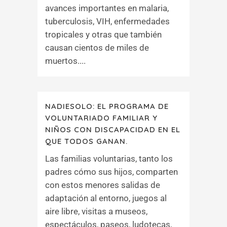
avances importantes en malaria,
tuberculosis, VIH, enfermedades
tropicales y otras que también
causan cientos de miles de
muertos....
NADIESOLO: EL PROGRAMA DE
VOLUNTARIADO FAMILIAR Y
NIÑOS CON DISCAPACIDAD EN EL
QUE TODOS GANAN.
Las familias voluntarias, tanto los
padres cómo sus hijos, comparten
con estos menores salidas de
adaptación al entorno, juegos al
aire libre, visitas a museos,
espectáculos, paseos, ludotecas,