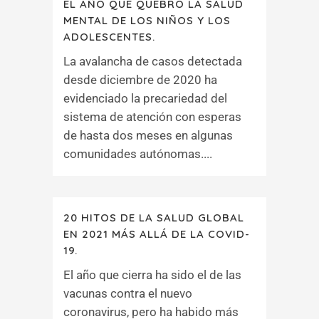
EL AÑO QUE QUEBRÓ LA SALUD
MENTAL DE LOS NIÑOS Y LOS
ADOLESCENTES.
La avalancha de casos detectada
desde diciembre de 2020 ha
evidenciado la precariedad del
sistema de atención con esperas
de hasta dos meses en algunas
comunidades autónomas....
20 HITOS DE LA SALUD GLOBAL
EN 2021 MÁS ALLÁ DE LA COVID-
19.
El año que cierra ha sido el de las
vacunas contra el nuevo
coronavirus, pero ha habido más