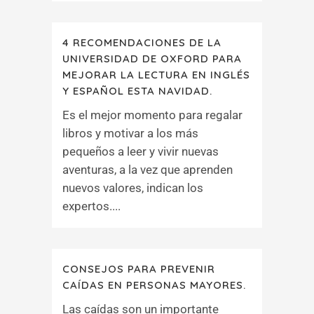
4 RECOMENDACIONES DE LA
UNIVERSIDAD DE OXFORD PARA
MEJORAR LA LECTURA EN INGLÉS
Y ESPAÑOL ESTA NAVIDAD.
Es el mejor momento para regalar
libros y motivar a los más
pequeños a leer y vivir nuevas
aventuras, a la vez que aprenden
nuevos valores, indican los
expertos....
CONSEJOS PARA PREVENIR
CAÍDAS EN PERSONAS MAYORES.
Las caídas son un importante