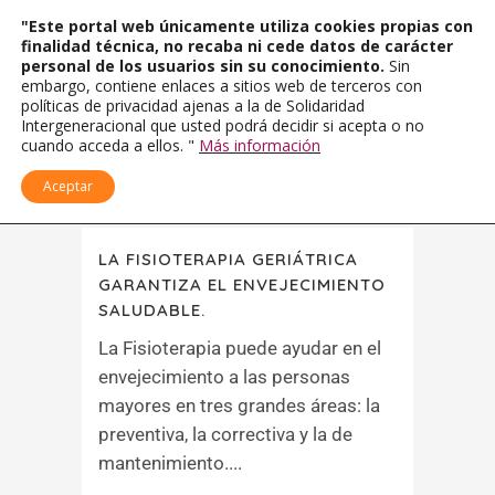
"Este portal web únicamente utiliza cookies propias con
finalidad técnica, no recaba ni cede datos de carácter
personal de los usuarios sin su conocimiento.
Sin
embargo, contiene enlaces a sitios web de terceros con
políticas de privacidad ajenas a la de Solidaridad
Intergeneracional que usted podrá decidir si acepta o no
cuando acceda a ellos. "
Más información
Aceptar
LA FISIOTERAPIA GERIÁTRICA
GARANTIZA EL ENVEJECIMIENTO
SALUDABLE.
La Fisioterapia puede ayudar en el
envejecimiento a las personas
mayores en tres grandes áreas: la
preventiva, la correctiva y la de
mantenimiento....