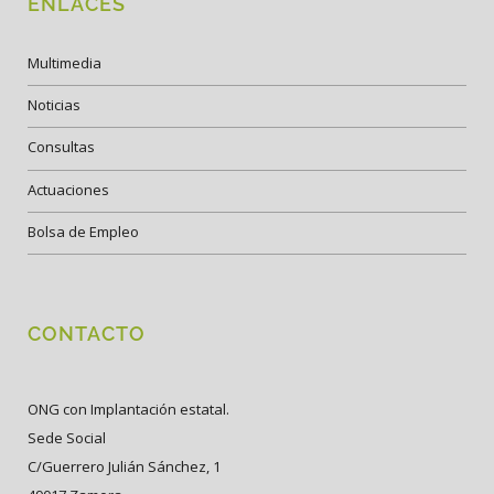
ENLACES
Multimedia
Noticias
Consultas
Actuaciones
Bolsa de Empleo
CONTACTO
ONG con Implantación estatal.
Sede Social
C/Guerrero Julián Sánchez, 1