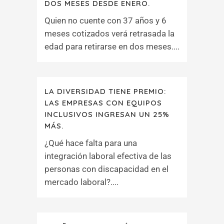
DOS MESES DESDE ENERO.
Quien no cuente con 37 años y 6
meses cotizados verá retrasada la
edad para retirarse en dos meses....
LA DIVERSIDAD TIENE PREMIO:
LAS EMPRESAS CON EQUIPOS
INCLUSIVOS INGRESAN UN 25%
MÁS.
¿Qué hace falta para una
integración laboral efectiva de las
personas con discapacidad en el
mercado laboral?....