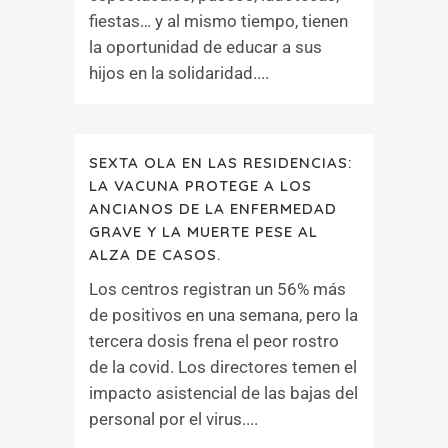
fiestas… y al mismo tiempo, tienen
la oportunidad de educar a sus
hijos en la solidaridad....
SEXTA OLA EN LAS RESIDENCIAS:
LA VACUNA PROTEGE A LOS
ANCIANOS DE LA ENFERMEDAD
GRAVE Y LA MUERTE PESE AL
ALZA DE CASOS.
Los centros registran un 56% más
de positivos en una semana, pero la
tercera dosis frena el peor rostro
de la covid. Los directores temen el
impacto asistencial de las bajas del
personal por el virus....