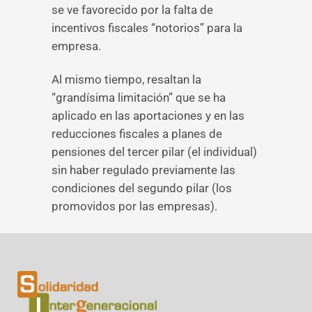
se ve favorecido por la falta de
incentivos fiscales “notorios” para la
empresa.
Al mismo tiempo, resaltan la
“grandísima limitación” que se ha
aplicado en las aportaciones y en las
reducciones fiscales a planes de
pensiones del tercer pilar (el individual)
sin haber regulado previamente las
condiciones del segundo pilar (los
promovidos por las empresas).