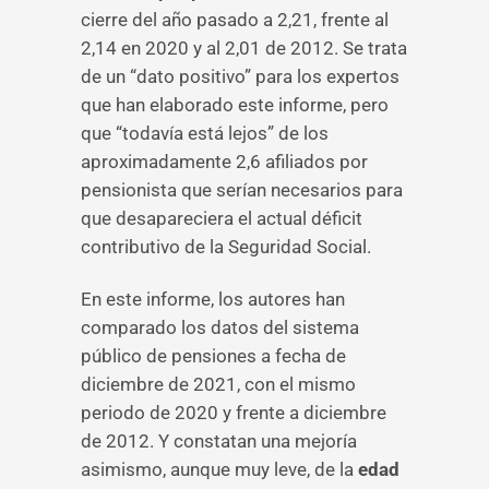
cierre del año pasado a 2,21, frente al
2,14 en 2020 y al 2,01 de 2012. Se trata
de un “dato positivo” para los expertos
que han elaborado este informe, pero
que “todavía está lejos” de los
aproximadamente 2,6 afiliados por
pensionista que serían necesarios para
que desapareciera el actual déficit
contributivo de la Seguridad Social.
En este informe, los autores han
comparado los datos del sistema
público de pensiones a fecha de
diciembre de 2021, con el mismo
periodo de 2020 y frente a diciembre
de 2012. Y constatan una mejoría
asimismo, aunque muy leve, de la
edad