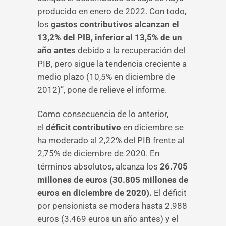
producido en enero de 2022. Con todo,
los
gastos contributivos alcanzan el
13,2% del PIB, inferior al 13,5% de un
año antes
debido a la recuperación del
PIB, pero sigue la tendencia creciente a
medio plazo (10,5% en diciembre de
2012)”, pone de relieve el informe.
Como consecuencia de lo anterior,
el
déficit contributivo
en diciembre se
ha moderado al 2,22% del PIB frente al
2,75% de diciembre de 2020. En
términos absolutos, alcanza los
26.705
millones de euros (30.805 millones de
euros en diciembre de 2020).
El déficit
por pensionista se modera hasta 2.988
euros (3.469 euros un año antes) y el