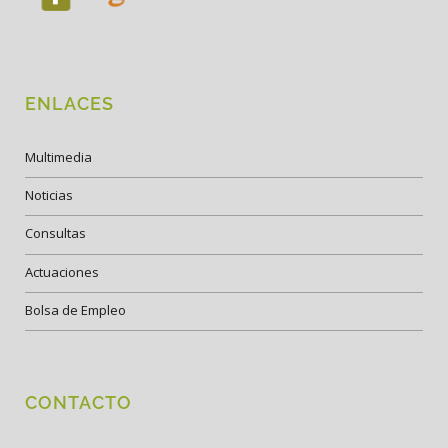
ENLACES
Multimedia
Noticias
Consultas
Actuaciones
Bolsa de Empleo
CONTACTO