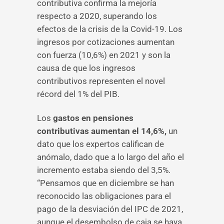
contributiva confirma la mejoría
respecto a 2020, superando los
efectos de la crisis de la Covid-19. Los
ingresos por cotizaciones aumentan
con fuerza (10,6%) en 2021 y son la
causa de que los ingresos
contributivos representen el novel
récord del 1% del PIB.
Los
gastos en pensiones
contributivas aumentan el 14,6%,
un
dato que los expertos califican de
anómalo, dado que a lo largo del año el
incremento estaba siendo del 3,5%.
“Pensamos que en diciembre se han
reconocido las obligaciones para el
pago de la desviación del IPC de 2021,
aunque el desembolso de caja se haya