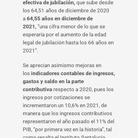
efectiva de jubilación,
que sube desde
los 64,51 años de diciembre de 2020
a
64,55 años en diciembre de
2021,
“una cifra menor de lo que se
esperaría por el aumento de la edad
legal de jubilación hasta los 66 años en
2021”.
Se aprecian asimismo mejoras en
los
indicadores contables de ingresos,
gastos y saldo en la parte
contributiva
respecto a 2020, pues los
ingresos por cotizaciones se
incrementaron un 10,6% en 2021, de
manera que los ingresos contributivos
representaron el año pasado el 11% del
PIB, “por primera vez en la historia”, tal
como resalta el Instituto Santalucía.