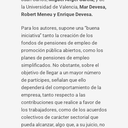
la Universidad de Valencia,
Mar Devesa,
Robert Meneu y Enrique Devesa.
Para los autores, supone una “buena
iniciativa” tanto la creación de los
fondos de pensiones de empleo de
promoción pública abiertos, como los
planes de pensiones de empleo
simplificados. No obstante, sobre el
objetivo de llegar a un mayor número
de partícipes, señalan que ello
dependerá del comportamiento de la
empresa, tanto respecto a las
contribuciones que realice a favor de
los trabajadores, como de los acuerdos
colectivos de carácter sectorial que
pueda alcanzar, algo que, a su juicio, no