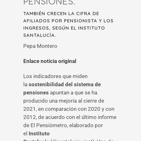
PENSIONES.
TAMBIÉN CRECEN LA CIFRA DE
AFILIADOS POR PENSIONISTA Y LOS
INGRESOS, SEGÚN EL INSTITUTO
SANTALUCÍA.
Pepa Montero
Enlace noticia original
Los indicadores que miden
la
sostenibilidad del sistema de
pensiones
apuntan a que se ha
producido una mejoría
al cierre de
2021, en comparación con 2020 y con
2012, de acuerdo con el último informe
de El Pensiómetro, elaborado por
el
Instituto