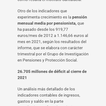
Otro de los indicadores que
experimenta crecimiento es la
pensión
mensual media por pensionista,
que
ha pasado desde los 919,77
euros/mes de 2012 a 1.146,66 euros al
mes en 2021, según los resultados del
informe, que se elabora con carácter
trimestral por el Grupo de Investigación
en Pensiones y Protección Social.
26.705 millones de déficit al cierre de
2021
Un análisis más detallado de los
indicadores contables de ingresos,
gastos y saldo en la parte