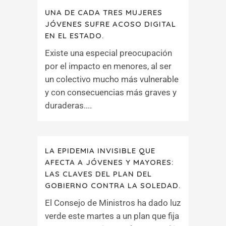
UNA DE CADA TRES MUJERES
JÓVENES SUFRE ACOSO DIGITAL
EN EL ESTADO.
Existe una especial preocupación
por el impacto en menores, al ser
un colectivo mucho más vulnerable
y con consecuencias más graves y
duraderas....
LA EPIDEMIA INVISIBLE QUE
AFECTA A JÓVENES Y MAYORES:
LAS CLAVES DEL PLAN DEL
GOBIERNO CONTRA LA SOLEDAD.
El Consejo de Ministros ha dado luz
verde este martes a un plan que fija