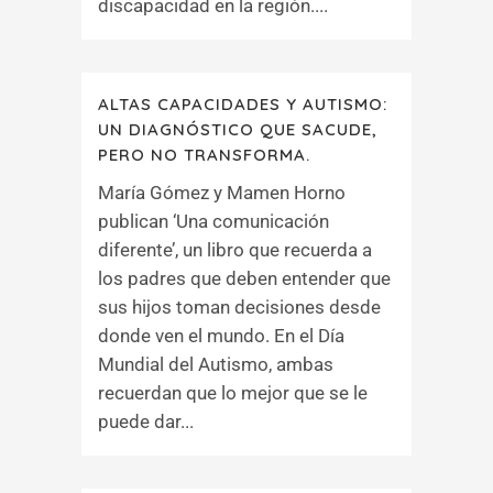
discapacidad en la región....
ALTAS CAPACIDADES Y AUTISMO:
UN DIAGNÓSTICO QUE SACUDE,
PERO NO TRANSFORMA.
María Gómez y Mamen Horno
publican ‘Una comunicación
diferente’, un libro que recuerda a
los padres que deben entender que
sus hijos toman decisiones desde
donde ven el mundo. En el Día
Mundial del Autismo, ambas
recuerdan que lo mejor que se le
puede dar...