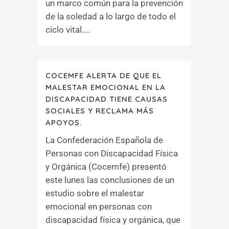
un marco común para la prevención
de la soledad a lo largo de todo el
ciclo vital....
COCEMFE ALERTA DE QUE EL
MALESTAR EMOCIONAL EN LA
DISCAPACIDAD TIENE CAUSAS
SOCIALES Y RECLAMA MÁS
APOYOS.
La Confederación Española de
Personas con Discapacidad Física
y Orgánica (Cocemfe) presentó
este lunes las conclusiones de un
estudio sobre el malestar
emocional en personas con
discapacidad física y orgánica, que