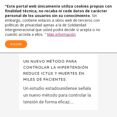
"Este portal web únicamente utiliza cookies propias con
finalidad técnica, no recaba ni cede datos de carácter
personal de los usuarios sin su conocimiento.
Sin
embargo, contiene enlaces a sitios web de terceros con
políticas de privacidad ajenas a la de Solidaridad
Intergeneracional que usted podrá decidir si acepta o no
cuando acceda a ellos. "
Más información
Aceptar
UN NUEVO MÉTODO PARA
CONTROLAR LA HIPERTENSIÓN
REDUCE ICTUS Y MUERTES EN
MILES DE PACIENTES.
Un estudio estadounidense señala
un nuevo método para controlar la
tensión de forma eficaz....