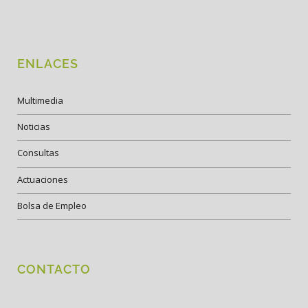
ENLACES
Multimedia
Noticias
Consultas
Actuaciones
Bolsa de Empleo
CONTACTO