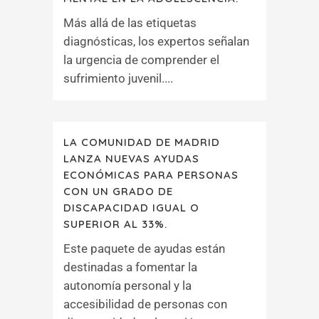
Más allá de las etiquetas
diagnósticas, los expertos señalan
la urgencia de comprender el
sufrimiento juvenil....
LA COMUNIDAD DE MADRID
LANZA NUEVAS AYUDAS
ECONÓMICAS PARA PERSONAS
CON UN GRADO DE
DISCAPACIDAD IGUAL O
SUPERIOR AL 33%.
Este paquete de ayudas están
destinadas a fomentar la
autonomía personal y la
accesibilidad de personas con