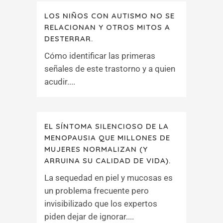
LOS NIÑOS CON AUTISMO NO SE
RELACIONAN Y OTROS MITOS A
DESTERRAR.
Cómo identificar las primeras
señales de este trastorno y a quien
acudir....
EL SÍNTOMA SILENCIOSO DE LA
MENOPAUSIA QUE MILLONES DE
MUJERES NORMALIZAN (Y
ARRUINA SU CALIDAD DE VIDA).
La sequedad en piel y mucosas es
un problema frecuente pero
invisibilizado que los expertos
piden dejar de ignorar....