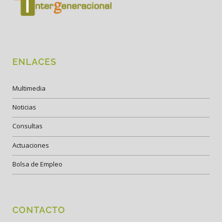
ENLACES
Multimedia
Noticias
Consultas
Actuaciones
Bolsa de Empleo
CONTACTO