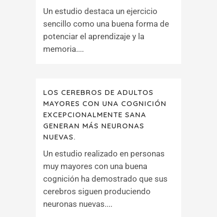
Un estudio destaca un ejercicio
sencillo como una buena forma de
potenciar el aprendizaje y la
memoria....
LOS CEREBROS DE ADULTOS
MAYORES CON UNA COGNICIÓN
EXCEPCIONALMENTE SANA
GENERAN MÁS NEURONAS
NUEVAS.
Un estudio realizado en personas
muy mayores con una buena
cognición ha demostrado que sus
cerebros siguen produciendo
neuronas nuevas....