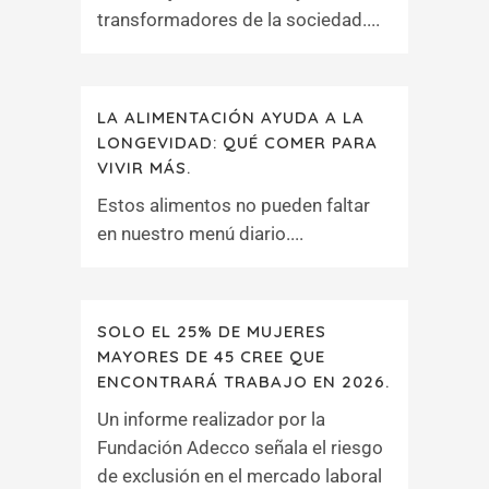
transformadores de la sociedad....
LA ALIMENTACIÓN AYUDA A LA
LONGEVIDAD: QUÉ COMER PARA
VIVIR MÁS.
Estos alimentos no pueden faltar
en nuestro menú diario....
SOLO EL 25% DE MUJERES
MAYORES DE 45 CREE QUE
ENCONTRARÁ TRABAJO EN 2026.
Un informe realizador por la
Fundación Adecco señala el riesgo
de exclusión en el mercado laboral