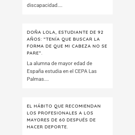
discapacidad....
DOÑA LOLA, ESTUDIANTE DE 92
AÑOS: “TENÍA QUE BUSCAR LA
FORMA DE QUE MI CABEZA NO SE
PARE”.
La alumna de mayor edad de
España estudia en el CEPA Las
Palmas....
EL HÁBITO QUE RECOMIENDAN
LOS PROFESIONALES A LOS
MAYORES DE 60 DESPUÉS DE
HACER DEPORTE.