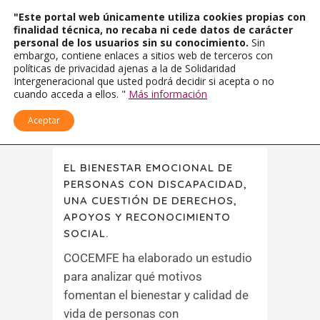
"Este portal web únicamente utiliza cookies propias con
finalidad técnica, no recaba ni cede datos de carácter
personal de los usuarios sin su conocimiento.
Sin
embargo, contiene enlaces a sitios web de terceros con
políticas de privacidad ajenas a la de Solidaridad
Intergeneracional que usted podrá decidir si acepta o no
cuando acceda a ellos. "
Más información
Aceptar
EL BIENESTAR EMOCIONAL DE
PERSONAS CON DISCAPACIDAD,
UNA CUESTIÓN DE DERECHOS,
APOYOS Y RECONOCIMIENTO
SOCIAL.
COCEMFE ha elaborado un estudio
para analizar qué motivos
fomentan el bienestar y calidad de
vida de personas con