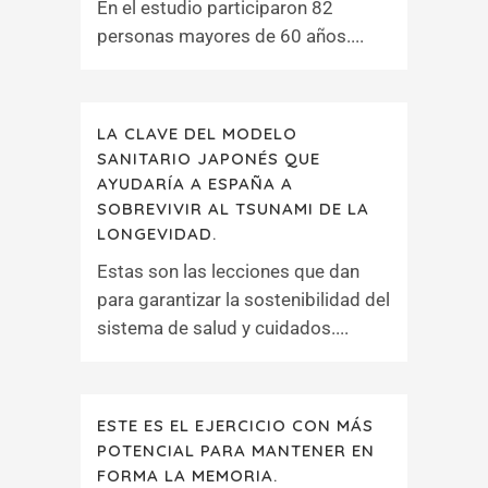
En el estudio participaron 82
personas mayores de 60 años....
LA CLAVE DEL MODELO
SANITARIO JAPONÉS QUE
AYUDARÍA A ESPAÑA A
SOBREVIVIR AL TSUNAMI DE LA
LONGEVIDAD.
Estas son las lecciones que dan
para garantizar la sostenibilidad del
sistema de salud y cuidados....
ESTE ES EL EJERCICIO CON MÁS
POTENCIAL PARA MANTENER EN
FORMA LA MEMORIA.