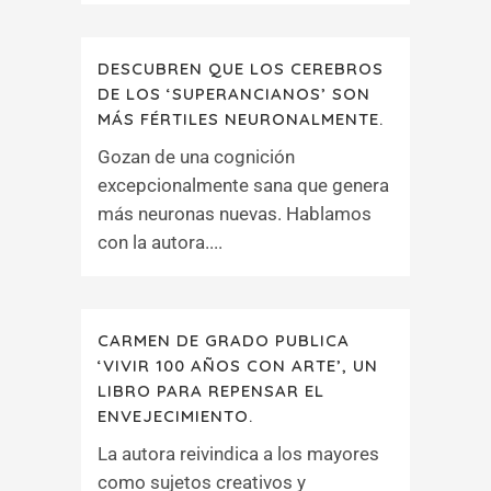
DESCUBREN QUE LOS CEREBROS
DE LOS ‘SUPERANCIANOS’ SON
MÁS FÉRTILES NEURONALMENTE.
Gozan de una cognición
excepcionalmente sana que genera
más neuronas nuevas. Hablamos
con la autora....
CARMEN DE GRADO PUBLICA
‘VIVIR 100 AÑOS CON ARTE’, UN
LIBRO PARA REPENSAR EL
ENVEJECIMIENTO.
La autora reivindica a los mayores
como sujetos creativos y