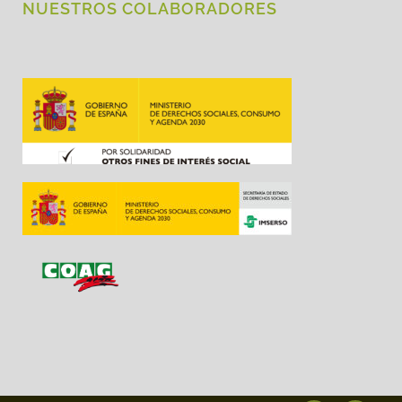
NUESTROS COLABORADORES