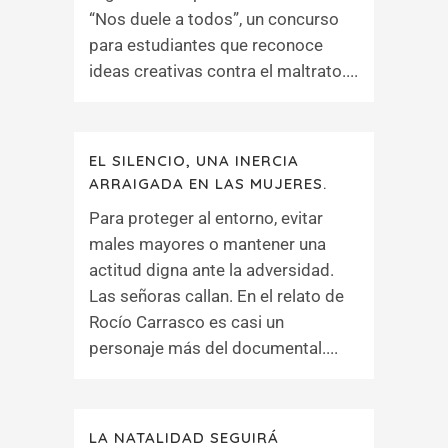
“Nos duele a todos”, un concurso
para estudiantes que reconoce
ideas creativas contra el maltrato....
EL SILENCIO, UNA INERCIA
ARRAIGADA EN LAS MUJERES.
Para proteger al entorno, evitar
males mayores o mantener una
actitud digna ante la adversidad.
Las señoras callan. En el relato de
Rocío Carrasco es casi un
personaje más del documental....
LA NATALIDAD SEGUIRÁ