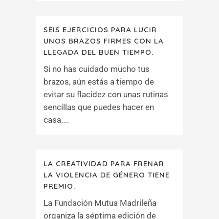
SEIS EJERCICIOS PARA LUCIR
UNOS BRAZOS FIRMES CON LA
LLEGADA DEL BUEN TIEMPO.
Si no has cuidado mucho tus
brazos, aún estás a tiempo de
evitar su flacidez con unas rutinas
sencillas que puedes hacer en
casa....
LA CREATIVIDAD PARA FRENAR
LA VIOLENCIA DE GÉNERO TIENE
PREMIO.
La Fundación Mutua Madrileña
organiza la séptima edición de