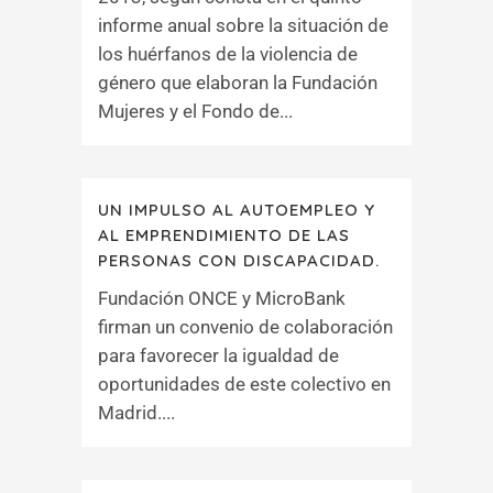
informe anual sobre la situación de
los huérfanos de la violencia de
género que elaboran la Fundación
Mujeres y el Fondo de...
UN IMPULSO AL AUTOEMPLEO Y
AL EMPRENDIMIENTO DE LAS
PERSONAS CON DISCAPACIDAD.
Fundación ONCE y MicroBank
firman un convenio de colaboración
para favorecer la igualdad de
oportunidades de este colectivo en
Madrid....