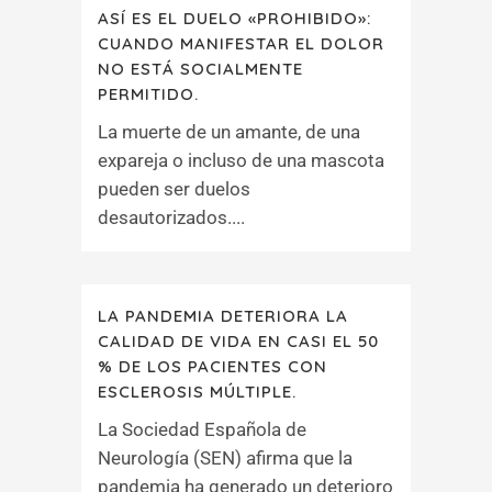
ASÍ ES EL DUELO «PROHIBIDO»:
CUANDO MANIFESTAR EL DOLOR
NO ESTÁ SOCIALMENTE
PERMITIDO.
La muerte de un amante, de una
expareja o incluso de una mascota
pueden ser duelos
desautorizados....
LA PANDEMIA DETERIORA LA
CALIDAD DE VIDA EN CASI EL 50
% DE LOS PACIENTES CON
ESCLEROSIS MÚLTIPLE.
La Sociedad Española de
Neurología (SEN) afirma que la
pandemia ha generado un deterioro