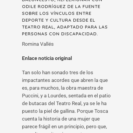
ODILE RODRÍGUEZ DE LA FUENTE
SOBRE LOS VÍNCULOS ENTRE
DEPORTE Y CULTURA DESDE EL
TEATRO REAL, ADAPTADO PARA LAS
PERSONAS CON DISCAPACIDAD.
Romina Vallés
Enlace noticia original
Tan solo han sonado tres de los
impactantes acordes que abren la que
es, para muchos, la obra maestra de
Puccini, y a Lourdes, sentada en el patio
de butacas del Teatro Real, ya se le ha
puesto la piel de gallina. Porque Tosca
cuenta la historia de una mujer que
parece frágil en un principio, pero que,