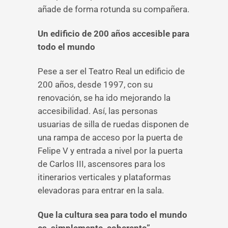
añade de forma rotunda su compañera.
Un edificio de 200 años accesible para
todo el mundo
Pese a ser el Teatro Real un edificio de
200 años, desde 1997, con su
renovación, se ha ido mejorando la
accesibilidad. Así, las personas
usuarias de silla de ruedas disponen de
una rampa de acceso por la puerta de
Felipe V y entrada a nivel por la puerta
de Carlos III, ascensores para los
itinerarios verticales y plataformas
elevadoras para entrar en la sala.
Que la cultura sea para todo el mundo