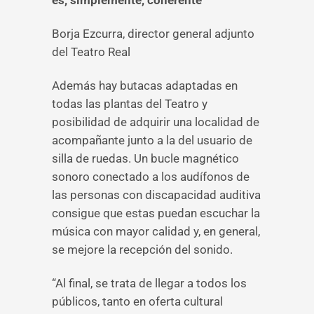
es, simplemente, coherente”
Borja Ezcurra, director general adjunto
del Teatro Real
Además hay butacas adaptadas en
todas las plantas del Teatro y
posibilidad de adquirir una localidad de
acompañante junto a la del usuario de
silla de ruedas. Un bucle magnético
sonoro conectado a los audífonos de
las personas con discapacidad auditiva
consigue que estas puedan escuchar la
música con mayor calidad y, en general,
se mejore la recepción del sonido.
“Al final, se trata de llegar a todos los
públicos, tanto en oferta cultural