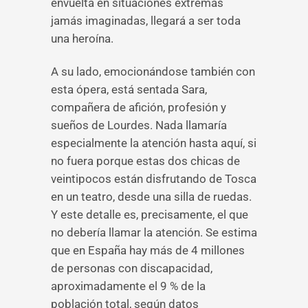
envuelta en situaciones extremas
jamás imaginadas, llegará a ser toda
una heroína.
A su lado, emocionándose también con
esta ópera, está sentada Sara,
compañera de afición, profesión y
sueños de Lourdes. Nada llamaría
especialmente la atención hasta aquí, si
no fuera porque estas dos chicas de
veintipocos están disfrutando de Tosca
en un teatro, desde una silla de ruedas.
Y este detalle es, precisamente, el que
no debería llamar la atención. Se estima
que en España hay más de 4 millones
de personas con discapacidad,
aproximadamente el 9 % de la
población total, según datos