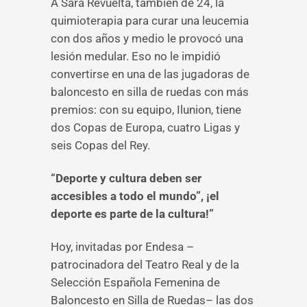
A Sara Revuelta, también de 24, la
quimioterapia para curar una leucemia
con dos años y medio le provocó una
lesión medular. Eso no le impidió
convertirse en una de las jugadoras de
baloncesto en silla de ruedas con más
premios: con su equipo, Ilunion, tiene
dos Copas de Europa, cuatro Ligas y
seis Copas del Rey.
“Deporte y cultura deben ser
accesibles a todo el mundo”, ¡el
deporte es parte de la cultura!”
Hoy, invitadas por Endesa –
patrocinadora del Teatro Real y de la
Selección Española Femenina de
Baloncesto en Silla de Ruedas– las dos