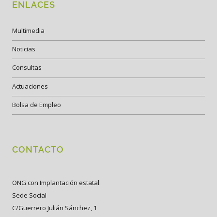
ENLACES
Multimedia
Noticias
Consultas
Actuaciones
Bolsa de Empleo
CONTACTO
ONG con Implantación estatal.
Sede Social
C/Guerrero Julián Sánchez, 1