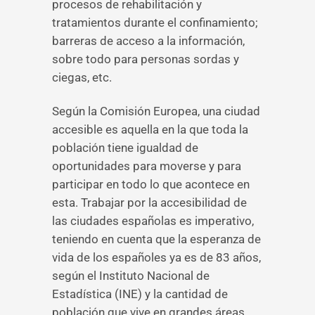
procesos de rehabilitación y
tratamientos durante el confinamiento;
barreras de acceso a la información,
sobre todo para personas sordas y
ciegas, etc.
Según la Comisión Europea, una ciudad
accesible es aquella en la que toda la
población tiene igualdad de
oportunidades para moverse y para
participar en todo lo que acontece en
esta. Trabajar por la accesibilidad de
las ciudades españolas es imperativo,
teniendo en cuenta que la esperanza de
vida de los españoles ya es de 83 años,
según el Instituto Nacional de
Estadística (INE) y la cantidad de
población que vive en grandes áreas