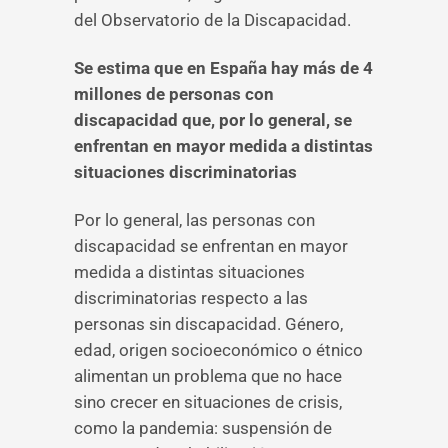
del Observatorio de la Discapacidad.
Se estima que en España hay más de 4
millones de personas con
discapacidad que, por lo general, se
enfrentan en mayor medida a distintas
situaciones discriminatorias
Por lo general, las personas con
discapacidad se enfrentan en mayor
medida a distintas situaciones
discriminatorias respecto a las
personas sin discapacidad. Género,
edad, origen socioeconómico o étnico
alimentan un problema que no hace
sino crecer en situaciones de crisis,
como la pandemia: suspensión de