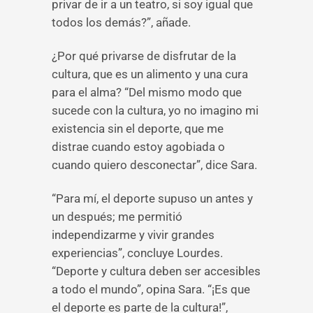
privar de ir a un teatro, si soy igual que
todos los demás?”, añade.
¿Por qué privarse de disfrutar de la
cultura, que es un alimento y una cura
para el alma? “Del mismo modo que
sucede con la cultura, yo no imagino mi
existencia sin el deporte, que me
distrae cuando estoy agobiada o
cuando quiero desconectar”, dice Sara.
“Para mí, el deporte supuso un antes y
un después; me permitió
independizarme y vivir grandes
experiencias”, concluye Lourdes.
“Deporte y cultura deben ser accesibles
a todo el mundo”, opina Sara. “¡Es que
el deporte es parte de la cultura!”,