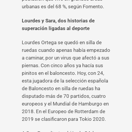
urbanas es del 68 %, según Fomento.
Lourdes y Sara, dos historias de
superación ligadas al deporte
Lourdes Ortega se quedó en silla de
ruedas cuando apenas había empezado
a caminar, por un virus que afectó a sus
piernas. Con cinco años ya hacía sus
pinitos en el baloncesto. Hoy, con 24,
esta jugadora de la selección española
de Baloncesto en silla de ruedas ha
disputado más de 70 partidos, cuatro
europeos y el Mundial de Hamburgo en
2018. En el Europeo de Rotterdam de
2019 se clasificaron para Tokio 2020.