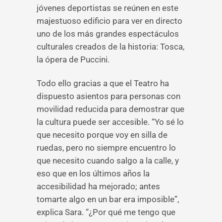
jóvenes deportistas se reúnen en este
majestuoso edificio para ver en directo
uno de los más grandes espectáculos
culturales creados de la historia: Tosca,
la ópera de Puccini.
Todo ello gracias a que el Teatro ha
dispuesto asientos para personas con
movilidad reducida para demostrar que
la cultura puede ser accesible. “Yo sé lo
que necesito porque voy en silla de
ruedas, pero no siempre encuentro lo
que necesito cuando salgo a la calle, y
eso que en los últimos años la
accesibilidad ha mejorado; antes
tomarte algo en un bar era imposible”,
explica Sara. “¿Por qué me tengo que