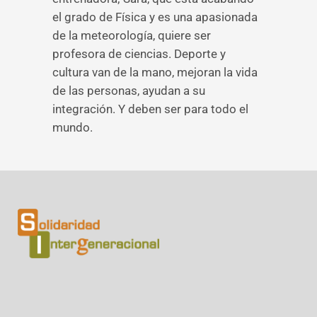
el grado de Física y es una apasionada
de la meteorología, quiere ser
profesora de ciencias. Deporte y
cultura van de la mano, mejoran la vida
de las personas, ayudan a su
integración. Y deben ser para todo el
mundo.